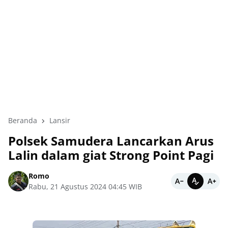
Beranda
Lansir
Polsek Samudera Lancarkan Arus
Lalin dalam giat Strong Point Pagi
Romo
Rabu, 21 Agustus 2024 04:45 WIB