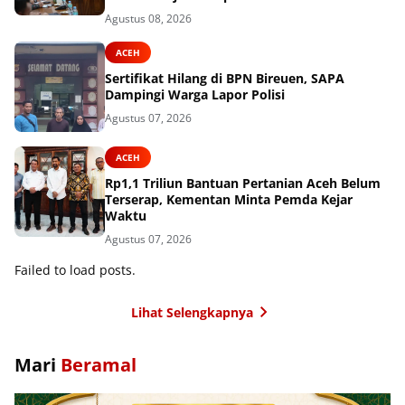
Agustus 08, 2026
ACEH
Sertifikat Hilang di BPN Bireuen, SAPA
Dampingi Warga Lapor Polisi
Agustus 07, 2026
ACEH
Rp1,1 Triliun Bantuan Pertanian Aceh Belum
Terserap, Kementan Minta Pemda Kejar
Waktu
Agustus 07, 2026
Failed to load posts.
Lihat Selengkapnya
Mari
Beramal