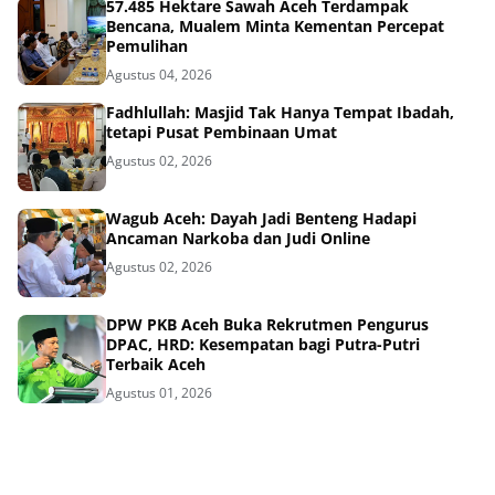
57.485 Hektare Sawah Aceh Terdampak
Bencana, Mualem Minta Kementan Percepat
Pemulihan
Agustus 04, 2026
Fadhlullah: Masjid Tak Hanya Tempat Ibadah,
tetapi Pusat Pembinaan Umat
Agustus 02, 2026
Wagub Aceh: Dayah Jadi Benteng Hadapi
Ancaman Narkoba dan Judi Online
Agustus 02, 2026
DPW PKB Aceh Buka Rekrutmen Pengurus
DPAC, HRD: Kesempatan bagi Putra-Putri
Terbaik Aceh
Agustus 01, 2026