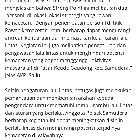
melalui Kapolsek Samudera, AKP Saiful Bahri
menjelaskan bahwa Strong Point ini melibatkan dua
personil di lokasi-lokasi strategis yang rawan
kemacetan. "Dengan penempatan personil di titik
Rawan kemacetan, kami berharap dapat mengurangi
antrean kendaraan dan memastikan kelancaran lalu
lintas. Kegiatan ini juga melibatkan pengaturan dan
pengawasan lalu lintas untuk menghindari potensi
kemacetan yang dapat mengganggu aktivitas
masyarakat di Pasar Keude Geudong Kec. Samudera,"
jelas AKP Saiful.
Selain pengaturan lalu lintas, petugas juga melakukan
pemantauan dan memberikan arahan kepada
pengendara untuk mematuhi rambu-rambu lalu lintas
dan aturan yang berlaku. Anggota Polsek Samudera
berharap kegiatan ini dapat meningkatkan disiplin
berlalu lintas dan mengurangi potensi terjadinya
kemacetan di wilayahnya.