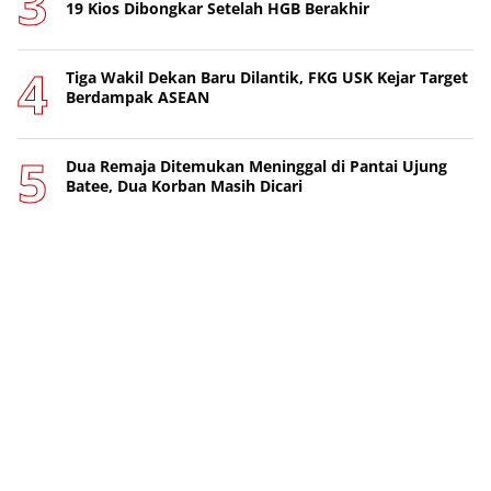
19 Kios Dibongkar Setelah HGB Berakhir
Tiga Wakil Dekan Baru Dilantik, FKG USK Kejar Target
Berdampak ASEAN
Dua Remaja Ditemukan Meninggal di Pantai Ujung
Batee, Dua Korban Masih Dicari