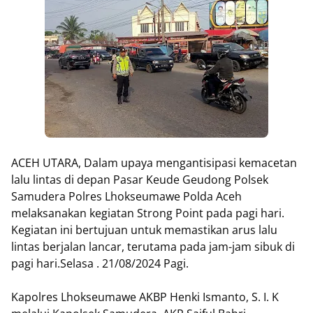
ACEH UTARA, Dalam upaya mengantisipasi kemacetan
lalu lintas di depan Pasar Keude Geudong Polsek
Samudera Polres Lhokseumawe Polda Aceh
melaksanakan kegiatan Strong Point pada pagi hari.
Kegiatan ini bertujuan untuk memastikan arus lalu
lintas berjalan lancar, terutama pada jam-jam sibuk di
pagi hari.Selasa . 21/08/2024 Pagi.
Kapolres Lhokseumawe AKBP Henki Ismanto, S. I. K