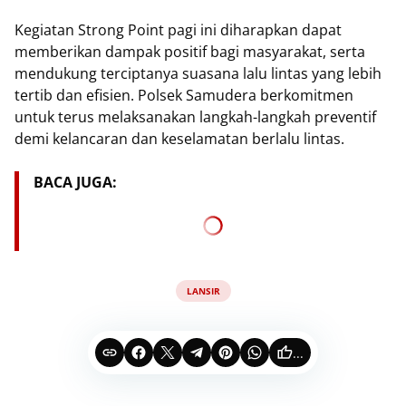
Kegiatan Strong Point pagi ini diharapkan dapat
memberikan dampak positif bagi masyarakat, serta
mendukung terciptanya suasana lalu lintas yang lebih
tertib dan efisien. Polsek Samudera berkomitmen
untuk terus melaksanakan langkah-langkah preventif
demi kelancaran dan keselamatan berlalu lintas.
BACA JUGA:
LANSIR
...