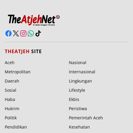
THEATJEH
SITE
Aceh
Nasional
Metropolitan
Internasional
Daerah
Lingkungan
Sosial
Lifestyle
Haba
Ekbis
Hukrim
Peristiwa
Politik
Pemerintah Aceh
Pendidikan
Kesehatan