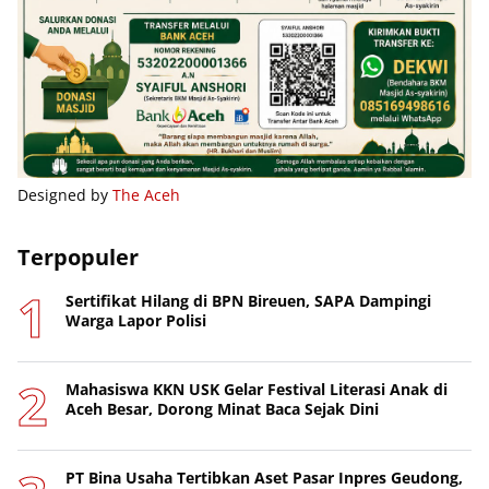
Designed by
The Aceh
Terpopuler
Sertifikat Hilang di BPN Bireuen, SAPA Dampingi
Warga Lapor Polisi
Mahasiswa KKN USK Gelar Festival Literasi Anak di
Aceh Besar, Dorong Minat Baca Sejak Dini
PT Bina Usaha Tertibkan Aset Pasar Inpres Geudong,