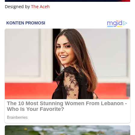
Designed by
The Aceh