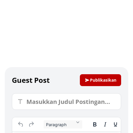
Guest Post
Publikasikan
Paragraph