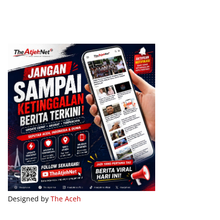
Designed by
The Aceh