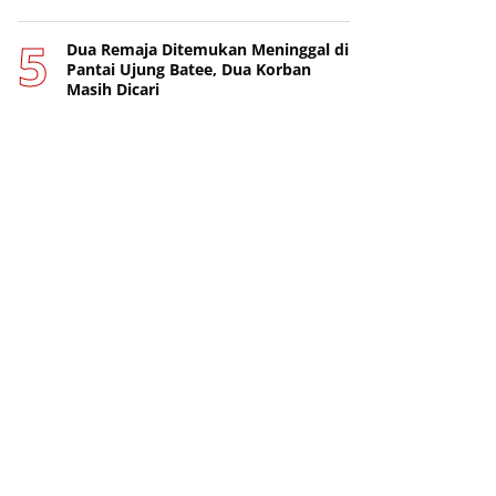
Dua Remaja Ditemukan Meninggal di
Pantai Ujung Batee, Dua Korban
Masih Dicari