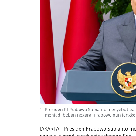
Presiden RI Prabowo Subianto menyebut ba
menjadi beban negara. Prabowo pun jengkel
JAKARTA – Presiden Prabowo Subianto 