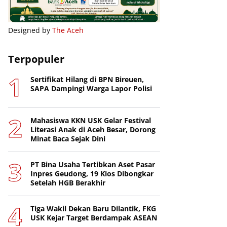
Designed by
The Aceh
Terpopuler
Sertifikat Hilang di BPN Bireuen,
SAPA Dampingi Warga Lapor Polisi
Mahasiswa KKN USK Gelar Festival
Literasi Anak di Aceh Besar, Dorong
Minat Baca Sejak Dini
PT Bina Usaha Tertibkan Aset Pasar
Inpres Geudong, 19 Kios Dibongkar
Setelah HGB Berakhir
Tiga Wakil Dekan Baru Dilantik, FKG
USK Kejar Target Berdampak ASEAN