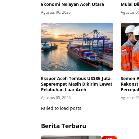
Ekonomi Nelayan Aceh Utara
Mulai Di
Agustus 06, 2026
Agustus 0
Ekspor Aceh Tembus US$85 Juta,
Semen A
Seperempat Masih Dikirim Lewat
Rekonst
Pelabuhan Luar Aceh
Percepat
Agustus 05, 2026
Agustus 0
Failed to load posts.
Berita Terbaru