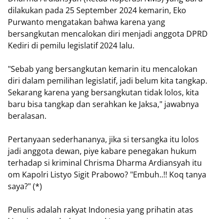
dilakukan pada 25 September 2024 kemarin, Eko
Purwanto mengatakan bahwa karena yang
bersangkutan mencalokan diri menjadi anggota DPRD
Kediri di pemilu legislatif 2024 lalu.
"Sebab yang bersangkutan kemarin itu mencalokan
diri dalam pemilihan legislatif, jadi belum kita tangkap.
Sekarang karena yang bersangkutan tidak lolos, kita
baru bisa tangkap dan serahkan ke Jaksa," jawabnya
beralasan.
Pertanyaan sederhananya, jika si tersangka itu lolos
jadi anggota dewan, piye kabare penegakan hukum
terhadap si kriminal Chrisma Dharma Ardiansyah itu
om Kapolri Listyo Sigit Prabowo? "Embuh..!! Koq tanya
saya?" (*)
Penulis adalah rakyat Indonesia yang prihatin atas