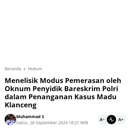
Beranda
Hukum
Menelisik Modus Pemerasan oleh
Oknum Penyidik Bareskrim Polri
dalam Penanganan Kasus Madu
Klanceng
Muhammad S
Sabtu, 28 September 2024 18:27 WIB