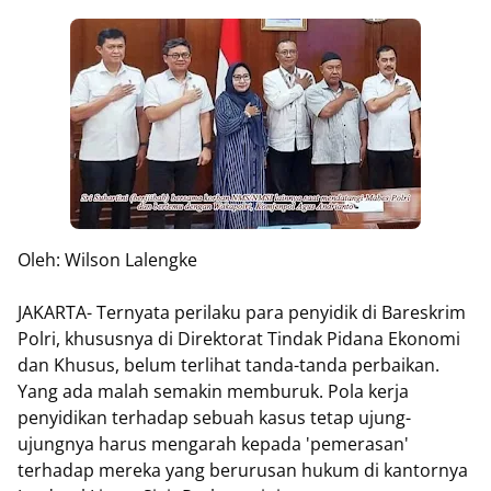
Oleh: Wilson Lalengke
JAKARTA- Ternyata perilaku para penyidik di Bareskrim
Polri, khususnya di Direktorat Tindak Pidana Ekonomi
dan Khusus, belum terlihat tanda-tanda perbaikan.
Yang ada malah semakin memburuk. Pola kerja
penyidikan terhadap sebuah kasus tetap ujung-
ujungnya harus mengarah kepada 'pemerasan'
terhadap mereka yang berurusan hukum di kantornya