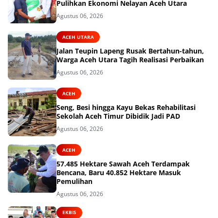
Pulihkan Ekonomi Nelayan Aceh Utara
Agustus 06, 2026
ACEH UTARA
Jalan Teupin Lapeng Rusak Bertahun-tahun,
Warga Aceh Utara Tagih Realisasi Perbaikan
Agustus 06, 2026
ACEH
Seng, Besi hingga Kayu Bekas Rehabilitasi
Sekolah Aceh Timur Dibidik Jadi PAD
Agustus 06, 2026
ACEH
57.485 Hektare Sawah Aceh Terdampak
Bencana, Baru 40.852 Hektare Masuk
Pemulihan
Agustus 06, 2026
EKBIS