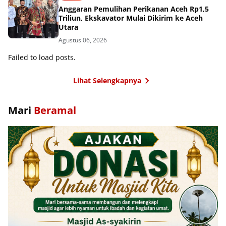
Anggaran Pemulihan Perikanan Aceh Rp1,5
Triliun, Ekskavator Mulai Dikirim ke Aceh
Utara
Agustus 06, 2026
Failed to load posts.
Lihat Selengkapnya
Mari
Beramal