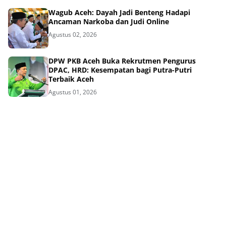
Wagub Aceh: Dayah Jadi Benteng Hadapi
Ancaman Narkoba dan Judi Online
Agustus 02, 2026
DPW PKB Aceh Buka Rekrutmen Pengurus
DPAC, HRD: Kesempatan bagi Putra-Putri
Terbaik Aceh
Agustus 01, 2026