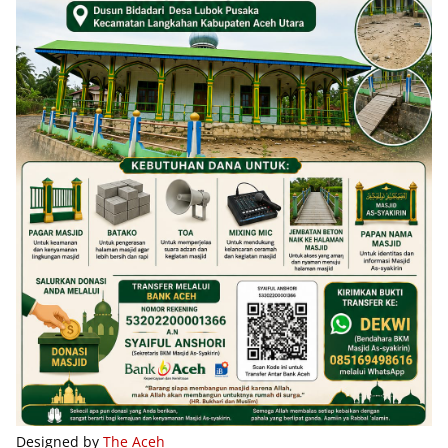
Designed by
The Aceh