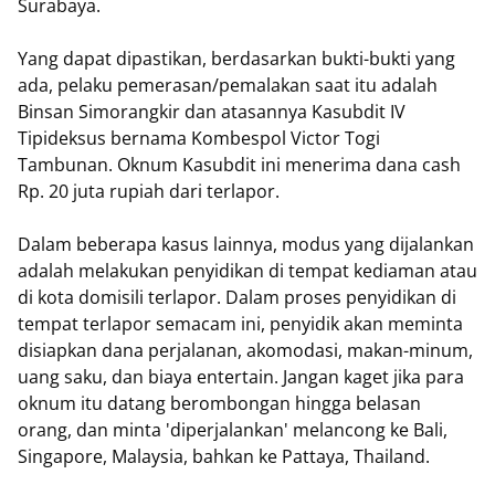
Surabaya.
Yang dapat dipastikan, berdasarkan bukti-bukti yang
ada, pelaku pemerasan/pemalakan saat itu adalah
Binsan Simorangkir dan atasannya Kasubdit IV
Tipideksus bernama Kombespol Victor Togi
Tambunan. Oknum Kasubdit ini menerima dana cash
Rp. 20 juta rupiah dari terlapor.
Dalam beberapa kasus lainnya, modus yang dijalankan
adalah melakukan penyidikan di tempat kediaman atau
di kota domisili terlapor. Dalam proses penyidikan di
tempat terlapor semacam ini, penyidik akan meminta
disiapkan dana perjalanan, akomodasi, makan-minum,
uang saku, dan biaya entertain. Jangan kaget jika para
oknum itu datang berombongan hingga belasan
orang, dan minta 'diperjalankan' melancong ke Bali,
Singapore, Malaysia, bahkan ke Pattaya, Thailand.