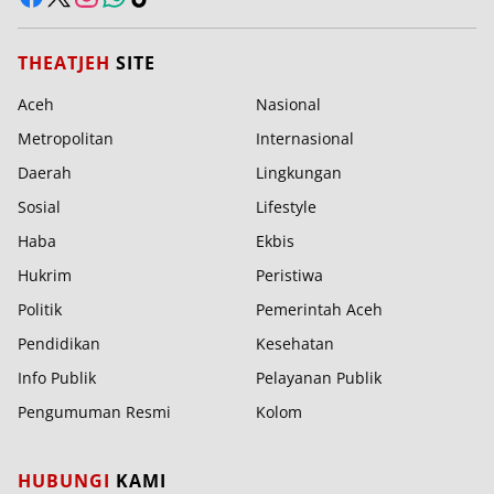
THEATJEH
SITE
Aceh
Nasional
Metropolitan
Internasional
Daerah
Lingkungan
Sosial
Lifestyle
Haba
Ekbis
Hukrim
Peristiwa
Politik
Pemerintah Aceh
Pendidikan
Kesehatan
Info Publik
Pelayanan Publik
Pengumuman Resmi
Kolom
HUBUNGI
KAMI