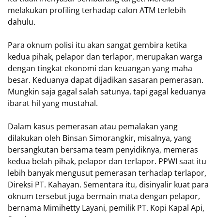
melakukan profiling terhadap calon ATM terlebih
dahulu.
Para oknum polisi itu akan sangat gembira ketika
kedua pihak, pelapor dan terlapor, merupakan warga
dengan tingkat ekonomi dan keuangan yang maha
besar. Keduanya dapat dijadikan sasaran pemerasan.
Mungkin saja gagal salah satunya, tapi gagal keduanya
ibarat hil yang mustahal.
Dalam kasus pemerasan atau pemalakan yang
dilakukan oleh Binsan Simorangkir, misalnya, yang
bersangkutan bersama team penyidiknya, memeras
kedua belah pihak, pelapor dan terlapor. PPWI saat itu
lebih banyak mengusut pemerasan terhadap terlapor,
Direksi PT. Kahayan. Sementara itu, disinyalir kuat para
oknum tersebut juga bermain mata dengan pelapor,
bernama Mimihetty Layani, pemilik PT. Kopi Kapal Api,