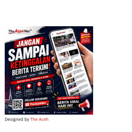
Designed by
The Aceh