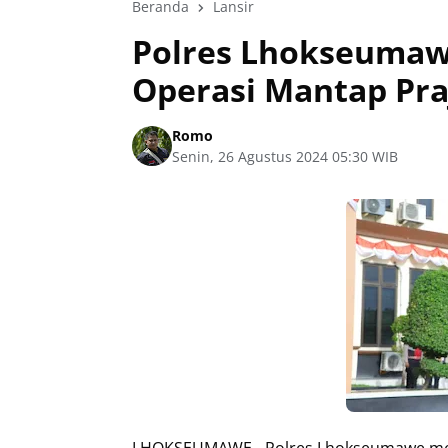
Beranda
Lansir
Polres Lhokseumaw
Operasi Mantap Pra
Romo
Senin, 26 Agustus 2024 05:30 WIB