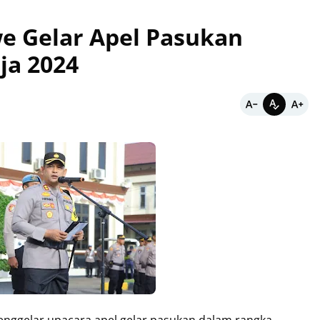
e Gelar Apel Pasukan
ja 2024