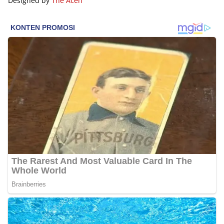
Designed by
The Aceh