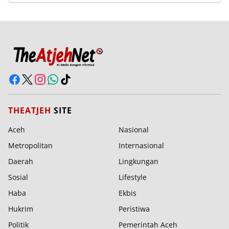
THEATJEH
SITE
Aceh
Nasional
Metropolitan
Internasional
Daerah
Lingkungan
Sosial
Lifestyle
Haba
Ekbis
Hukrim
Peristiwa
Politik
Pemerintah Aceh