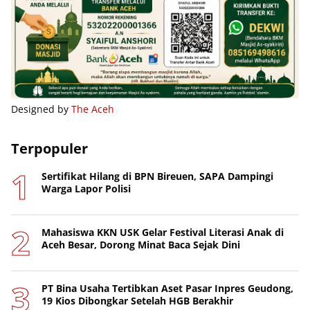
Designed by
The Aceh
Terpopuler
Sertifikat Hilang di BPN Bireuen, SAPA Dampingi
Warga Lapor Polisi
Mahasiswa KKN USK Gelar Festival Literasi Anak di
Aceh Besar, Dorong Minat Baca Sejak Dini
PT Bina Usaha Tertibkan Aset Pasar Inpres Geudong,
19 Kios Dibongkar Setelah HGB Berakhir