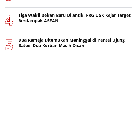
Tiga Wakil Dekan Baru Dilantik, FKG USK Kejar Target
Berdampak ASEAN
Dua Remaja Ditemukan Meninggal di Pantai Ujung
Batee, Dua Korban Masih Dicari