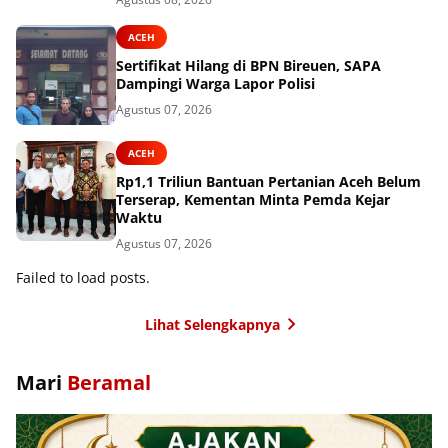
ACEH
Sertifikat Hilang di BPN Bireuen, SAPA
Dampingi Warga Lapor Polisi
Agustus 07, 2026
ACEH
Rp1,1 Triliun Bantuan Pertanian Aceh Belum
Terserap, Kementan Minta Pemda Kejar
Waktu
Agustus 07, 2026
Failed to load posts.
Lihat Selengkapnya
Mari
Beramal