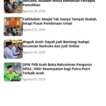
Bencana, Mualem Minta Kementan Percepat
Pemulihan
Agustus 04, 2026
Fadhlullah: Masjid Tak Hanya Tempat Ibadah,
tetapi Pusat Pembinaan Umat
Agustus 02, 2026
Wagub Aceh: Dayah Jadi Benteng Hadapi
Ancaman Narkoba dan Judi Online
Agustus 02, 2026
DPW PKB Aceh Buka Rekrutmen Pengurus
DPAC, HRD: Kesempatan bagi Putra-Putri
Terbaik Aceh
Agustus 01, 2026