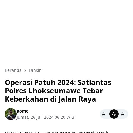
Beranda
Lansir
Operasi Patuh 2024: Satlantas
Polres Lhokseumawe Tebar
Keberkahan di Jalan Raya
Romo
Jumat, 26 Juli 2024 06:20 WIB