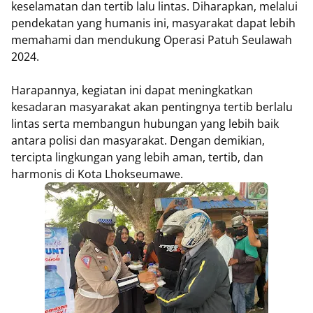
keselamatan dan tertib lalu lintas. Diharapkan, melalui
pendekatan yang humanis ini, masyarakat dapat lebih
memahami dan mendukung Operasi Patuh Seulawah
2024.
Harapannya, kegiatan ini dapat meningkatkan
kesadaran masyarakat akan pentingnya tertib berlalu
lintas serta membangun hubungan yang lebih baik
antara polisi dan masyarakat. Dengan demikian,
tercipta lingkungan yang lebih aman, tertib, dan
harmonis di Kota Lhokseumawe.