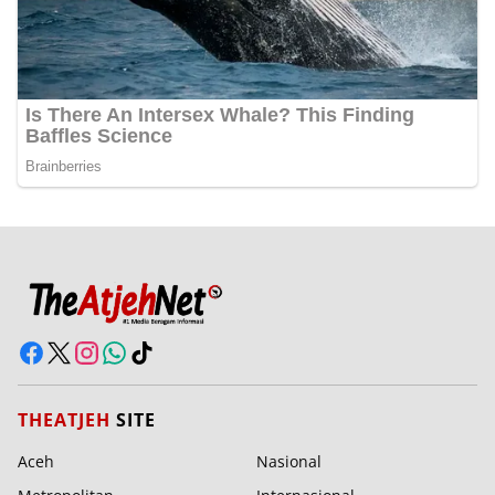
THEATJEH
SITE
Aceh
Nasional