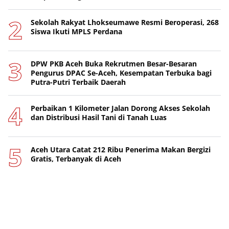
Sekolah Rakyat Lhokseumawe Resmi Beroperasi, 268
Siswa Ikuti MPLS Perdana
DPW PKB Aceh Buka Rekrutmen Besar-Besaran
Pengurus DPAC Se-Aceh, Kesempatan Terbuka bagi
Putra-Putri Terbaik Daerah
Perbaikan 1 Kilometer Jalan Dorong Akses Sekolah
dan Distribusi Hasil Tani di Tanah Luas
Aceh Utara Catat 212 Ribu Penerima Makan Bergizi
Gratis, Terbanyak di Aceh