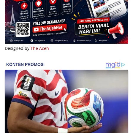
Designed by
The Aceh