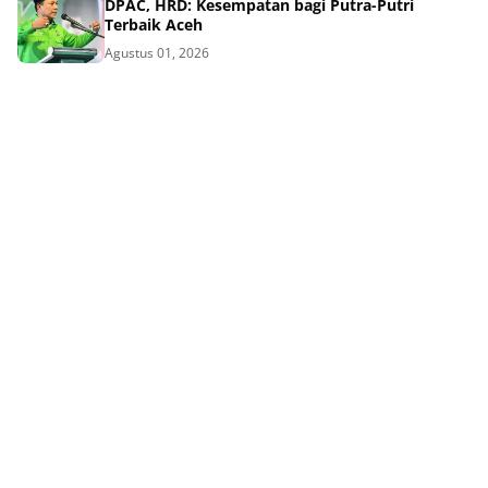
DPAC, HRD: Kesempatan bagi Putra-Putri
Terbaik Aceh
Agustus 01, 2026