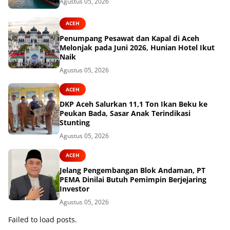
Agustus 05, 2026
ACEH
Penumpang Pesawat dan Kapal di Aceh
Melonjak pada Juni 2026, Hunian Hotel Ikut
Naik
Agustus 05, 2026
ACEH
DKP Aceh Salurkan 11,1 Ton Ikan Beku ke
Peukan Bada, Sasar Anak Terindikasi
Stunting
Agustus 05, 2026
ACEH
Jelang Pengembangan Blok Andaman, PT
PEMA Dinilai Butuh Pemimpin Berjejaring
Investor
Agustus 05, 2026
Failed to load posts.