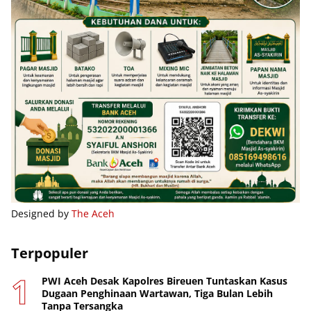
Designed by
The Aceh
Terpopuler
PWI Aceh Desak Kapolres Bireuen Tuntaskan Kasus
Dugaan Penghinaan Wartawan, Tiga Bulan Lebih
Tanpa Tersangka