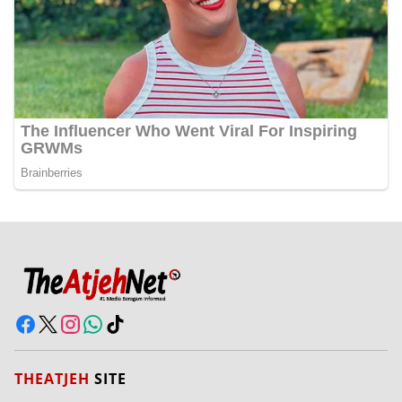
THEATJEH
SITE