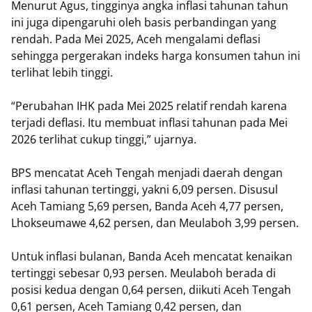
Menurut Agus, tingginya angka inflasi tahunan tahun
ini juga dipengaruhi oleh basis perbandingan yang
rendah. Pada Mei 2025, Aceh mengalami deflasi
sehingga pergerakan indeks harga konsumen tahun ini
terlihat lebih tinggi.
“Perubahan IHK pada Mei 2025 relatif rendah karena
terjadi deflasi. Itu membuat inflasi tahunan pada Mei
2026 terlihat cukup tinggi,” ujarnya.
BPS mencatat Aceh Tengah menjadi daerah dengan
inflasi tahunan tertinggi, yakni 6,09 persen. Disusul
Aceh Tamiang 5,69 persen, Banda Aceh 4,77 persen,
Lhokseumawe 4,62 persen, dan Meulaboh 3,99 persen.
Untuk inflasi bulanan, Banda Aceh mencatat kenaikan
tertinggi sebesar 0,93 persen. Meulaboh berada di
posisi kedua dengan 0,64 persen, diikuti Aceh Tengah
0,61 persen, Aceh Tamiang 0,42 persen, dan