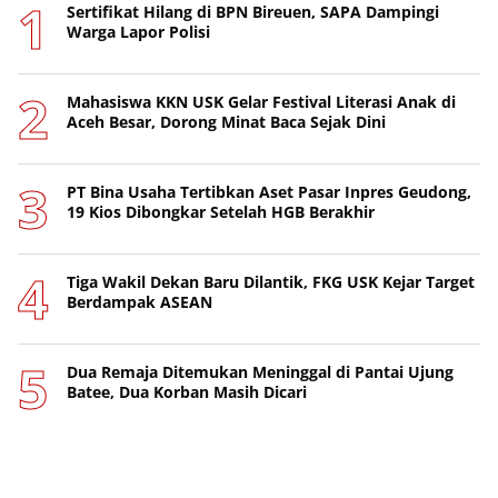
Sertifikat Hilang di BPN Bireuen, SAPA Dampingi
Warga Lapor Polisi
Mahasiswa KKN USK Gelar Festival Literasi Anak di
Aceh Besar, Dorong Minat Baca Sejak Dini
PT Bina Usaha Tertibkan Aset Pasar Inpres Geudong,
19 Kios Dibongkar Setelah HGB Berakhir
Tiga Wakil Dekan Baru Dilantik, FKG USK Kejar Target
Berdampak ASEAN
Dua Remaja Ditemukan Meninggal di Pantai Ujung
Batee, Dua Korban Masih Dicari