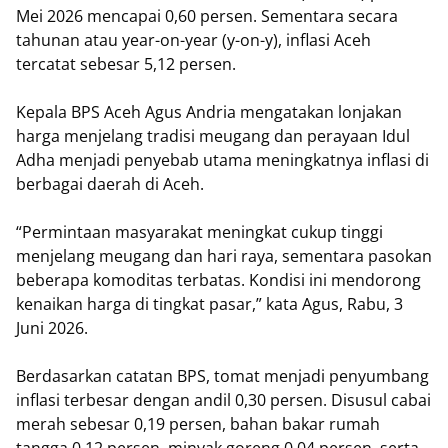
Mei 2026 mencapai 0,60 persen. Sementara secara
tahunan atau year-on-year (y-on-y), inflasi Aceh
tercatat sebesar 5,12 persen.
Kepala BPS Aceh Agus Andria mengatakan lonjakan
harga menjelang tradisi meugang dan perayaan Idul
Adha menjadi penyebab utama meningkatnya inflasi di
berbagai daerah di Aceh.
“Permintaan masyarakat meningkat cukup tinggi
menjelang meugang dan hari raya, sementara pasokan
beberapa komoditas terbatas. Kondisi ini mendorong
kenaikan harga di tingkat pasar,” kata Agus, Rabu, 3
Juni 2026.
Berdasarkan catatan BPS, tomat menjadi penyumbang
inflasi terbesar dengan andil 0,30 persen. Disusul cabai
merah sebesar 0,19 persen, bahan bakar rumah