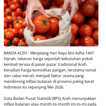
BANDA ACEH - Menjelang Hari Raya Idul Adha 1447
Hijriah, tekanan harga sejumlah kebutuhan pokok
kembali terasa di pasar-pasar tradisional Aceh.
Kenaikan harga komoditas pangan, terutama tomat
dan cabai merah, menjadi faktor utama yang
mendorong inflasi bulanan di provinsi paling barat
Indonesia itu sepanjang Mei 2026.
Data Badan Pusat Statistik (BPS) Aceh menunjukkan
inflasi bulanan atau month-to-month (m-to-m) pada