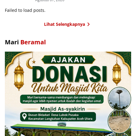
Failed to load posts.
Lihat Selengkapnya
Mari
Beramal