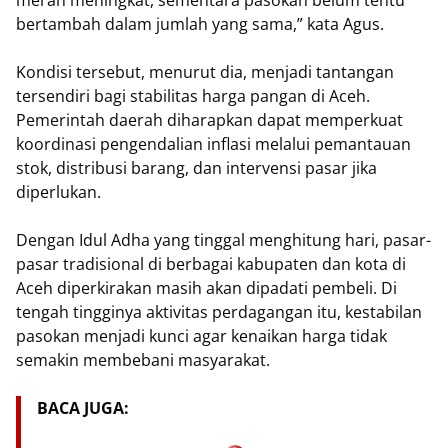
merah meningkat, sementara pasokan belum tentu
bertambah dalam jumlah yang sama,” kata Agus.
Kondisi tersebut, menurut dia, menjadi tantangan
tersendiri bagi stabilitas harga pangan di Aceh.
Pemerintah daerah diharapkan dapat memperkuat
koordinasi pengendalian inflasi melalui pemantauan
stok, distribusi barang, dan intervensi pasar jika
diperlukan.
Dengan Idul Adha yang tinggal menghitung hari, pasar-
pasar tradisional di berbagai kabupaten dan kota di
Aceh diperkirakan masih akan dipadati pembeli. Di
tengah tingginya aktivitas perdagangan itu, kestabilan
pasokan menjadi kunci agar kenaikan harga tidak
semakin membebani masyarakat.
BACA JUGA: