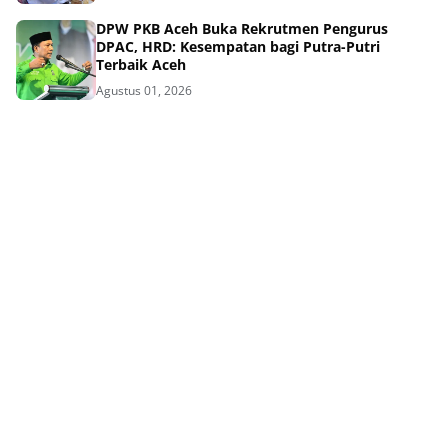
DPW PKB Aceh Buka Rekrutmen Pengurus
DPAC, HRD: Kesempatan bagi Putra-Putri
Terbaik Aceh
Agustus 01, 2026