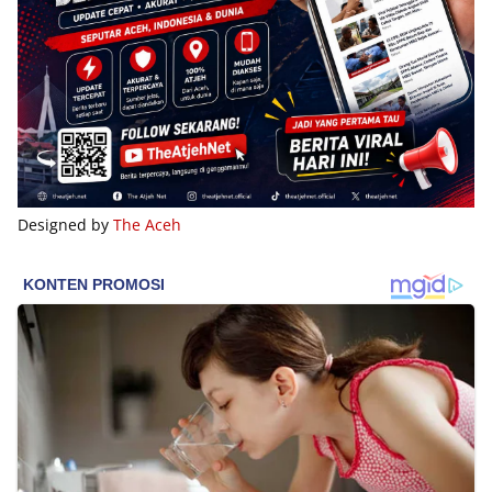
Designed by
The Aceh