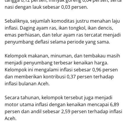
tangga 0,12 persen, minyak goreng 0,04 persen, serta
nasi dengan lauk sebesar 0,03 persen.
Sebaliknya, sejumlah komoditas justru menahan laju
inflasi. Daging ayam ras, ikan tongkol, ikan dencis,
emas perhiasan, dan telur ayam ras tercatat menjadi
penyumbang deflasi selama periode yang sama.
Kelompok makanan, minuman, dan tembakau masih
menjadi penyumbang terbesar kenaikan harga.
Kelompok ini mengalami inflasi sebesar 0,96 persen
dan memberikan kontribusi 0,37 persen terhadap
inflasi bulanan Aceh.
Secara tahunan, kelompok tersebut juga menjadi
motor utama inflasi dengan kenaikan mencapai 6,89
persen dan andil sebesar 2,59 persen terhadap inflasi
Aceh.