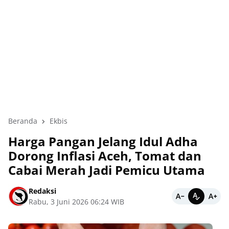
Beranda
Ekbis
Harga Pangan Jelang Idul Adha
Dorong Inflasi Aceh, Tomat dan
Cabai Merah Jadi Pemicu Utama
Redaksi
Rabu, 3 Juni 2026 06:24 WIB