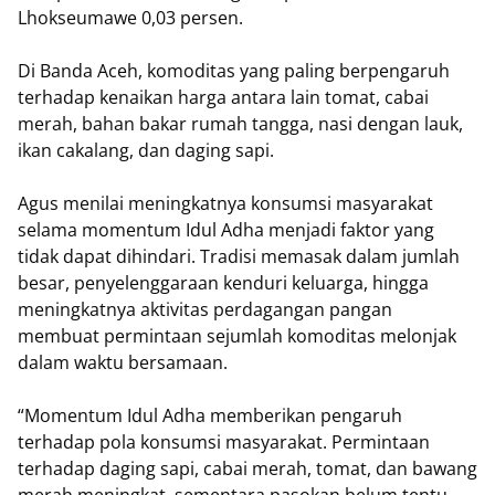
Lhokseumawe 0,03 persen.
Di Banda Aceh, komoditas yang paling berpengaruh
terhadap kenaikan harga antara lain tomat, cabai
merah, bahan bakar rumah tangga, nasi dengan lauk,
ikan cakalang, dan daging sapi.
Agus menilai meningkatnya konsumsi masyarakat
selama momentum Idul Adha menjadi faktor yang
tidak dapat dihindari. Tradisi memasak dalam jumlah
besar, penyelenggaraan kenduri keluarga, hingga
meningkatnya aktivitas perdagangan pangan
membuat permintaan sejumlah komoditas melonjak
dalam waktu bersamaan.
“Momentum Idul Adha memberikan pengaruh
terhadap pola konsumsi masyarakat. Permintaan
terhadap daging sapi, cabai merah, tomat, dan bawang