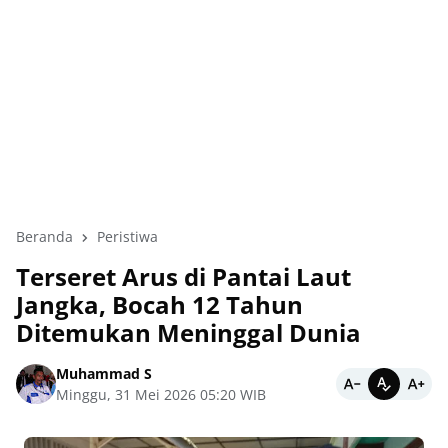
Beranda
Peristiwa
Terseret Arus di Pantai Laut
Jangka, Bocah 12 Tahun
Ditemukan Meninggal Dunia
Muhammad S
Minggu, 31 Mei 2026 05:20 WIB