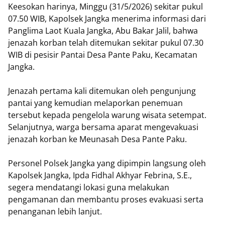
Keesokan harinya, Minggu (31/5/2026) sekitar pukul
07.50 WIB, Kapolsek Jangka menerima informasi dari
Panglima Laot Kuala Jangka, Abu Bakar Jalil, bahwa
jenazah korban telah ditemukan sekitar pukul 07.30
WIB di pesisir Pantai Desa Pante Paku, Kecamatan
Jangka.
Jenazah pertama kali ditemukan oleh pengunjung
pantai yang kemudian melaporkan penemuan
tersebut kepada pengelola warung wisata setempat.
Selanjutnya, warga bersama aparat mengevakuasi
jenazah korban ke Meunasah Desa Pante Paku.
Personel Polsek Jangka yang dipimpin langsung oleh
Kapolsek Jangka, Ipda Fidhal Akhyar Febrina, S.E.,
segera mendatangi lokasi guna melakukan
pengamanan dan membantu proses evakuasi serta
penanganan lebih lanjut.