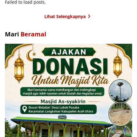
Failed to load posts.
Lihat Selengkapnya
Mari
Beramal