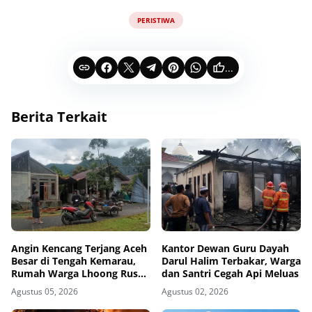
PERISTIWA
...
Berita Terkait
Angin Kencang Terjang Aceh
Kantor Dewan Guru Dayah
Besar di Tengah Kemarau,
Darul Halim Terbakar, Warga
Rumah Warga Lhoong Rusak
dan Santri Cegah Api Meluas
Berat
Agustus 05, 2026
Agustus 02, 2026