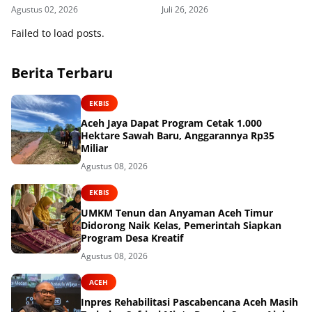
Ratusan Juta
Agustus 02, 2026
Juli 26, 2026
Failed to load posts.
Berita Terbaru
EKBIS
Aceh Jaya Dapat Program Cetak 1.000
Hektare Sawah Baru, Anggarannya Rp35
Miliar
Agustus 08, 2026
EKBIS
UMKM Tenun dan Anyaman Aceh Timur
Didorong Naik Kelas, Pemerintah Siapkan
Program Desa Kreatif
Agustus 08, 2026
ACEH
Inpres Rehabilitasi Pascabencana Aceh Masih