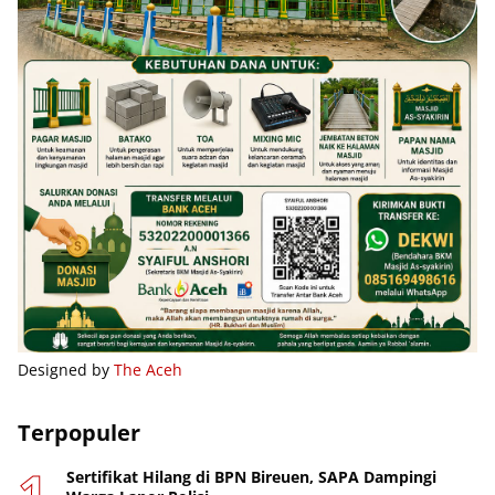
Designed by
The Aceh
Terpopuler
Sertifikat Hilang di BPN Bireuen, SAPA Dampingi