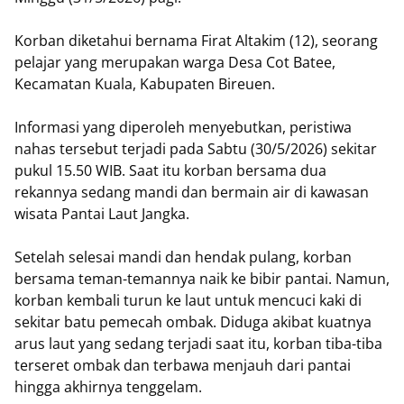
Korban diketahui bernama Firat Altakim (12), seorang
pelajar yang merupakan warga Desa Cot Batee,
Kecamatan Kuala, Kabupaten Bireuen.
Informasi yang diperoleh menyebutkan, peristiwa
nahas tersebut terjadi pada Sabtu (30/5/2026) sekitar
pukul 15.50 WIB. Saat itu korban bersama dua
rekannya sedang mandi dan bermain air di kawasan
wisata Pantai Laut Jangka.
Setelah selesai mandi dan hendak pulang, korban
bersama teman-temannya naik ke bibir pantai. Namun,
korban kembali turun ke laut untuk mencuci kaki di
sekitar batu pemecah ombak. Diduga akibat kuatnya
arus laut yang sedang terjadi saat itu, korban tiba-tiba
terseret ombak dan terbawa menjauh dari pantai
hingga akhirnya tenggelam.