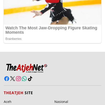
THEATJEH
SITE
Aceh
Nasional