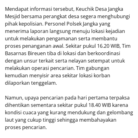
Mendapat informasi tersebut, Keuchik Desa Jangka
Mesjid bersama perangkat desa segera menghubungi
pihak kepolisian. Personel Polsek Jangka yang
menerima laporan langsung menuju lokasi kejadian
untuk melakukan pengamanan serta membantu
proses penanganan awal. Sekitar pukul 16.20 WIB, Tim
Basarnas Bireuen tiba di lokasi dan berkoordinasi
dengan unsur terkait serta nelayan setempat untuk
melakukan operasi pencarian. Tim gabungan
kemudian menyisir area sekitar lokasi korban
dilaporkan tenggelam.
Namun, upaya pencarian pada hari pertama terpaksa
dihentikan sementara sekitar pukul 18.40 WIB karena
kondisi cuaca yang kurang mendukung dan gelombang
laut yang cukup tinggi sehingga membahayakan
proses pencarian.