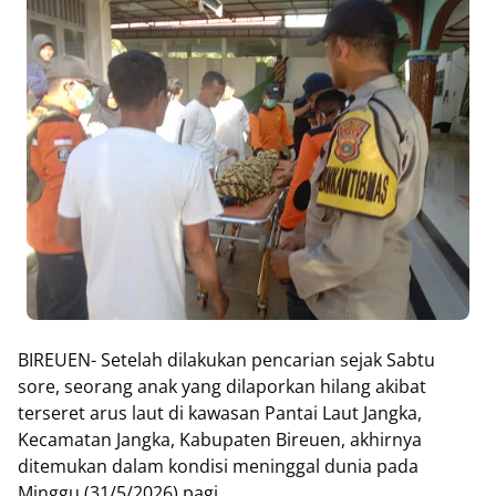
BIREUEN- Setelah dilakukan pencarian sejak Sabtu
sore, seorang anak yang dilaporkan hilang akibat
terseret arus laut di kawasan Pantai Laut Jangka,
Kecamatan Jangka, Kabupaten Bireuen, akhirnya
ditemukan dalam kondisi meninggal dunia pada
Minggu (31/5/2026) pagi.