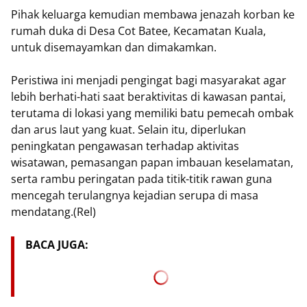
Pihak keluarga kemudian membawa jenazah korban ke
rumah duka di Desa Cot Batee, Kecamatan Kuala,
untuk disemayamkan dan dimakamkan.
Peristiwa ini menjadi pengingat bagi masyarakat agar
lebih berhati-hati saat beraktivitas di kawasan pantai,
terutama di lokasi yang memiliki batu pemecah ombak
dan arus laut yang kuat. Selain itu, diperlukan
peningkatan pengawasan terhadap aktivitas
wisatawan, pemasangan papan imbauan keselamatan,
serta rambu peringatan pada titik-titik rawan guna
mencegah terulangnya kejadian serupa di masa
mendatang.(Rel)
BACA JUGA: