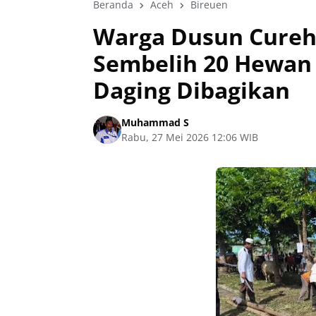
Beranda
Aceh
Bireuen
Warga Dusun Cureh
Sembelih 20 Hewan
Daging Dibagikan
Muhammad S
Rabu, 27 Mei 2026 12:06 WIB