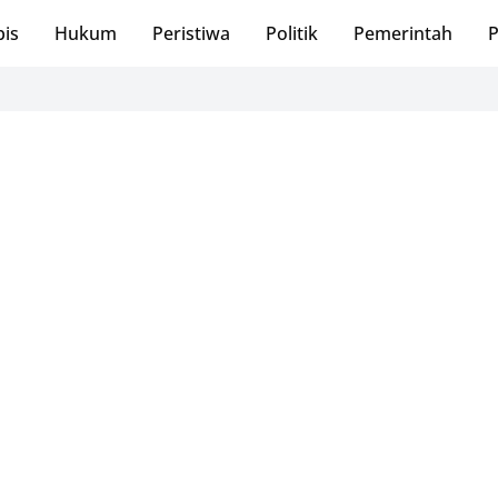
bis
Hukum
Peristiwa
Politik
Pemerintah
P