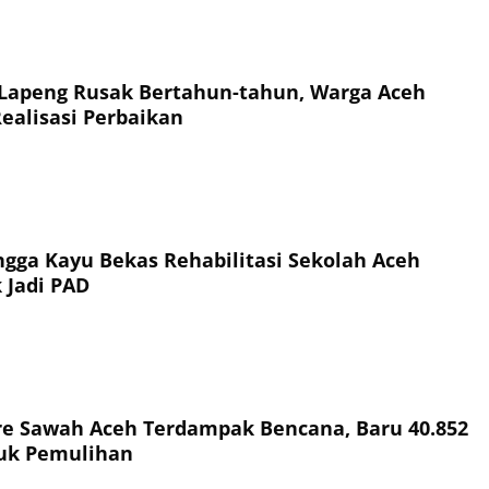
 Lapeng Rusak Bertahun-tahun, Warga Aceh
Realisasi Perbaikan
ingga Kayu Bekas Rehabilitasi Sekolah Aceh
 Jadi PAD
re Sawah Aceh Terdampak Bencana, Baru 40.852
uk Pemulihan