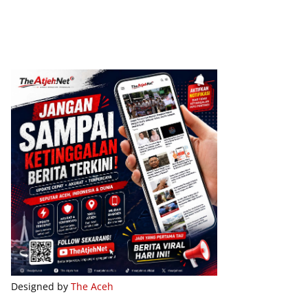
Designed by
The Aceh