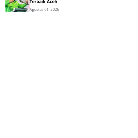
Terbaik Aceh
Agustus 01, 2026