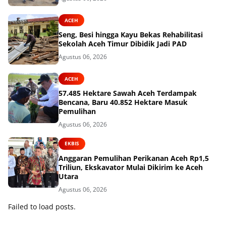
ACEH
Seng, Besi hingga Kayu Bekas Rehabilitasi
Sekolah Aceh Timur Dibidik Jadi PAD
Agustus 06, 2026
ACEH
57.485 Hektare Sawah Aceh Terdampak
Bencana, Baru 40.852 Hektare Masuk
Pemulihan
Agustus 06, 2026
EKBIS
Anggaran Pemulihan Perikanan Aceh Rp1,5
Triliun, Ekskavator Mulai Dikirim ke Aceh
Utara
Agustus 06, 2026
Failed to load posts.