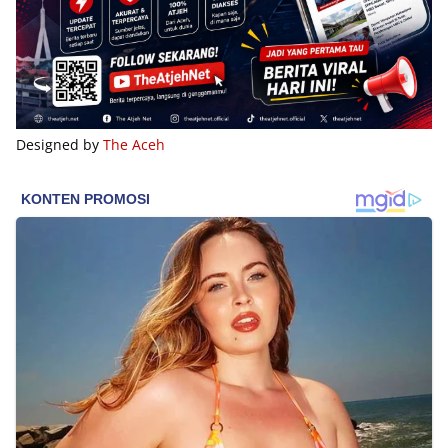
Designed by
The Aceh