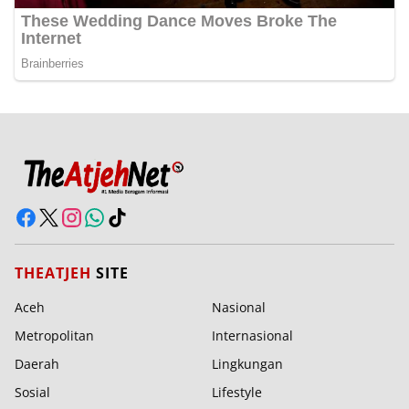
THEATJEH
SITE
Aceh
Nasional
Metropolitan
Internasional
Daerah
Lingkungan
Sosial
Lifestyle