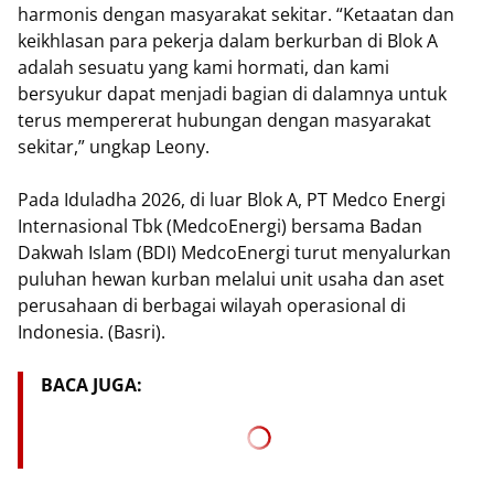
harmonis dengan masyarakat sekitar. “Ketaatan dan
keikhlasan para pekerja dalam berkurban di Blok A
adalah sesuatu yang kami hormati, dan kami
bersyukur dapat menjadi bagian di dalamnya untuk
terus mempererat hubungan dengan masyarakat
sekitar,” ungkap Leony.
Pada Iduladha 2026, di luar Blok A, PT Medco Energi
Internasional Tbk (MedcoEnergi) bersama Badan
Dakwah Islam (BDI) MedcoEnergi turut menyalurkan
puluhan hewan kurban melalui unit usaha dan aset
perusahaan di berbagai wilayah operasional di
Indonesia. (Basri).
BACA JUGA: