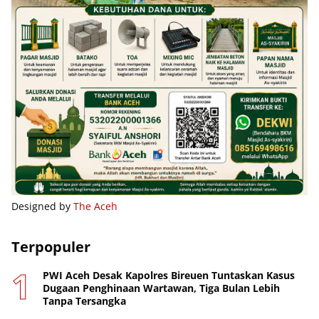
Designed by
The Aceh
Terpopuler
PWI Aceh Desak Kapolres Bireuen Tuntaskan Kasus
Dugaan Penghinaan Wartawan, Tiga Bulan Lebih
Tanpa Tersangka