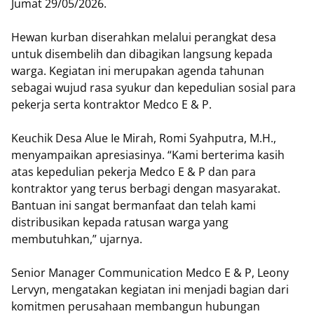
Jumat 29/05/2026.
Hewan kurban diserahkan melalui perangkat desa
untuk disembelih dan dibagikan langsung kepada
warga. Kegiatan ini merupakan agenda tahunan
sebagai wujud rasa syukur dan kepedulian sosial para
pekerja serta kontraktor Medco E & P.
Keuchik Desa Alue Ie Mirah, Romi Syahputra, M.H.,
menyampaikan apresiasinya. “Kami berterima kasih
atas kepedulian pekerja Medco E & P dan para
kontraktor yang terus berbagi dengan masyarakat.
Bantuan ini sangat bermanfaat dan telah kami
distribusikan kepada ratusan warga yang
membutuhkan,” ujarnya.
Senior Manager Communication Medco E & P, Leony
Lervyn, mengatakan kegiatan ini menjadi bagian dari
komitmen perusahaan membangun hubungan