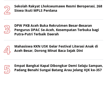
Sekolah Rakyat Lhokseumawe Resmi Beroperasi, 268
Siswa Ikuti MPLS Perdana
DPW PKB Aceh Buka Rekrutmen Besar-Besaran
Pengurus DPAC Se-Aceh, Kesempatan Terbuka bagi
Putra-Putri Terbaik Daerah
Mahasiswa KKN USK Gelar Festival Literasi Anak di
Aceh Besar, Dorong Minat Baca Sejak Dini
Empat Bangkai Kapal Dibongkar Demi Selaju Sampan,
Padang Benahi Sungai Batang Arau Jelang HJK ke-357