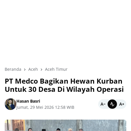
Beranda
Aceh
Aceh Timur
PT Medco Bagikan Hewan Kurban
Untuk 30 Desa Di Wilayah Operasi
Hasan Basri
Jumat, 29 Mei 2026 12:58 WIB