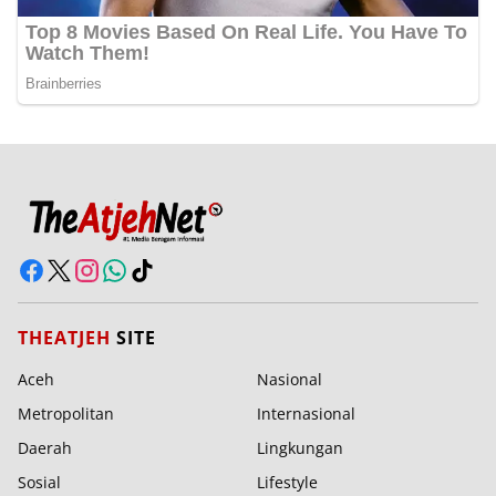
THEATJEH
SITE
Aceh
Nasional
Metropolitan
Internasional
Daerah
Lingkungan
Sosial
Lifestyle