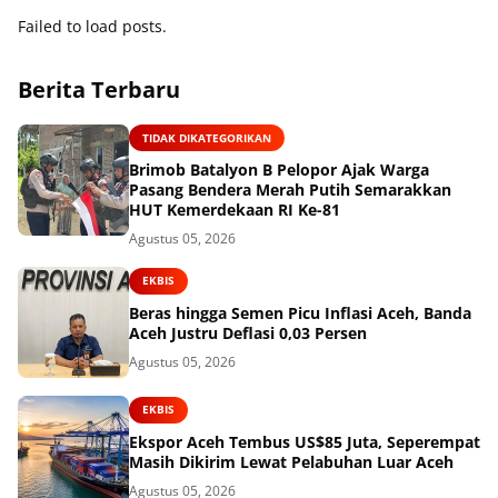
Failed to load posts.
Berita Terbaru
TIDAK DIKATEGORIKAN
Brimob Batalyon B Pelopor Ajak Warga
Pasang Bendera Merah Putih Semarakkan
HUT Kemerdekaan RI Ke-81
Agustus 05, 2026
EKBIS
Beras hingga Semen Picu Inflasi Aceh, Banda
Aceh Justru Deflasi 0,03 Persen
Agustus 05, 2026
EKBIS
Ekspor Aceh Tembus US$85 Juta, Seperempat
Masih Dikirim Lewat Pelabuhan Luar Aceh
Agustus 05, 2026