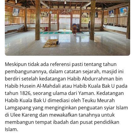
Meskipun tidak ada referensi pasti tentang tahun
pembangunannya, dalam catatan sejarah, masjid ini
berdiri setelah kedatangan Habib Abdurrahman bin
Habib Husein Al-Mahdali atau Habib Kuala Bak U pada
tahun 1826, seorang ulama dari Yaman. Kedatangan
Habib Kuala Bak U dimediasi oleh Teuku Meurah
Lamgapang yang menginginkan penguatan syiar Islam
di Ulee Kareng dan mewakafkan tanahnya untuk
membangun tempat ibadah dan pusat pendidikan
Islam.