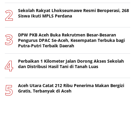
Sekolah Rakyat Lhokseumawe Resmi Beroperasi, 268
Siswa Ikuti MPLS Perdana
DPW PKB Aceh Buka Rekrutmen Besar-Besaran
Pengurus DPAC Se-Aceh, Kesempatan Terbuka bagi
Putra-Putri Terbaik Daerah
Perbaikan 1 Kilometer Jalan Dorong Akses Sekolah
dan Distribusi Hasil Tani di Tanah Luas
Aceh Utara Catat 212 Ribu Penerima Makan Bergizi
Gratis, Terbanyak di Aceh