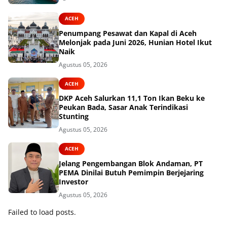
ACEH
Penumpang Pesawat dan Kapal di Aceh
Melonjak pada Juni 2026, Hunian Hotel Ikut
Naik
Agustus 05, 2026
ACEH
DKP Aceh Salurkan 11,1 Ton Ikan Beku ke
Peukan Bada, Sasar Anak Terindikasi
Stunting
Agustus 05, 2026
ACEH
Jelang Pengembangan Blok Andaman, PT
PEMA Dinilai Butuh Pemimpin Berjejaring
Investor
Agustus 05, 2026
Failed to load posts.