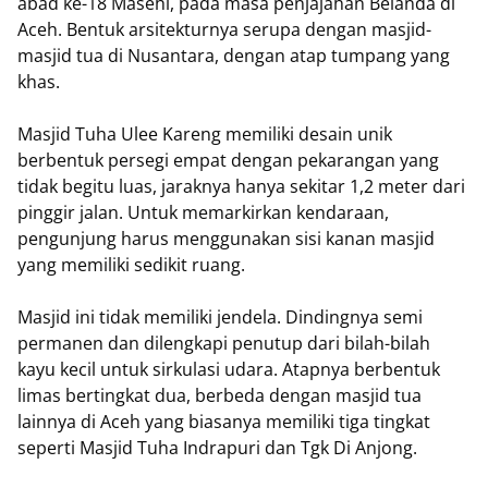
abad ke-18 Masehi, pada masa penjajahan Belanda di
Aceh. Bentuk arsitekturnya serupa dengan masjid-
masjid tua di Nusantara, dengan atap tumpang yang
khas.
Masjid Tuha Ulee Kareng memiliki desain unik
berbentuk persegi empat dengan pekarangan yang
tidak begitu luas, jaraknya hanya sekitar 1,2 meter dari
pinggir jalan. Untuk memarkirkan kendaraan,
pengunjung harus menggunakan sisi kanan masjid
yang memiliki sedikit ruang.
Masjid ini tidak memiliki jendela. Dindingnya semi
permanen dan dilengkapi penutup dari bilah-bilah
kayu kecil untuk sirkulasi udara. Atapnya berbentuk
limas bertingkat dua, berbeda dengan masjid tua
lainnya di Aceh yang biasanya memiliki tiga tingkat
seperti Masjid Tuha Indrapuri dan Tgk Di Anjong.