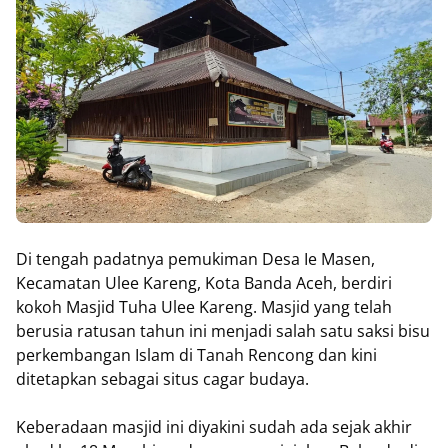
Di tengah padatnya pemukiman Desa Ie Masen,
Kecamatan Ulee Kareng, Kota Banda Aceh, berdiri
kokoh Masjid Tuha Ulee Kareng. Masjid yang telah
berusia ratusan tahun ini menjadi salah satu saksi bisu
perkembangan Islam di Tanah Rencong dan kini
ditetapkan sebagai situs cagar budaya.
Keberadaan masjid ini diyakini sudah ada sejak akhir