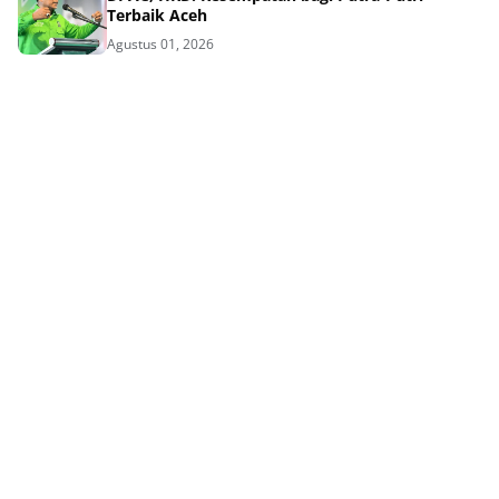
Terbaik Aceh
Agustus 01, 2026