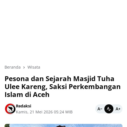
Beranda
Wisata
Pesona dan Sejarah Masjid Tuha
Ulee Kareng, Saksi Perkembangan
Islam di Aceh
Redaksi
Kamis, 21 Mei 2026 05:24 WIB