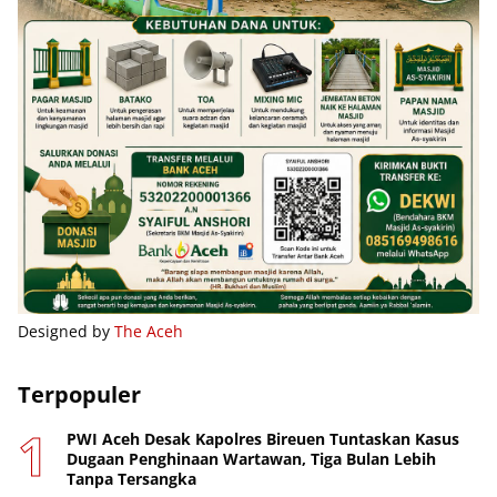
Designed by
The Aceh
Terpopuler
PWI Aceh Desak Kapolres Bireuen Tuntaskan Kasus
Dugaan Penghinaan Wartawan, Tiga Bulan Lebih
Tanpa Tersangka