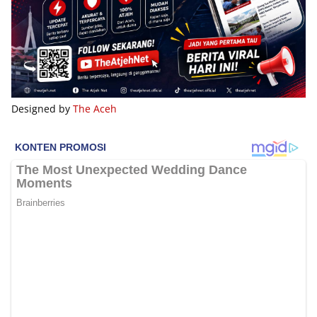
Designed by
The Aceh