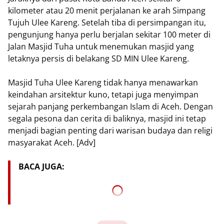
kilometer atau 20 menit perjalanan ke arah Simpang
Tujuh Ulee Kareng. Setelah tiba di persimpangan itu,
pengunjung hanya perlu berjalan sekitar 100 meter di
Jalan Masjid Tuha untuk menemukan masjid yang
letaknya persis di belakang SD MIN Ulee Kareng.
Masjid Tuha Ulee Kareng tidak hanya menawarkan
keindahan arsitektur kuno, tetapi juga menyimpan
sejarah panjang perkembangan Islam di Aceh. Dengan
segala pesona dan cerita di baliknya, masjid ini tetap
menjadi bagian penting dari warisan budaya dan religi
masyarakat Aceh. [Adv]
BACA JUGA: