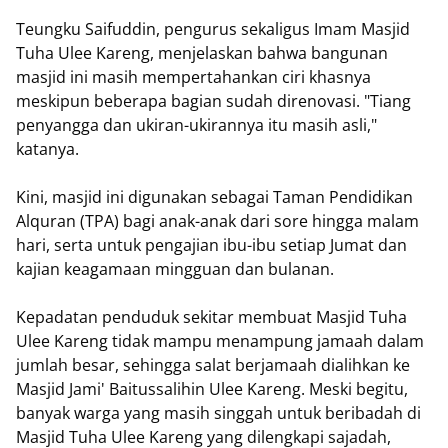
Teungku Saifuddin, pengurus sekaligus Imam Masjid
Tuha Ulee Kareng, menjelaskan bahwa bangunan
masjid ini masih mempertahankan ciri khasnya
meskipun beberapa bagian sudah direnovasi. "Tiang
penyangga dan ukiran-ukirannya itu masih asli,"
katanya.
Kini, masjid ini digunakan sebagai Taman Pendidikan
Alquran (TPA) bagi anak-anak dari sore hingga malam
hari, serta untuk pengajian ibu-ibu setiap Jumat dan
kajian keagamaan mingguan dan bulanan.
Kepadatan penduduk sekitar membuat Masjid Tuha
Ulee Kareng tidak mampu menampung jamaah dalam
jumlah besar, sehingga salat berjamaah dialihkan ke
Masjid Jami' Baitussalihin Ulee Kareng. Meski begitu,
banyak warga yang masih singgah untuk beribadah di
Masjid Tuha Ulee Kareng yang dilengkapi sajadah,