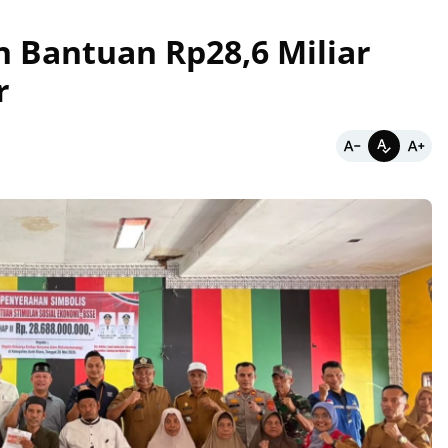
n Bantuan Rp28,6 Miliar
r