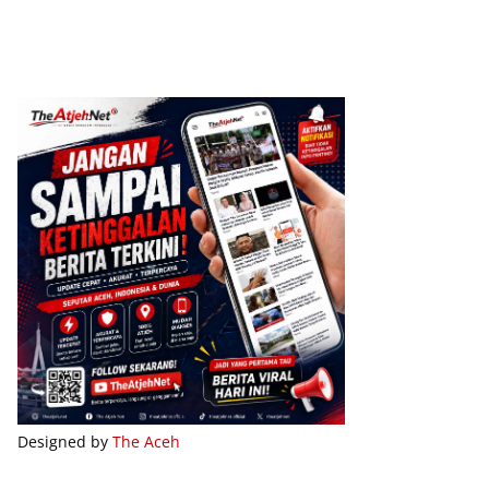
Designed by
The Aceh