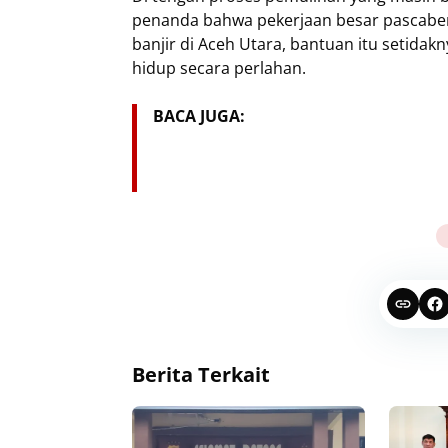
penanda bahwa pekerjaan besar pascaben
banjir di Aceh Utara, bantuan itu setida
hidup secara perlahan.
BACA JUGA:
Berita Terkait