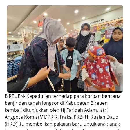
BIREUEN- Kepedulian terhadap para korban bencana
banjir dan tanah longsor di Kabupaten Bireuen
kembali ditunjukkan oleh Hj Faridah Adam. Istri
Anggota Komisi V DPR RI Fraksi PKB, H. Ruslan Daud
(HRD) itu membelikan pakaian baru untuk anak-anak