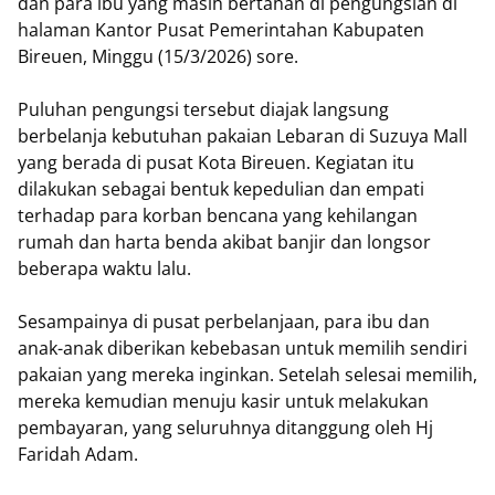
dan para ibu yang masih bertahan di pengungsian di
halaman Kantor Pusat Pemerintahan Kabupaten
Bireuen, Minggu (15/3/2026) sore.
Puluhan pengungsi tersebut diajak langsung
berbelanja kebutuhan pakaian Lebaran di Suzuya Mall
yang berada di pusat Kota Bireuen. Kegiatan itu
dilakukan sebagai bentuk kepedulian dan empati
terhadap para korban bencana yang kehilangan
rumah dan harta benda akibat banjir dan longsor
beberapa waktu lalu.
Sesampainya di pusat perbelanjaan, para ibu dan
anak-anak diberikan kebebasan untuk memilih sendiri
pakaian yang mereka inginkan. Setelah selesai memilih,
mereka kemudian menuju kasir untuk melakukan
pembayaran, yang seluruhnya ditanggung oleh Hj
Faridah Adam.