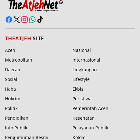
THEATJEH
SITE
Aceh
Nasional
Metropolitan
Internasional
Daerah
Lingkungan
Sosial
Lifestyle
Haba
Ekbis
Hukrim
Peristiwa
Politik
Pemerintah Aceh
Pendidikan
Kesehatan
Info Publik
Pelayanan Publik
Pengumuman Resmi
Kolom