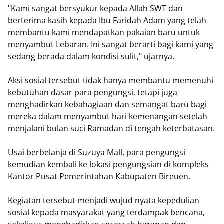
"Kami sangat bersyukur kepada Allah SWT dan
berterima kasih kepada Ibu Faridah Adam yang telah
membantu kami mendapatkan pakaian baru untuk
menyambut Lebaran. Ini sangat berarti bagi kami yang
sedang berada dalam kondisi sulit," ujarnya.
Aksi sosial tersebut tidak hanya membantu memenuhi
kebutuhan dasar para pengungsi, tetapi juga
menghadirkan kebahagiaan dan semangat baru bagi
mereka dalam menyambut hari kemenangan setelah
menjalani bulan suci Ramadan di tengah keterbatasan.
Usai berbelanja di Suzuya Mall, para pengungsi
kemudian kembali ke lokasi pengungsian di kompleks
Kantor Pusat Pemerintahan Kabupaten Bireuen.
Kegiatan tersebut menjadi wujud nyata kepedulian
sosial kepada masyarakat yang terdampak bencana,