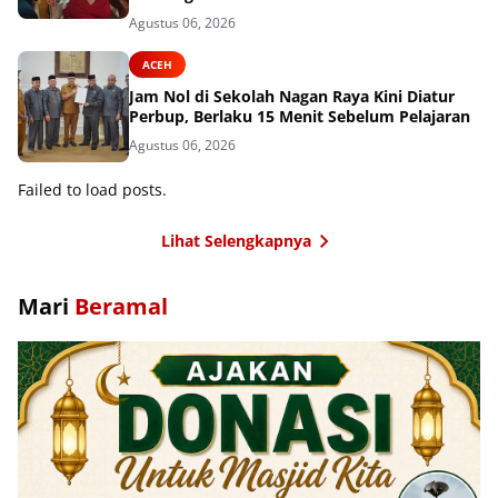
Agustus 06, 2026
ACEH
Jam Nol di Sekolah Nagan Raya Kini Diatur
Perbup, Berlaku 15 Menit Sebelum Pelajaran
Agustus 06, 2026
Failed to load posts.
Lihat Selengkapnya
Mari
Beramal