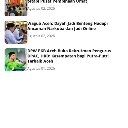
tetapi Pusat Pembinaan Umat
Agustus 02, 2026
Wagub Aceh: Dayah Jadi Benteng Hadapi
Ancaman Narkoba dan Judi Online
Agustus 02, 2026
DPW PKB Aceh Buka Rekrutmen Pengurus
DPAC, HRD: Kesempatan bagi Putra-Putri
Terbaik Aceh
Agustus 01, 2026