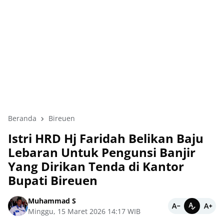
Beranda
Bireuen
Istri HRD Hj Faridah Belikan Baju
Lebaran Untuk Pengunsi Banjir
Yang Dirikan Tenda di Kantor
Bupati Bireuen
Muhammad S
Minggu, 15 Maret 2026 14:17 WIB