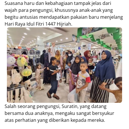
Suasana haru dan kebahagiaan tampak jelas dari
wajah para pengungsi, khususnya anak-anak yang
begitu antusias mendapatkan pakaian baru menjelang
Hari Raya Idul Fitri 1447 Hijriah.
Salah seorang pengungsi, Suratin, yang datang
bersama dua anaknya, mengaku sangat bersyukur
atas perhatian yang diberikan kepada mereka.