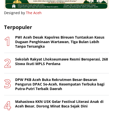
Designed by
The Aceh
Terpopuler
PWI Aceh Desak Kapolres Bireuen Tuntaskan Kasus
Dugaan Penghinaan Wartawan, Tiga Bulan Lebih
Tanpa Tersangka
Sekolah Rakyat Lhokseumawe Resmi Beroperasi, 268
Siswa Ikuti MPLS Perdana
DPW PKB Aceh Buka Rekrutmen Besar-Besaran
Pengurus DPAC Se-Aceh, Kesempatan Terbuka bagi
Putra-Putri Terbaik Daerah
Mahasiswa KKN USK Gelar Festival Literasi Anak di
Aceh Besar, Dorong Minat Baca Sejak Dini