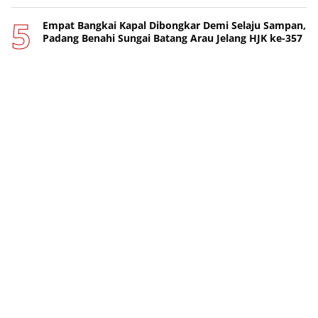
Empat Bangkai Kapal Dibongkar Demi Selaju Sampan,
Padang Benahi Sungai Batang Arau Jelang HJK ke-357