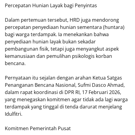
Percepatan Hunian Layak bagi Penyintas
Dalam pertemuan tersebut, HRD juga mendorong
percepatan penyediaan hunian sementara (huntara)
bagi warga terdampak. Ia menekankan bahwa
penyediaan hunian layak bukan sekadar
pembangunan fisik, tetapi juga menyangkut aspek
kemanusiaan dan pemulihan psikologis korban
bencana.
Pernyataan itu sejalan dengan arahan Ketua Satgas
Penanganan Bencana Nasional, Sufmi Dasco Ahmad,
dalam rapat koordinasi di DPR RI, 17 Februari 2026,
yang menegaskan komitmen agar tidak ada lagi warga
terdampak yang tinggal di tenda darurat menjelang
Idulfitri.
Komitmen Pemerintah Pusat