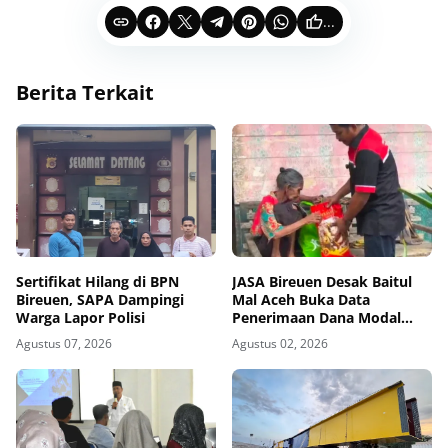
...
Berita Terkait
Sertifikat Hilang di BPN
JASA Bireuen Desak Baitul
Bireuen, SAPA Dampingi
Mal Aceh Buka Data
Warga Lapor Polisi
Penerimaan Dana Modal
Usaha 2026 ke Publik
Agustus 07, 2026
Agustus 02, 2026