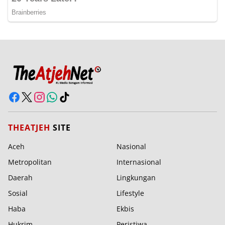
THEATJEH
SITE
Aceh
Nasional
Metropolitan
Internasional
Daerah
Lingkungan
Sosial
Lifestyle
Haba
Ekbis
Hukrim
Peristiwa