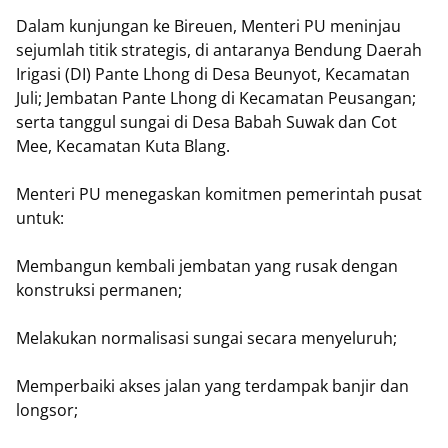
Dalam kunjungan ke Bireuen, Menteri PU meninjau
sejumlah titik strategis, di antaranya Bendung Daerah
Irigasi (DI) Pante Lhong di Desa Beunyot, Kecamatan
Juli; Jembatan Pante Lhong di Kecamatan Peusangan;
serta tanggul sungai di Desa Babah Suwak dan Cot
Mee, Kecamatan Kuta Blang.
Menteri PU menegaskan komitmen pemerintah pusat
untuk:
Membangun kembali jembatan yang rusak dengan
konstruksi permanen;
Melakukan normalisasi sungai secara menyeluruh;
Memperbaiki akses jalan yang terdampak banjir dan
longsor;