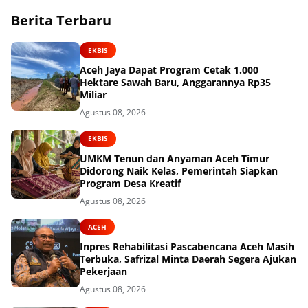
Berita Terbaru
EKBIS
Aceh Jaya Dapat Program Cetak 1.000
Hektare Sawah Baru, Anggarannya Rp35
Miliar
Agustus 08, 2026
EKBIS
UMKM Tenun dan Anyaman Aceh Timur
Didorong Naik Kelas, Pemerintah Siapkan
Program Desa Kreatif
Agustus 08, 2026
ACEH
Inpres Rehabilitasi Pascabencana Aceh Masih
Terbuka, Safrizal Minta Daerah Segera Ajukan
Pekerjaan
Agustus 08, 2026