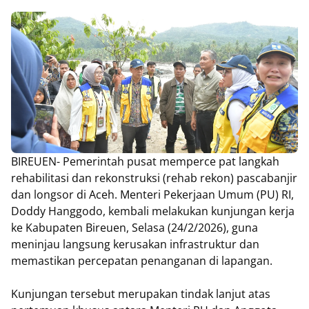
BIREUEN- Pemerintah pusat memperce pat langkah
rehabilitasi dan rekonstruksi (rehab rekon) pascabanjir
dan longsor di Aceh. Menteri Pekerjaan Umum (PU) RI,
Doddy Hanggodo, kembali melakukan kunjungan kerja
ke Kabupaten Bireuen, Selasa (24/2/2026), guna
meninjau langsung kerusakan infrastruktur dan
memastikan percepatan penanganan di lapangan.
Kunjungan tersebut merupakan tindak lanjut atas