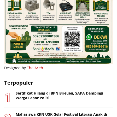
Designed by
The Aceh
Terpopuler
Sertifikat Hilang di BPN Bireuen, SAPA Dampingi
Warga Lapor Polisi
Mahasiswa KKN USK Gelar Festival Literasi Anak di