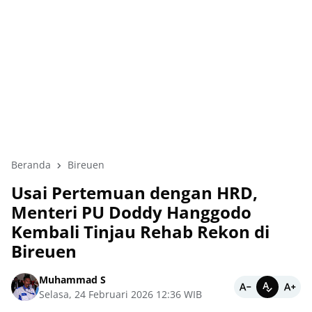
Beranda
Bireuen
Usai Pertemuan dengan HRD,
Menteri PU Doddy Hanggodo
Kembali Tinjau Rehab Rekon di
Bireuen
Muhammad S
Selasa, 24 Februari 2026 12:36 WIB