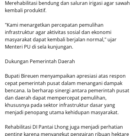
Merehabilitasi bendung dan saluran irigasi agar sawah
kembali produktif.
"Kami menargetkan percepatan pemulihan
infrastruktur agar aktivitas sosial dan ekonomi
masyarakat dapat kembali berjalan normal," ujar
Menteri PU di sela kunjungan.
Dukungan Pemerintah Daerah
Bupati Bireuen menyampaikan apresiasi atas respon
cepat pemerintah pusat dalam menangani dampak
bencana. Ia berharap sinergi antara pemerintah pusat
dan daerah dapat mempercepat pemulihan,
khususnya pada sektor infrastruktur dasar yang
menjadi penopang utama kehidupan masyarakat.
Rehabilitasi DI Pantai Lhong juga menjadi perhatian
penting karena menyangkut pengairan ribuan hektare