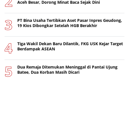
Aceh Besar, Dorong Minat Baca Sejak Dini
PT Bina Usaha Tertibkan Aset Pasar Inpres Geudong,
19 Kios Dibongkar Setelah HGB Berakhir
Tiga Wakil Dekan Baru Dilantik, FKG USK Kejar Target
Berdampak ASEAN
Dua Remaja Ditemukan Meninggal di Pantai Ujung
Batee, Dua Korban Masih Dicari