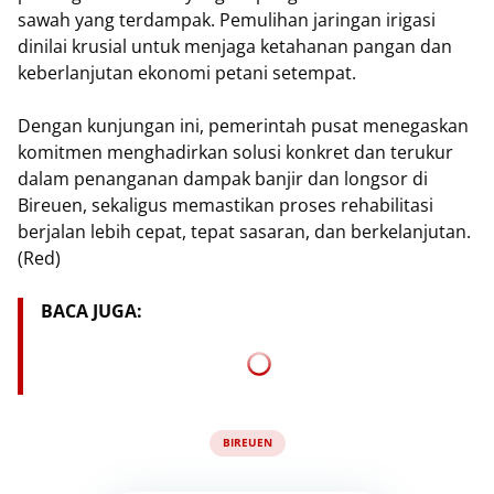
sawah yang terdampak. Pemulihan jaringan irigasi
dinilai krusial untuk menjaga ketahanan pangan dan
keberlanjutan ekonomi petani setempat.
Dengan kunjungan ini, pemerintah pusat menegaskan
komitmen menghadirkan solusi konkret dan terukur
dalam penanganan dampak banjir dan longsor di
Bireuen, sekaligus memastikan proses rehabilitasi
berjalan lebih cepat, tepat sasaran, dan berkelanjutan.
(Red)
BACA JUGA:
BIREUEN