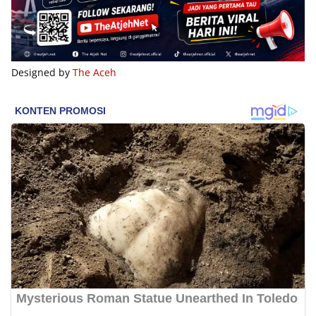
Designed by
The Aceh