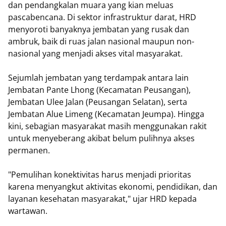
dan pendangkalan muara yang kian meluas
pascabencana. Di sektor infrastruktur darat, HRD
menyoroti banyaknya jembatan yang rusak dan
ambruk, baik di ruas jalan nasional maupun non-
nasional yang menjadi akses vital masyarakat.
Sejumlah jembatan yang terdampak antara lain
Jembatan Pante Lhong (Kecamatan Peusangan),
Jembatan Ulee Jalan (Peusangan Selatan), serta
Jembatan Alue Limeng (Kecamatan Jeumpa). Hingga
kini, sebagian masyarakat masih menggunakan rakit
untuk menyeberang akibat belum pulihnya akses
permanen.
"Pemulihan konektivitas harus menjadi prioritas
karena menyangkut aktivitas ekonomi, pendidikan, dan
layanan kesehatan masyarakat," ujar HRD kepada
wartawan.