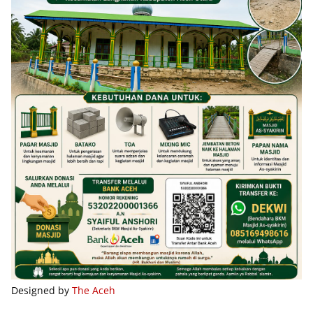
Designed by
The Aceh