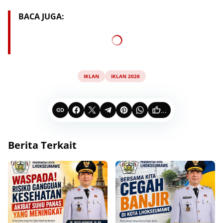
BACA JUGA:
IKLAN
IKLAN 2026
...
Berita Terkait