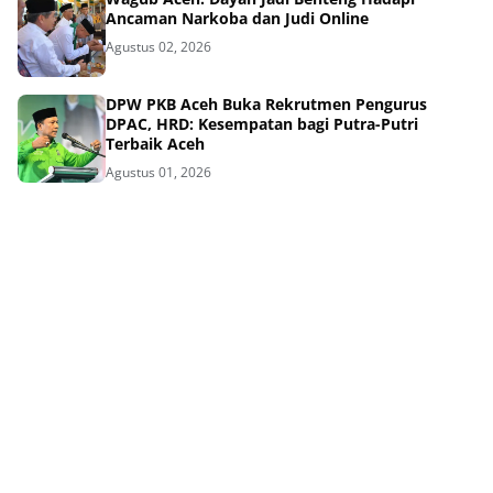
Ancaman Narkoba dan Judi Online
Agustus 02, 2026
DPW PKB Aceh Buka Rekrutmen Pengurus
DPAC, HRD: Kesempatan bagi Putra-Putri
Terbaik Aceh
Agustus 01, 2026