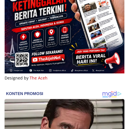
Designed by
The Aceh