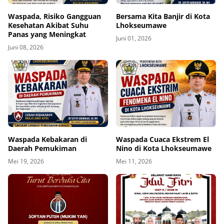
Waspada, Risiko Gangguan
Bersama Kita Banjir di Kota
Kesehatan Akibat Suhu
Lhokseumawe
Panas yang Meningkat
Juni 01, 2026
Juni 08, 2026
Waspada Kebakaran di
Waspada Cuaca Ekstrem El
Daerah Pemukiman
Nino di Kota Lhokseumawe
Mei 19, 2026
Mei 11, 2026