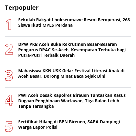
Terpopuler
Sekolah Rakyat Lhokseumawe Resmi Beroperasi, 268
Siswa Ikuti MPLS Perdana
DPW PKB Aceh Buka Rekrutmen Besar-Besaran
Pengurus DPAC Se-Aceh, Kesempatan Terbuka bagi
Putra-Putri Terbaik Daerah
Mahasiswa KKN USK Gelar Festival Literasi Anak di
Aceh Besar, Dorong Minat Baca Sejak Dini
PWI Aceh Desak Kapolres Bireuen Tuntaskan Kasus
Dugaan Penghinaan Wartawan, Tiga Bulan Lebih
Tanpa Tersangka
Sertifikat Hilang di BPN Bireuen, SAPA Dampingi
Warga Lapor Polisi