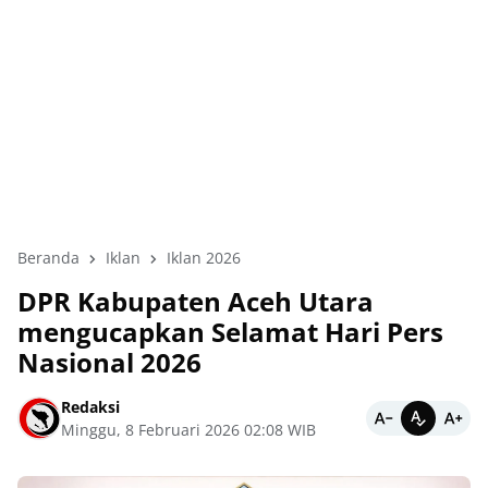
Beranda
Iklan
Iklan 2026
DPR Kabupaten Aceh Utara
mengucapkan Selamat Hari Pers
Nasional 2026
Redaksi
Minggu, 8 Februari 2026 02:08 WIB