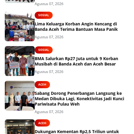
Agustus 07, 2026
SOSIAL
Lima Keluarga Korban Angin Kencang di
Banda Aceh Terima Bantuan Masa Panik
Agustus 07, 2026
SOSIAL
BMA Salurkan Rp27 Juta untuk 9 Korban
Musibah di Banda Aceh dan Aceh Besar
Agustus 07, 2026
ACEH
Sabang Dorong Penerbangan Langsung ke
Medan Dibuka Lagi, Konektivitas Jadi Kunci
Pariwisata Pulau Weh
Agustus 07, 2026
ACEH
Dukungan Kementan Rp2,5 Triliun untuk