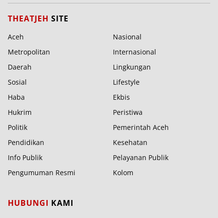
THEATJEH
SITE
Aceh
Nasional
Metropolitan
Internasional
Daerah
Lingkungan
Sosial
Lifestyle
Haba
Ekbis
Hukrim
Peristiwa
Politik
Pemerintah Aceh
Pendidikan
Kesehatan
Info Publik
Pelayanan Publik
Pengumuman Resmi
Kolom
HUBUNGI
KAMI