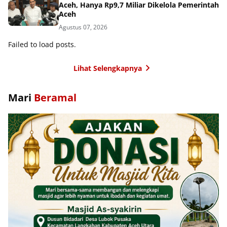
Aceh, Hanya Rp9,7 Miliar Dikelola Pemerintah
Aceh
Agustus 07, 2026
Failed to load posts.
Lihat Selengkapnya
Mari
Beramal