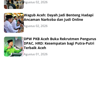
Agustus 02, 2026
Wagub Aceh: Dayah Jadi Benteng Hadapi
Ancaman Narkoba dan Judi Online
Agustus 02, 2026
DPW PKB Aceh Buka Rekrutmen Pengurus
DPAC, HRD: Kesempatan bagi Putra-Putri
Terbaik Aceh
Agustus 01, 2026