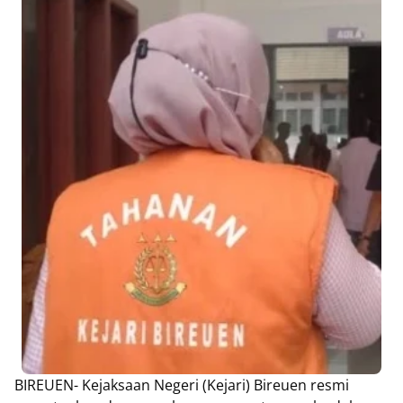
BIREUEN- Kejaksaan Negeri (Kejari) Bireuen resmi