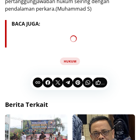
pertanggungjawaban hukum seiring dengan
pendalaman perkara.(Muhammad S)
BACA JUGA:
HUKUM
...
Berita Terkait