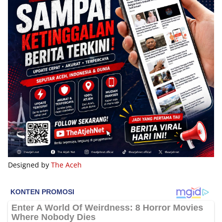
Designed by
The Aceh