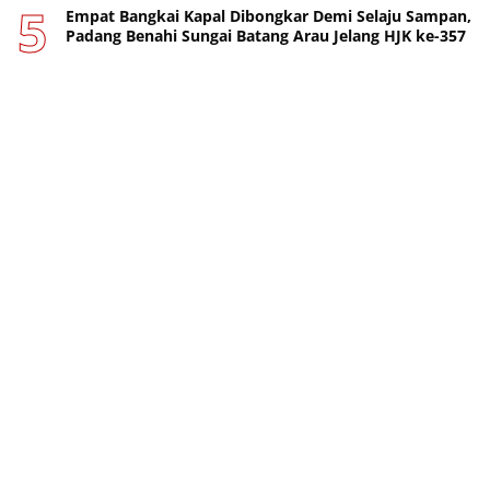
Empat Bangkai Kapal Dibongkar Demi Selaju Sampan,
Padang Benahi Sungai Batang Arau Jelang HJK ke-357