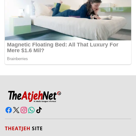
THEATJEH
SITE