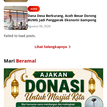
ACEH
Dana Desa Berkurang, Aceh Besar Dorong
BUMG Jadi Penggerak Ekonomi Gampong
Agustus 06, 2026
Failed to load posts.
Lihat Selengkapnya
Mari
Beramal