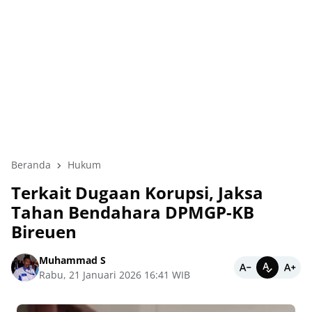
Beranda
Hukum
Terkait Dugaan Korupsi, Jaksa
Tahan Bendahara DPMGP-KB
Bireuen
Muhammad S
Rabu, 21 Januari 2026 16:41 WIB