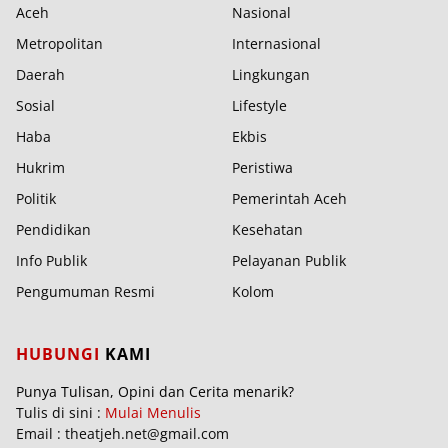
Aceh
Nasional
Metropolitan
Internasional
Daerah
Lingkungan
Sosial
Lifestyle
Haba
Ekbis
Hukrim
Peristiwa
Politik
Pemerintah Aceh
Pendidikan
Kesehatan
Info Publik
Pelayanan Publik
Pengumuman Resmi
Kolom
HUBUNGI
KAMI
Punya Tulisan, Opini dan Cerita menarik?
Tulis di sini :
Mulai Menulis
Email : theatjeh.net@gmail.com