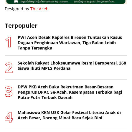
Designed by
The Aceh
Terpopuler
PWI Aceh Desak Kapolres Bireuen Tuntaskan Kasus
Dugaan Penghinaan Wartawan, Tiga Bulan Lebih
Tanpa Tersangka
Sekolah Rakyat Lhokseumawe Resmi Beroperasi, 268
Siswa Ikuti MPLS Perdana
DPW PKB Aceh Buka Rekrutmen Besar-Besaran
Pengurus DPAC Se-Aceh, Kesempatan Terbuka bagi
Putra-Putri Terbaik Daerah
Mahasiswa KKN USK Gelar Festival Literasi Anak di
Aceh Besar, Dorong Minat Baca Sejak Dini