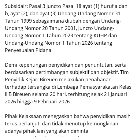
Subsidair: Pasal 3 juncto Pasal 18 ayat (1) huruf a dan
b, ayat (2), dan ayat (3) Undang-Undang Nomor 31
Tahun 1999 sebagaimana diubah dengan Undang-
Undang Nomor 20 Tahun 2001, juncto Undang-
Undang Nomor 1 Tahun 2023 tentang KUHP dan
Undang-Undang Nomor 1 Tahun 2026 tentang
Penyesuaian Pidana.
Demi kepentingan penyidikan dan penuntutan, serta
berdasarkan pertimbangan subjektif dan objektif, Tim
Penyidik Kejari Bireuen melakukan penahanan
terhadap tersangka di Lembaga Pemasyarakatan Kelas
II B Bireuen selama 20 hari, terhitung sejak 21 Januari
2026 hingga 9 Februari 2026.
Pihak Kejaksaan menegaskan bahwa penyidikan masih
terus berlanjut, dan tidak menutup kemungkinan
adanya pihak lain yang akan dimintai