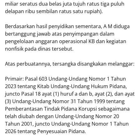
miliar seratus dua belas juta tujuh ratus tiga puluh
delapan ribu sembilan ratus satu rupiah).
Berdasarkan hasil penyidikan sementara, A M diduga
bertanggung jawab atas penyimpangan dalam
pengelolaan anggaran operasional KB dan kegiatan
nonfisik pada dinas tersebut.
Atas perbuatannya, tersangka disangkakan melanggar:
Primair: Pasal 603 Undang-Undang Nomor 1 Tahun
2023 tentang Kitab Undang-Undang Hukum Pidana,
juncto Pasal 18 ayat (1) huruf a dan b, ayat (2), dan ayat
(3) Undang-Undang Nomor 31 Tahun 1999 tentang
Pemberantasan Tindak Pidana Korupsi sebagaimana
telah diubah dengan Undang-Undang Nomor 20
Tahun 2001, juncto Undang-Undang Nomor 1 Tahun
2026 tentang Penyesuaian Pidana.