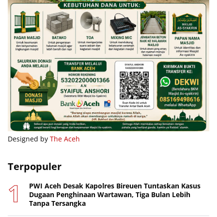
Designed by
The Aceh
Terpopuler
PWI Aceh Desak Kapolres Bireuen Tuntaskan Kasus
Dugaan Penghinaan Wartawan, Tiga Bulan Lebih
Tanpa Tersangka