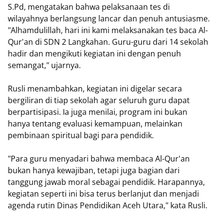
S.Pd, mengatakan bahwa pelaksanaan tes di
wilayahnya berlangsung lancar dan penuh antusiasme.
"Alhamdulillah, hari ini kami melaksanakan tes baca Al-
Qur'an di SDN 2 Langkahan. Guru-guru dari 14 sekolah
hadir dan mengikuti kegiatan ini dengan penuh
semangat," ujarnya.
Rusli menambahkan, kegiatan ini digelar secara
bergiliran di tiap sekolah agar seluruh guru dapat
berpartisipasi. Ia juga menilai, program ini bukan
hanya tentang evaluasi kemampuan, melainkan
pembinaan spiritual bagi para pendidik.
"Para guru menyadari bahwa membaca Al-Qur'an
bukan hanya kewajiban, tetapi juga bagian dari
tanggung jawab moral sebagai pendidik. Harapannya,
kegiatan seperti ini bisa terus berlanjut dan menjadi
agenda rutin Dinas Pendidikan Aceh Utara," kata Rusli.