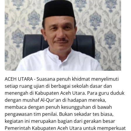
ACEH UTARA - Suasana penuh khidmat menyelimuti
setiap ruang ujian di berbagai sekolah dasar dan
menengah di Kabupaten Aceh Utara. Para guru duduk
dengan mushaf Al-Qur'an di hadapan mereka,
membaca dengan penuh kesungguhan di bawah
pengawasan tim penilai. Bukan sekadar tes biasa,
kegiatan ini merupakan bagian dari gerakan besar
Pemerintah Kabupaten Aceh Utara untuk memperkuat