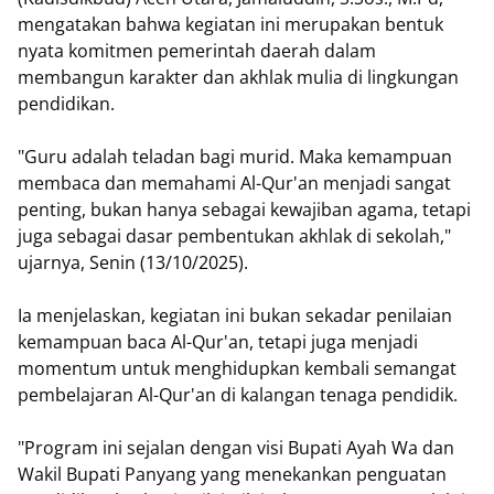
mengatakan bahwa kegiatan ini merupakan bentuk
nyata komitmen pemerintah daerah dalam
membangun karakter dan akhlak mulia di lingkungan
pendidikan.
"Guru adalah teladan bagi murid. Maka kemampuan
membaca dan memahami Al-Qur'an menjadi sangat
penting, bukan hanya sebagai kewajiban agama, tetapi
juga sebagai dasar pembentukan akhlak di sekolah,"
ujarnya, Senin (13/10/2025).
Ia menjelaskan, kegiatan ini bukan sekadar penilaian
kemampuan baca Al-Qur'an, tetapi juga menjadi
momentum untuk menghidupkan kembali semangat
pembelajaran Al-Qur'an di kalangan tenaga pendidik.
"Program ini sejalan dengan visi Bupati Ayah Wa dan
Wakil Bupati Panyang yang menekankan penguatan