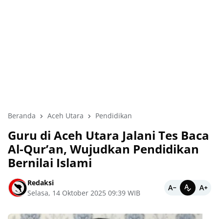
Beranda
Aceh Utara
Pendidikan
Guru di Aceh Utara Jalani Tes Baca
Al-Qur’an, Wujudkan Pendidikan
Bernilai Islami
Redaksi
Selasa, 14 Oktober 2025 09:39 WIB