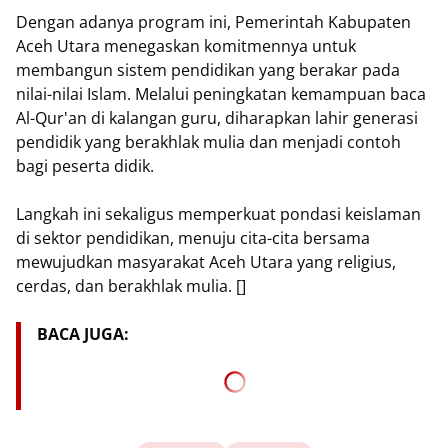
Dengan adanya program ini, Pemerintah Kabupaten
Aceh Utara menegaskan komitmennya untuk
membangun sistem pendidikan yang berakar pada
nilai-nilai Islam. Melalui peningkatan kemampuan baca
Al-Qur'an di kalangan guru, diharapkan lahir generasi
pendidik yang berakhlak mulia dan menjadi contoh
bagi peserta didik.
Langkah ini sekaligus memperkuat pondasi keislaman
di sektor pendidikan, menuju cita-cita bersama
mewujudkan masyarakat Aceh Utara yang religius,
cerdas, dan berakhlak mulia. []
BACA JUGA: