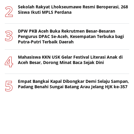
Sekolah Rakyat Lhokseumawe Resmi Beroperasi, 268
Siswa Ikuti MPLS Perdana
DPW PKB Aceh Buka Rekrutmen Besar-Besaran
Pengurus DPAC Se-Aceh, Kesempatan Terbuka bagi
Putra-Putri Terbaik Daerah
Mahasiswa KKN USK Gelar Festival Literasi Anak di
Aceh Besar, Dorong Minat Baca Sejak Dini
Empat Bangkai Kapal Dibongkar Demi Selaju Sampan,
Padang Benahi Sungai Batang Arau Jelang HJK ke-357