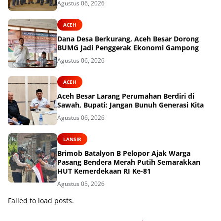
Agustus 06, 2026
ACEH
Dana Desa Berkurang, Aceh Besar Dorong
BUMG Jadi Penggerak Ekonomi Gampong
Agustus 06, 2026
ACEH
Aceh Besar Larang Perumahan Berdiri di
Sawah, Bupati: Jangan Bunuh Generasi Kita
Agustus 06, 2026
LANSIR
Brimob Batalyon B Pelopor Ajak Warga
Pasang Bendera Merah Putih Semarakkan
HUT Kemerdekaan RI Ke-81
Agustus 05, 2026
Failed to load posts.