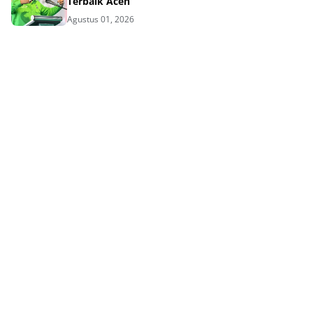
Terbaik Aceh
Agustus 01, 2026