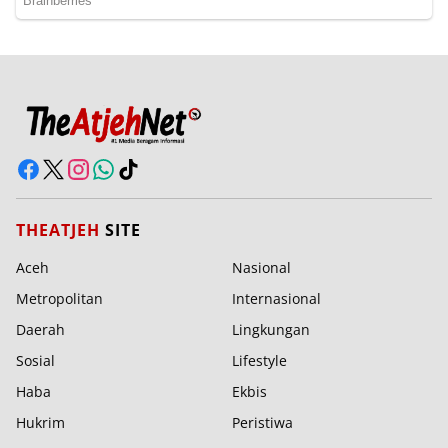
THEATJEH
SITE
Aceh
Nasional
Metropolitan
Internasional
Daerah
Lingkungan
Sosial
Lifestyle
Haba
Ekbis
Hukrim
Peristiwa