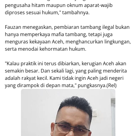
pengusaha hitam maupun oknum aparat-wajib
diproses sesuai hukum," tambahnya.
Fauzan menegaskan, pembiaran tambang ilegal bukan
hanya memperkaya mafia tambang, tetapi juga
menguras kekayaan Aceh, menghancurkan lingkungan,
serta menodai kehormatan hukum.
"Kalau praktik ini terus dibiarkan, kerugian Aceh akan
semakin besar. Dan sekali lagi, yang paling menderita
adalah rakyat kecil. Kami tidak ingin Aceh jadi negeri
yang dirampok di depan mata," pungkasnya.(Rel)