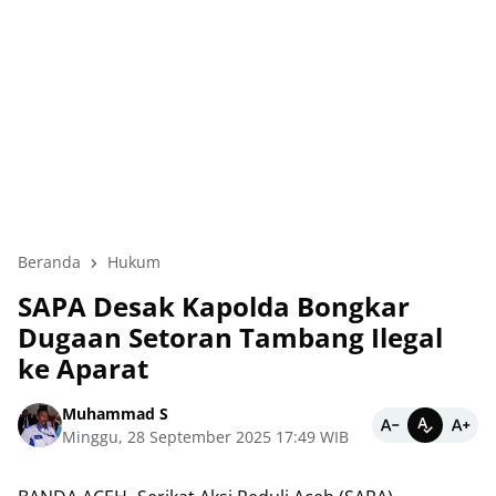
Beranda
Hukum
SAPA Desak Kapolda Bongkar
Dugaan Setoran Tambang Ilegal
ke Aparat
Muhammad S
Minggu, 28 September 2025 17:49 WIB