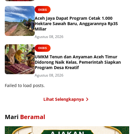
EKBIS
Aceh Jaya Dapat Program Cetak 1.000
Hektare Sawah Baru, Anggarannya Rp35
Miliar
Agustus 08, 2026
EKBIS
UMKM Tenun dan Anyaman Aceh Timur
Didorong Naik Kelas, Pemerintah Siapkan
Program Desa Kreatif
Agustus 08, 2026
Failed to load posts.
Lihat Selengkapnya
Mari
Beramal