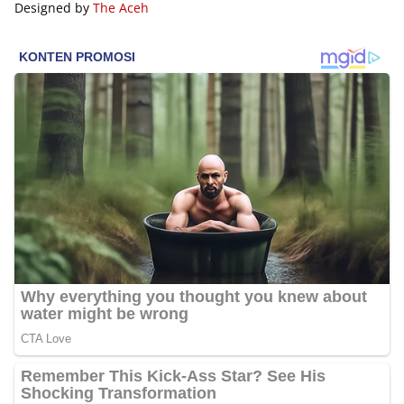
Designed by
The Aceh