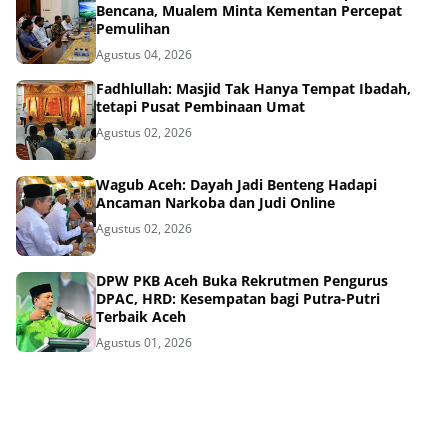
Bencana, Mualem Minta Kementan Percepat
Pemulihan
Agustus 04, 2026
Fadhlullah: Masjid Tak Hanya Tempat Ibadah,
tetapi Pusat Pembinaan Umat
Agustus 02, 2026
Wagub Aceh: Dayah Jadi Benteng Hadapi
Ancaman Narkoba dan Judi Online
Agustus 02, 2026
DPW PKB Aceh Buka Rekrutmen Pengurus
DPAC, HRD: Kesempatan bagi Putra-Putri
Terbaik Aceh
Agustus 01, 2026