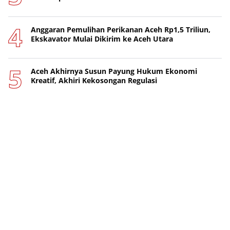
Anggaran Pemulihan Perikanan Aceh Rp1,5 Triliun,
Ekskavator Mulai Dikirim ke Aceh Utara
Aceh Akhirnya Susun Payung Hukum Ekonomi
Kreatif, Akhiri Kekosongan Regulasi