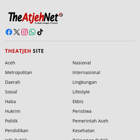
THEATJEH
SITE
Aceh
Nasional
Metropolitan
Internasional
Daerah
Lingkungan
Sosial
Lifestyle
Haba
Ekbis
Hukrim
Peristiwa
Politik
Pemerintah Aceh
Pendidikan
Kesehatan