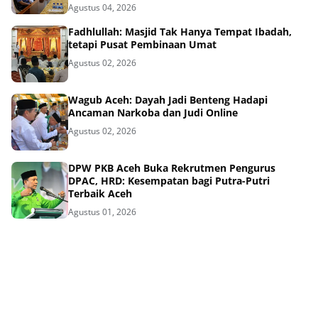
Agustus 04, 2026
Fadhlullah: Masjid Tak Hanya Tempat Ibadah,
tetapi Pusat Pembinaan Umat
Agustus 02, 2026
Wagub Aceh: Dayah Jadi Benteng Hadapi
Ancaman Narkoba dan Judi Online
Agustus 02, 2026
DPW PKB Aceh Buka Rekrutmen Pengurus
DPAC, HRD: Kesempatan bagi Putra-Putri
Terbaik Aceh
Agustus 01, 2026