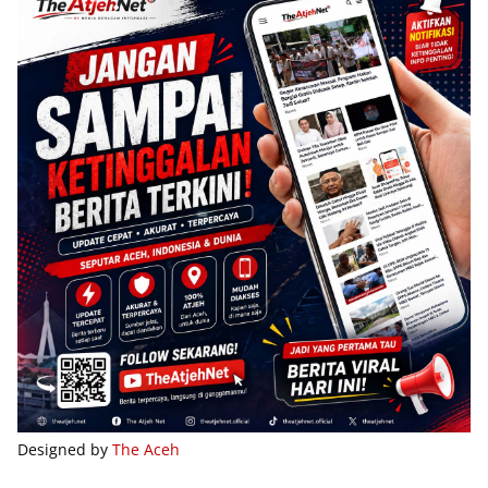
Designed by
The Aceh