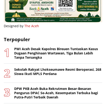
Designed by
The Aceh
Terpopuler
PWI Aceh Desak Kapolres Bireuen Tuntaskan Kasus
Dugaan Penghinaan Wartawan, Tiga Bulan Lebih
Tanpa Tersangka
Sekolah Rakyat Lhokseumawe Resmi Beroperasi, 268
Siswa Ikuti MPLS Perdana
DPW PKB Aceh Buka Rekrutmen Besar-Besaran
Pengurus DPAC Se-Aceh, Kesempatan Terbuka bagi
Putra-Putri Terbaik Daerah