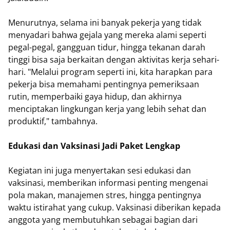
Menurutnya, selama ini banyak pekerja yang tidak
menyadari bahwa gejala yang mereka alami seperti
pegal-pegal, gangguan tidur, hingga tekanan darah
tinggi bisa saja berkaitan dengan aktivitas kerja sehari-
hari. "Melalui program seperti ini, kita harapkan para
pekerja bisa memahami pentingnya pemeriksaan
rutin, memperbaiki gaya hidup, dan akhirnya
menciptakan lingkungan kerja yang lebih sehat dan
produktif," tambahnya.
Edukasi dan Vaksinasi Jadi Paket Lengkap
Kegiatan ini juga menyertakan sesi edukasi dan
vaksinasi, memberikan informasi penting mengenai
pola makan, manajemen stres, hingga pentingnya
waktu istirahat yang cukup. Vaksinasi diberikan kepada
anggota yang membutuhkan sebagai bagian dari