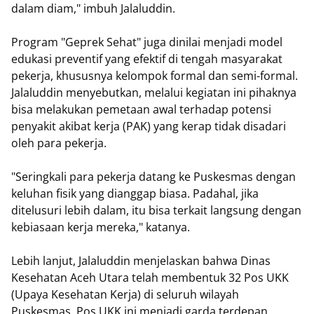
dalam diam," imbuh Jalaluddin.
Program "Geprek Sehat" juga dinilai menjadi model
edukasi preventif yang efektif di tengah masyarakat
pekerja, khususnya kelompok formal dan semi-formal.
Jalaluddin menyebutkan, melalui kegiatan ini pihaknya
bisa melakukan pemetaan awal terhadap potensi
penyakit akibat kerja (PAK) yang kerap tidak disadari
oleh para pekerja.
"Seringkali para pekerja datang ke Puskesmas dengan
keluhan fisik yang dianggap biasa. Padahal, jika
ditelusuri lebih dalam, itu bisa terkait langsung dengan
kebiasaan kerja mereka," katanya.
Lebih lanjut, Jalaluddin menjelaskan bahwa Dinas
Kesehatan Aceh Utara telah membentuk 32 Pos UKK
(Upaya Kesehatan Kerja) di seluruh wilayah
Puskesmas. Pos UKK ini menjadi garda terdepan