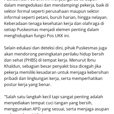
dalam mengedukasi dan mendampingi pekerja, baik di
sektor formal seperti perusahaan maupun sektor
informal seperti petani, buruh harian, hingga nelayan.
Keberadaan tenaga kesehatan kerja dan olahraga di
setiap Puskesmas menjadi elemen penting dalam
menghidupkan fungsi Pos UKK ini.
Selain edukasi dan deteksi dini, pihak Puskesmas juga
akan mendorong peningkatan perilaku hidup bersih
dan sehat (PHBS) di tempat kerja. Menurut Ibnu
Khaldun, sebagian besar penyakit bisa dicegah jika
pekerja memiliki kesadaran untuk menjaga kebersihan
pribadi dan lingkungan kerja, serta memperhatikan
postur kerja yang benar.
"Salah satu langkah kecil tapi sangat penting adalah
menyediakan tempat cuci tangan yang bersih,
menggunakan APD yang sesuai, serta menjaga asupan