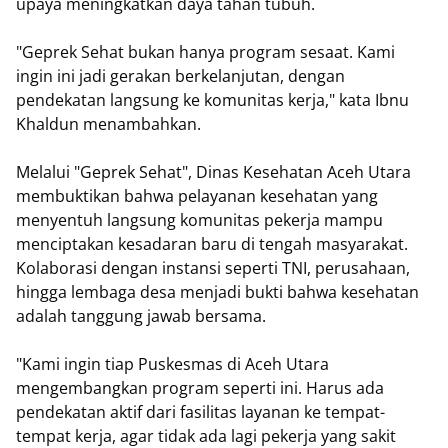
upaya meningkatkan daya tahan tubuh.
"Geprek Sehat bukan hanya program sesaat. Kami
ingin ini jadi gerakan berkelanjutan, dengan
pendekatan langsung ke komunitas kerja," kata Ibnu
Khaldun menambahkan.
Melalui "Geprek Sehat", Dinas Kesehatan Aceh Utara
membuktikan bahwa pelayanan kesehatan yang
menyentuh langsung komunitas pekerja mampu
menciptakan kesadaran baru di tengah masyarakat.
Kolaborasi dengan instansi seperti TNI, perusahaan,
hingga lembaga desa menjadi bukti bahwa kesehatan
adalah tanggung jawab bersama.
"Kami ingin tiap Puskesmas di Aceh Utara
mengembangkan program seperti ini. Harus ada
pendekatan aktif dari fasilitas layanan ke tempat-
tempat kerja, agar tidak ada lagi pekerja yang sakit