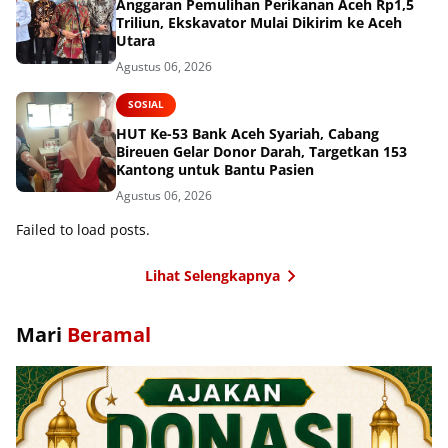
Anggaran Pemulihan Perikanan Aceh Rp1,5
Triliun, Ekskavator Mulai Dikirim ke Aceh
Utara
Agustus 06, 2026
SOSIAL
HUT Ke-53 Bank Aceh Syariah, Cabang
Bireuen Gelar Donor Darah, Targetkan 153
Kantong untuk Bantu Pasien
Agustus 06, 2026
Failed to load posts.
Lihat Selengkapnya
Mari
Beramal