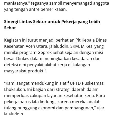
manfaatnya," tegasnya sambil menyemangati anggota
yang tengah antre pemeriksaan.
Sinergi Lintas Sektor untuk Pekerja yang Lebih
Sehat
Kegiatan ini turut menjadi perhatian Plt Kepala Dinas
Kesehatan Aceh Utara, Jalaluddin, SKM, M.Kes, yang
menilai program Geprek Sehat sejalan dengan misi
besar Dinkes dalam meningkatkan kesadaran dan
deteksi dini penyakit akibat kerja di kalangan
masyarakat produktif.
"Kami sangat mendukung inisiatif UPTD Puskesmas
Lhoksukon. Ini bagian dari strategi daerah dalam
memperluas cakupan layanan kesehatan kerja. Para
pekerja harus kita lindungi, karena mereka adalah
tulang punggung ekonomi dan pembangunan," ujar
Jalaluddin.