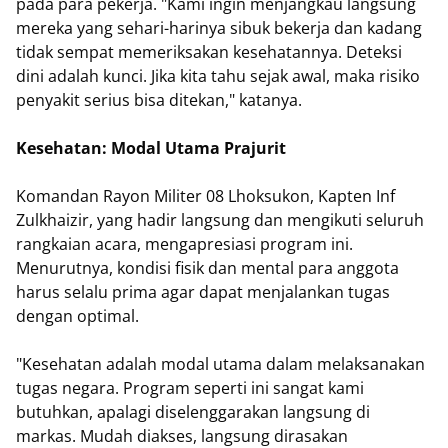
pada para pekerja. "Kami ingin menjangkau langsung
mereka yang sehari-harinya sibuk bekerja dan kadang
tidak sempat memeriksakan kesehatannya. Deteksi
dini adalah kunci. Jika kita tahu sejak awal, maka risiko
penyakit serius bisa ditekan," katanya.
Kesehatan: Modal Utama Prajurit
Komandan Rayon Militer 08 Lhoksukon, Kapten Inf
Zulkhaizir, yang hadir langsung dan mengikuti seluruh
rangkaian acara, mengapresiasi program ini.
Menurutnya, kondisi fisik dan mental para anggota
harus selalu prima agar dapat menjalankan tugas
dengan optimal.
"Kesehatan adalah modal utama dalam melaksanakan
tugas negara. Program seperti ini sangat kami
butuhkan, apalagi diselenggarakan langsung di
markas. Mudah diakses, langsung dirasakan