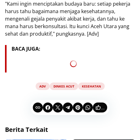
"Kami ingin menciptakan budaya baru: setiap pekerja
harus tahu bagaimana menjaga kesehatannya,
mengenali gejala penyakit akibat kerja, dan tahu ke
mana harus berkonsultasi. Itu kunci Aceh Utara yang
sehat dan produktif," pungkasnya. [Adv]
BACA JUGA:
ADV
DINKES ACUT
KESEHATAN
...
Berita Terkait