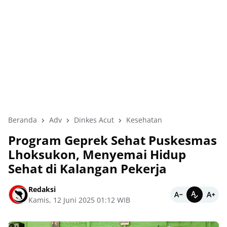
Beranda
Adv
Dinkes Acut
Kesehatan
Program Geprek Sehat Puskesmas
Lhoksukon, Menyemai Hidup
Sehat di Kalangan Pekerja
Redaksi
Kamis, 12 Juni 2025 01:12 WIB