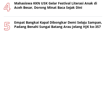
Mahasiswa KKN USK Gelar Festival Literasi Anak di
Aceh Besar, Dorong Minat Baca Sejak Dini
Empat Bangkai Kapal Dibongkar Demi Selaju Sampan,
Padang Benahi Sungai Batang Arau Jelang HJK ke-357