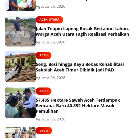
Agustus 06, 2026
ACEH UTARA
Jalan Teupin Lapeng Rusak Bertahun-tahun,
Warga Aceh Utara Tagih Realisasi Perbaikan
Agustus 06, 2026
ACEH
Seng, Besi hingga Kayu Bekas Rehabilitasi
Sekolah Aceh Timur Dibidik Jadi PAD
Agustus 06, 2026
ACEH
57.485 Hektare Sawah Aceh Terdampak
Bencana, Baru 40.852 Hektare Masuk
Pemulihan
Agustus 06, 2026
EKBIS