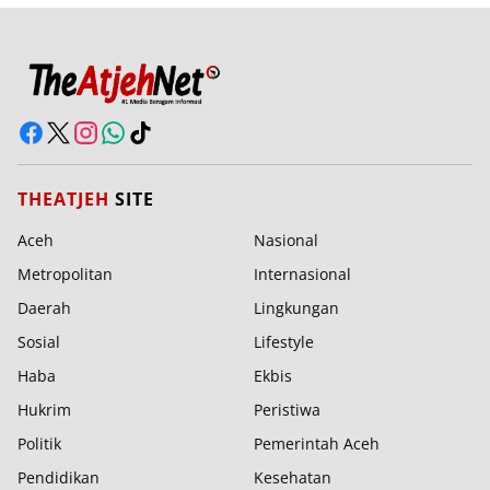
THEATJEH
SITE
Aceh
Nasional
Metropolitan
Internasional
Daerah
Lingkungan
Sosial
Lifestyle
Haba
Ekbis
Hukrim
Peristiwa
Politik
Pemerintah Aceh
Pendidikan
Kesehatan