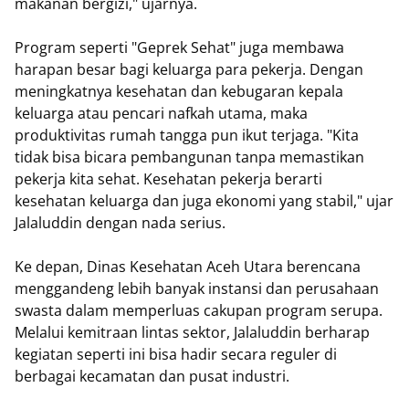
makanan bergizi," ujarnya.
Program seperti "Geprek Sehat" juga membawa
harapan besar bagi keluarga para pekerja. Dengan
meningkatnya kesehatan dan kebugaran kepala
keluarga atau pencari nafkah utama, maka
produktivitas rumah tangga pun ikut terjaga. "Kita
tidak bisa bicara pembangunan tanpa memastikan
pekerja kita sehat. Kesehatan pekerja berarti
kesehatan keluarga dan juga ekonomi yang stabil," ujar
Jalaluddin dengan nada serius.
Ke depan, Dinas Kesehatan Aceh Utara berencana
menggandeng lebih banyak instansi dan perusahaan
swasta dalam memperluas cakupan program serupa.
Melalui kemitraan lintas sektor, Jalaluddin berharap
kegiatan seperti ini bisa hadir secara reguler di
berbagai kecamatan dan pusat industri.