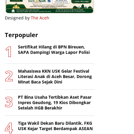
Designed by
The Aceh
Terpopuler
Sertifikat Hilang di BPN Bireuen,
SAPA Dampingi Warga Lapor Polisi
Mahasiswa KKN USK Gelar Festival
Literasi Anak di Aceh Besar, Dorong
Minat Baca Sejak Dini
PT Bina Usaha Tertibkan Aset Pasar
Inpres Geudong, 19 Kios Dibongkar
Setelah HGB Berakhir
Tiga Wakil Dekan Baru Dilantik, FKG
USK Kejar Target Berdampak ASEAN