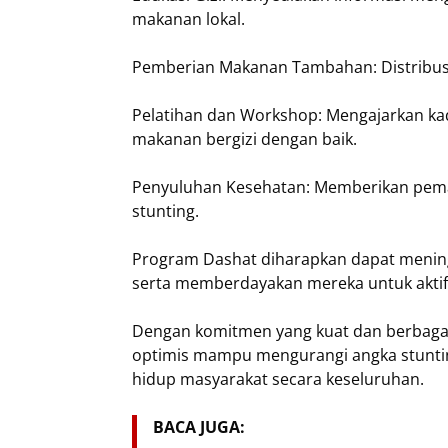
makanan lokal.
Pemberian Makanan Tambahan: Distribusi
Pelatihan dan Workshop: Mengajarkan ka
makanan bergizi dengan baik.
Penyuluhan Kesehatan: Memberikan pem
stunting.
Program Dashat diharapkan dapat mening
serta memberdayakan mereka untuk aktif d
Dengan komitmen yang kuat dan berbagai 
optimis mampu mengurangi angka stuntin
hidup masyarakat secara keseluruhan.
BACA JUGA: