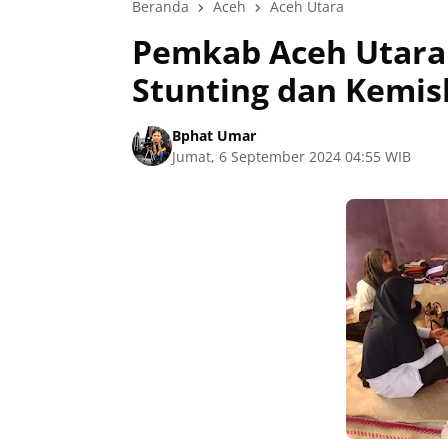
Beranda
Aceh
Aceh Utara
Pemkab Aceh Utara
Stunting dan Kemis
Bphat Umar
Jumat, 6 September 2024 04:55 WIB