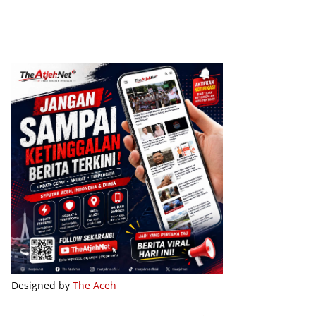
Designed by
The Aceh