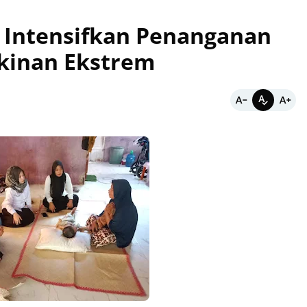
 Intensifkan Penanganan
kinan Ekstrem