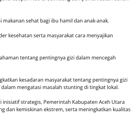
 makanan sehat bagi ibu hamil dan anak-anak.
der kesehatan serta masyarakat cara menyajikan
ahaman tentang pentingnya gizi dalam mencegah
katkan kesadaran masyarakat tentang pentingnya gizi
alam mengatasi masalah stunting di tingkat lokal.
inisiatif strategis, Pemerintah Kabupaten Aceh Utara
g dan kemiskinan ekstrem, serta meningkatkan kualitas