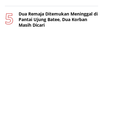
Dua Remaja Ditemukan Meninggal di
Pantai Ujung Batee, Dua Korban
Masih Dicari