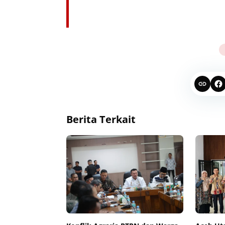
Berita Terkait