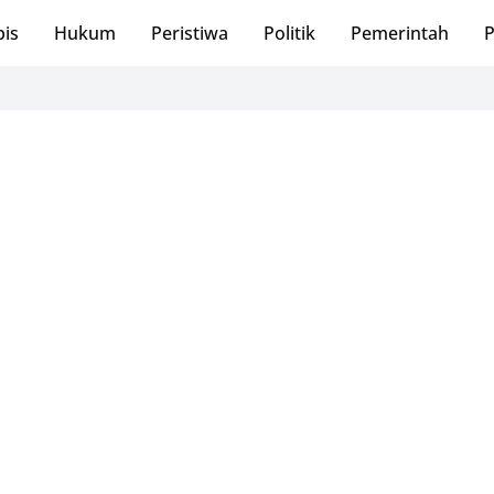
bis
Hukum
Peristiwa
Politik
Pemerintah
P