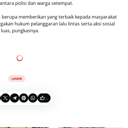
tara polisi dan warga setempat.
s berupa memberikan yang terbaik kepada masyarakat
egakan hukum pelanggaran lalu lintas serta aksi sosial
 luas, pungkasnya.
LANSIR
...