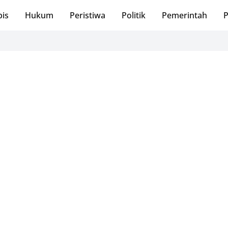
bis
Hukum
Peristiwa
Politik
Pemerintah
P