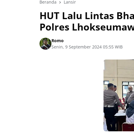
Beranda
Lansir
HUT Lalu Lintas Bha
Polres Lhokseumaw
Romo
Senin, 9 September 2024 05:55 WIB