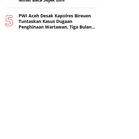
PWI Aceh Desak Kapolres Bireuen
Tuntaskan Kasus Dugaan
Penghinaan Wartawan, Tiga Bulan
Lebih Tanpa Tersangka