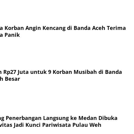
a Korban Angin Kencang di Banda Aceh Terima
a Panik
 Rp27 Juta untuk 9 Korban Musibah di Banda
h Besar
ng Penerbangan Langsung ke Medan Dibuka
vitas Jadi Kunci Pariwisata Pulau Weh