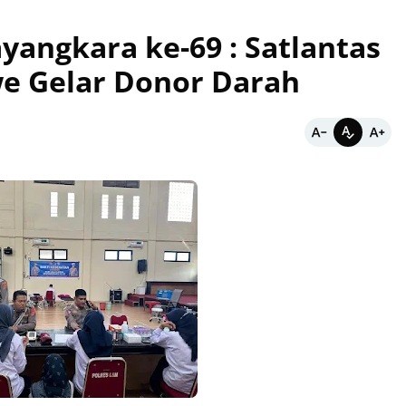
yangkara ke-69 : Satlantas
e Gelar Donor Darah