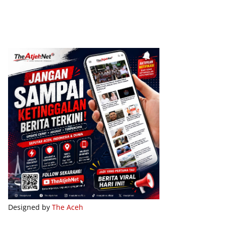
Designed by
The Aceh