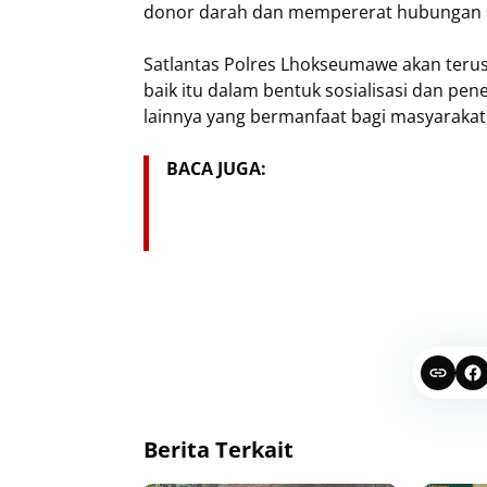
donor darah dan mempererat hubungan an
Satlantas Polres Lhokseumawe akan teru
baik itu dalam bentuk sosialisasi dan pen
lainnya yang bermanfaat bagi masyarakat
BACA JUGA:
Berita Terkait