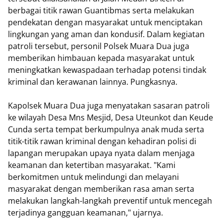
berbagai titik rawan Guantibmas serta melakukan
pendekatan dengan masyarakat untuk menciptakan
lingkungan yang aman dan kondusif. Dalam kegiatan
patroli tersebut, personil Polsek Muara Dua juga
memberikan himbauan kepada masyarakat untuk
meningkatkan kewaspadaan terhadap potensi tindak
kriminal dan kerawanan lainnya. Pungkasnya.
Kapolsek Muara Dua juga menyatakan sasaran patroli
ke wilayah Desa Mns Mesjid, Desa Uteunkot dan Keude
Cunda serta tempat berkumpulnya anak muda serta
titik-titik rawan kriminal dengan kehadiran polisi di
lapangan merupakan upaya nyata dalam menjaga
keamanan dan ketertiban masyarakat. "Kami
berkomitmen untuk melindungi dan melayani
masyarakat dengan memberikan rasa aman serta
melakukan langkah-langkah preventif untuk mencegah
terjadinya gangguan keamanan," ujarnya.