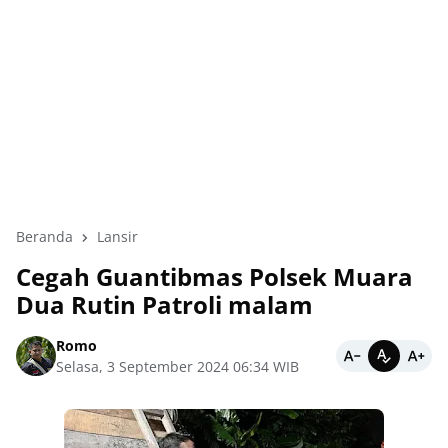
Beranda
Lansir
Cegah Guantibmas Polsek Muara
Dua Rutin Patroli malam
Romo
Selasa, 3 September 2024 06:34 WIB