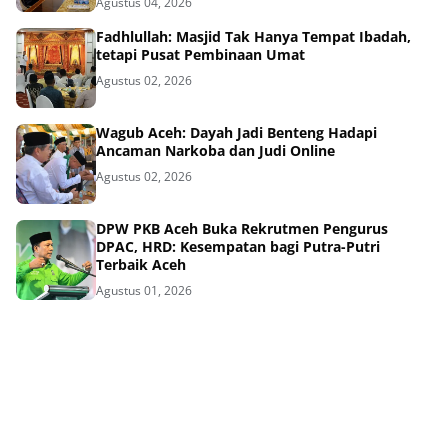
Agustus 04, 2026
Fadhlullah: Masjid Tak Hanya Tempat Ibadah,
tetapi Pusat Pembinaan Umat
Agustus 02, 2026
Wagub Aceh: Dayah Jadi Benteng Hadapi
Ancaman Narkoba dan Judi Online
Agustus 02, 2026
DPW PKB Aceh Buka Rekrutmen Pengurus
DPAC, HRD: Kesempatan bagi Putra-Putri
Terbaik Aceh
Agustus 01, 2026