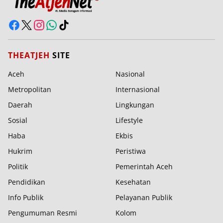
THEATJEH
SITE
Aceh
Nasional
Metropolitan
Internasional
Daerah
Lingkungan
Sosial
Lifestyle
Haba
Ekbis
Hukrim
Peristiwa
Politik
Pemerintah Aceh
Pendidikan
Kesehatan
Info Publik
Pelayanan Publik
Pengumuman Resmi
Kolom