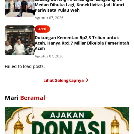
Medan Dibuka Lagi, Konektivitas Jadi Kunci
Pariwisata Pulau Weh
Agustus 07, 2026
ACEH
Dukungan Kementan Rp2,5 Triliun untuk
Aceh, Hanya Rp9,7 Miliar Dikelola Pemerintah
Aceh
Agustus 07, 2026
Failed to load posts.
Lihat Selengkapnya
Mari
Beramal