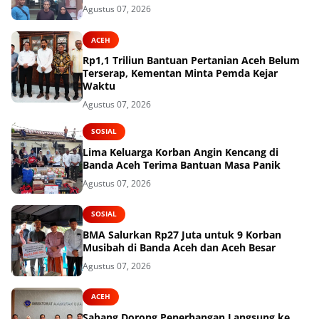
Agustus 07, 2026
ACEH
Rp1,1 Triliun Bantuan Pertanian Aceh Belum
Terserap, Kementan Minta Pemda Kejar
Waktu
Agustus 07, 2026
SOSIAL
Lima Keluarga Korban Angin Kencang di
Banda Aceh Terima Bantuan Masa Panik
Agustus 07, 2026
SOSIAL
BMA Salurkan Rp27 Juta untuk 9 Korban
Musibah di Banda Aceh dan Aceh Besar
Agustus 07, 2026
ACEH
Sabang Dorong Penerbangan Langsung ke