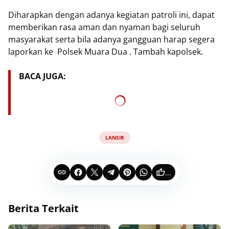
Diharapkan dengan adanya kegiatan patroli ini, dapat
memberikan rasa aman dan nyaman bagi seluruh
masyarakat serta bila adanya gangguan harap segera
laporkan ke Polsek Muara Dua . Tambah kapolsek.
BACA JUGA:
LANSIR
...
Berita Terkait