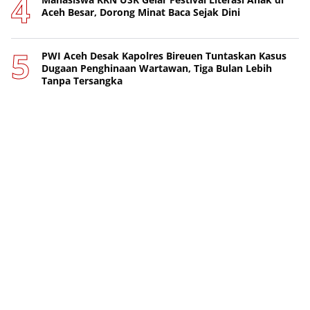
Aceh Besar, Dorong Minat Baca Sejak Dini
PWI Aceh Desak Kapolres Bireuen Tuntaskan Kasus
Dugaan Penghinaan Wartawan, Tiga Bulan Lebih
Tanpa Tersangka