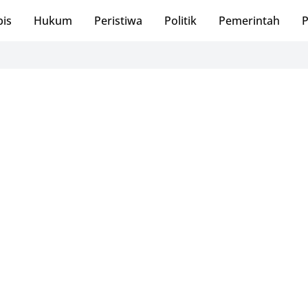
bis
Hukum
Peristiwa
Politik
Pemerintah
P