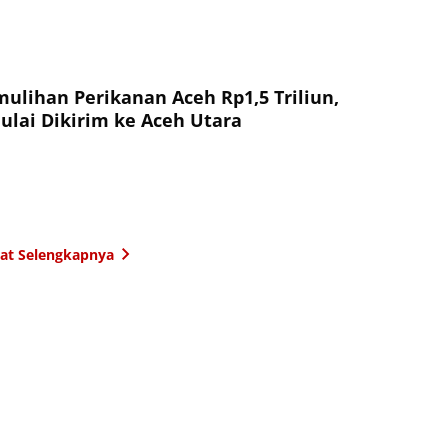
ulihan Perikanan Aceh Rp1,5 Triliun,
ulai Dikirim ke Aceh Utara
hat Selengkapnya