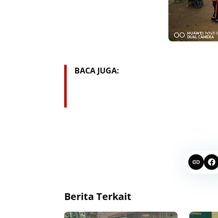
BACA JUGA:
Berita Terkait