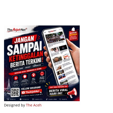
Designed by
The Aceh