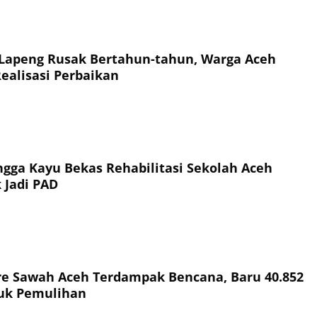
 Lapeng Rusak Bertahun-tahun, Warga Aceh
Realisasi Perbaikan
ingga Kayu Bekas Rehabilitasi Sekolah Aceh
 Jadi PAD
re Sawah Aceh Terdampak Bencana, Baru 40.852
uk Pemulihan