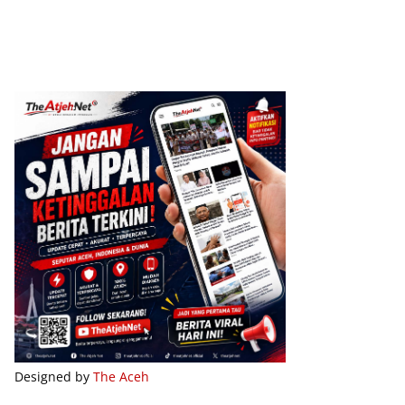
Designed by
The Aceh