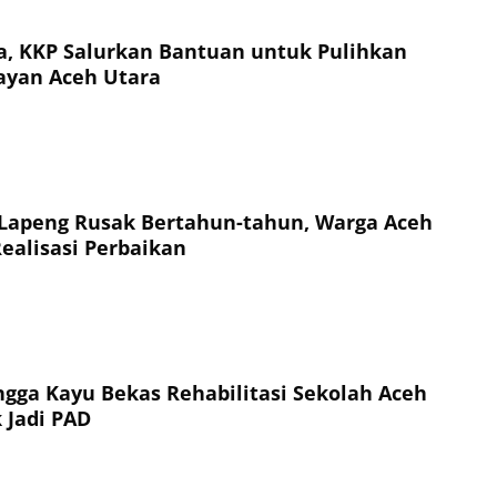
, KKP Salurkan Bantuan untuk Pulihkan
ayan Aceh Utara
 Lapeng Rusak Bertahun-tahun, Warga Aceh
Realisasi Perbaikan
ingga Kayu Bekas Rehabilitasi Sekolah Aceh
 Jadi PAD