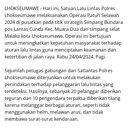
LHOKSEUMAWE - Hari ini, Satuan Lalu Lintas Polres
Lhokseumawe melaksanakan Operasi Patuh Selawah
2024 di pusatkan pada titik strategis Simpang Bundara
pos Lantas Cunda Kec. Muara Dua dan simpang selat
Malaka kota Lhokseumawe, Operasi ini bertujuan
untuk meningkatkan kepatuhan masyarakat terhadap
aturan lalu lintas guna menciptakan keamanan dan
ketertiban di jalan raya. Rabu 24/04/2024. Pagi.
Sejumlah petugas gabungan dari Satlantas Polres
Lhokseumawe diterjunkan untuk melakukan
penindakan terhadap pelanggaran lalu lintas yang
terdeteksi. Hasilnya, sebanyak 20 pelanggar diberikan
teguran dan 10 pengendara terpaksa diberikan tilang
karena melanggar berbagai aturan, seperti tidak
menggunakan helm, melawan arus, dan tidak
membawa surat-surat kendaraan.