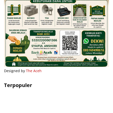
Designed by
The Aceh
Terpopuler