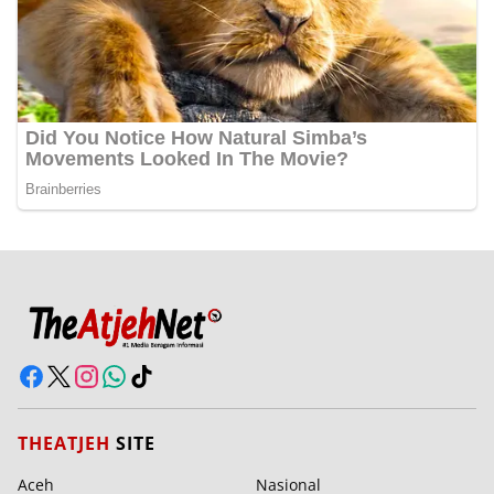
THEATJEH
SITE
Aceh
Nasional