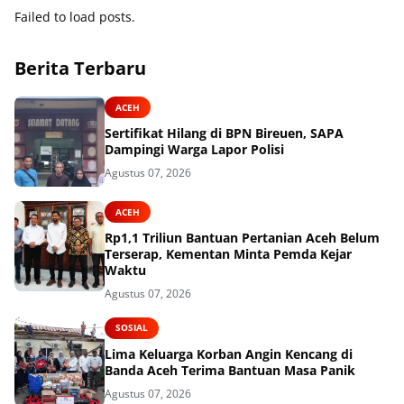
Failed to load posts.
Berita Terbaru
ACEH
Sertifikat Hilang di BPN Bireuen, SAPA
Dampingi Warga Lapor Polisi
Agustus 07, 2026
ACEH
Rp1,1 Triliun Bantuan Pertanian Aceh Belum
Terserap, Kementan Minta Pemda Kejar
Waktu
Agustus 07, 2026
SOSIAL
Lima Keluarga Korban Angin Kencang di
Banda Aceh Terima Bantuan Masa Panik
Agustus 07, 2026