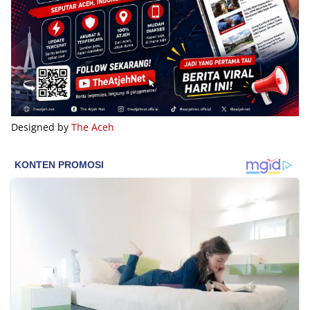
Designed by
The Aceh