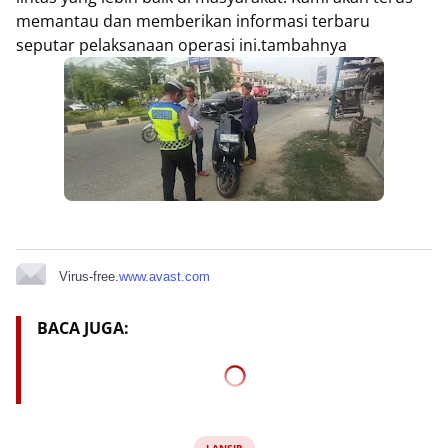
memantau dan memberikan informasi terbaru
seputar pelaksanaan operasi ini.tambahnya
Virus-free.
www.avast.com
BACA JUGA:
LANSIR