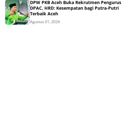
DPW PKB Aceh Buka Rekrutmen Pengurus
DPAC, HRD: Kesempatan bagi Putra-Putri
Terbaik Aceh
Agustus 01, 2026