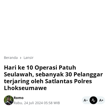
Beranda
Lansir
Hari ke 10 Operasi Patuh
Seulawah, sebanyak 30 Pelanggar
terjaring oleh Satlantas Polres
Lhokseumawe
Romo
Rabu, 24 Juli 2024 05:58 WIB