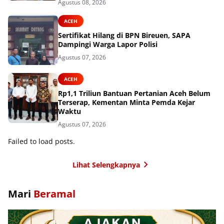
Agustus 08, 2026
ACEH
Sertifikat Hilang di BPN Bireuen, SAPA
Dampingi Warga Lapor Polisi
Agustus 07, 2026
ACEH
Rp1,1 Triliun Bantuan Pertanian Aceh Belum
Terserap, Kementan Minta Pemda Kejar
Waktu
Agustus 07, 2026
Failed to load posts.
Lihat Selengkapnya
Mari
Beramal