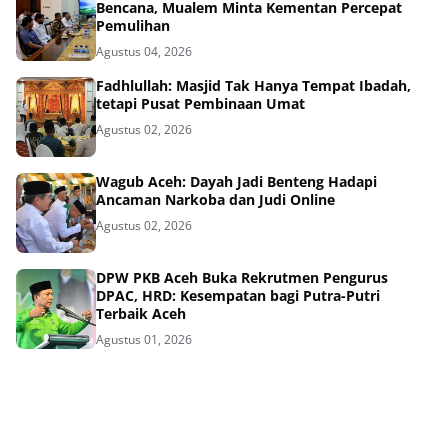
Bencana, Mualem Minta Kementan Percepat
Pemulihan
Agustus 04, 2026
Fadhlullah: Masjid Tak Hanya Tempat Ibadah,
tetapi Pusat Pembinaan Umat
Agustus 02, 2026
Wagub Aceh: Dayah Jadi Benteng Hadapi
Ancaman Narkoba dan Judi Online
Agustus 02, 2026
DPW PKB Aceh Buka Rekrutmen Pengurus
DPAC, HRD: Kesempatan bagi Putra-Putri
Terbaik Aceh
Agustus 01, 2026