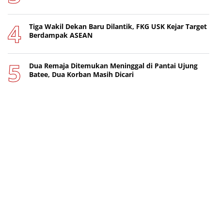
Tiga Wakil Dekan Baru Dilantik, FKG USK Kejar Target
Berdampak ASEAN
Dua Remaja Ditemukan Meninggal di Pantai Ujung
Batee, Dua Korban Masih Dicari