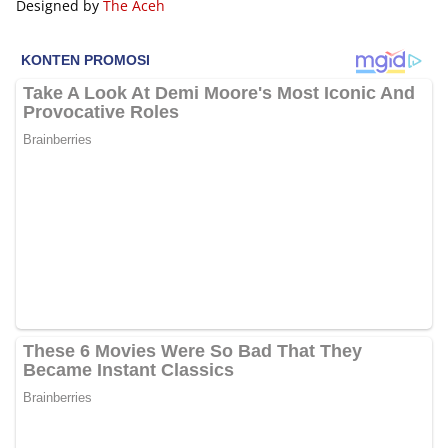
Designed by
The Aceh