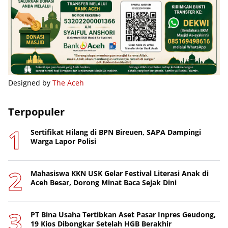
Designed by
The Aceh
Terpopuler
Sertifikat Hilang di BPN Bireuen, SAPA Dampingi
Warga Lapor Polisi
Mahasiswa KKN USK Gelar Festival Literasi Anak di
Aceh Besar, Dorong Minat Baca Sejak Dini
PT Bina Usaha Tertibkan Aset Pasar Inpres Geudong,
19 Kios Dibongkar Setelah HGB Berakhir