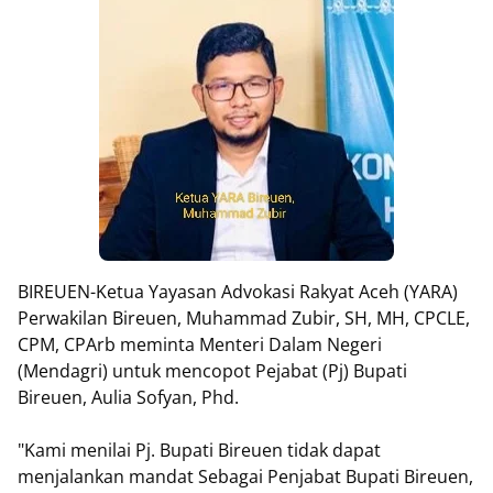
BIREUEN-Ketua Yayasan Advokasi Rakyat Aceh (YARA)
Perwakilan Bireuen, Muhammad Zubir, SH, MH, CPCLE,
CPM, CPArb meminta Menteri Dalam Negeri
(Mendagri) untuk mencopot Pejabat (Pj) Bupati
Bireuen, Aulia Sofyan, Phd.
"Kami menilai Pj. Bupati Bireuen tidak dapat
menjalankan mandat Sebagai Penjabat Bupati Bireuen,