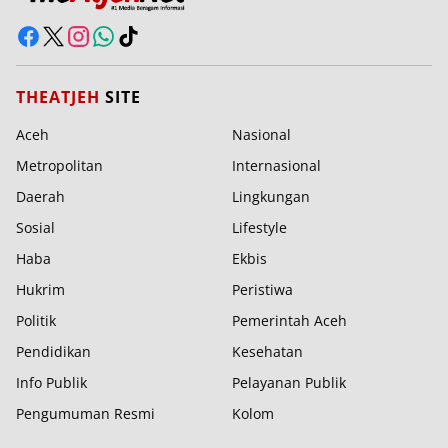
THEATJEH
SITE
Aceh
Nasional
Metropolitan
Internasional
Daerah
Lingkungan
Sosial
Lifestyle
Haba
Ekbis
Hukrim
Peristiwa
Politik
Pemerintah Aceh
Pendidikan
Kesehatan
Info Publik
Pelayanan Publik
Pengumuman Resmi
Kolom