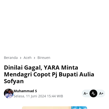
Beranda
Aceh
Bireuen
Dinilai Gagal, YARA Minta
Mendagri Copot Pj Bupati Aulia
Sofyan
Muhammad S
Selasa, 11 Juni 2024 15:44 WIB