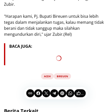
Zubir.
"Harapan kami, Pj. Bupati Bireuen untuk bisa lebih
tegas dalam menjalankan tugas, kalau memang tidak
berani dan tidak sanggup maka silahkan
mengundurkan diri," ujar Zubir.(Rel)
BACA JUGA:
ACEH
BIREUEN
...
Berita Terkait