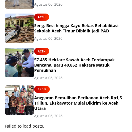
Agustus 06, 2026
ACEH
Seng, Besi hingga Kayu Bekas Rehabilitasi
Sekolah Aceh Timur Dibidik Jadi PAD
Agustus 06, 2026
ACEH
57.485 Hektare Sawah Aceh Terdampak
Bencana, Baru 40.852 Hektare Masuk
Pemulihan
Agustus 06, 2026
EKBIS
Anggaran Pemulihan Perikanan Aceh Rp1,5
Triliun, Ekskavator Mulai Dikirim ke Aceh
Utara
Agustus 06, 2026
Failed to load posts.