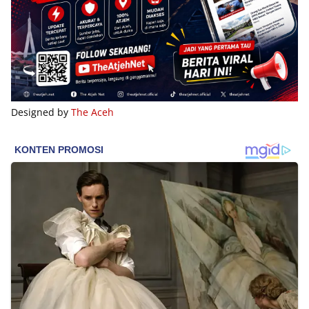
Designed by
The Aceh