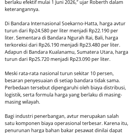
berlaku efektif mulai 1 Juni 2026,” ujar Roberth dalam
keterangannya.
Di Bandara Internasional Soekarno-Hatta, harga avtur
turun dari Rp24.580 per liter menjadi Rp22.190 per
liter. Sementara di Bandara Ngurah Rai, Bali, harga
terkoreksi dari Rp26.190 menjadi Rp23.480 per liter.
Adapun di Bandara Kualanamu, Sumatera Utara, harga
turun dari Rp25.720 menjadi Rp23.090 per liter.
Meski rata-rata nasional turun sekitar 10 persen,
besaran penyesuaian di setiap bandara tidak sama.
Perbedaan tersebut dipengaruhi oleh biaya distribusi,
logistik, serta formula harga yang berlaku di masing-
masing wilayah.
Bagi industri penerbangan, avtur merupakan salah
satu komponen biaya operasional terbesar. Karena itu,
penurunan harga bahan bakar pesawat dinilai dapat