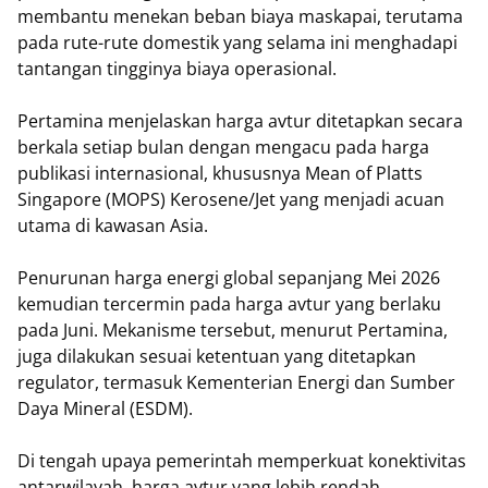
membantu menekan beban biaya maskapai, terutama
pada rute-rute domestik yang selama ini menghadapi
tantangan tingginya biaya operasional.
Pertamina menjelaskan harga avtur ditetapkan secara
berkala setiap bulan dengan mengacu pada harga
publikasi internasional, khususnya Mean of Platts
Singapore (MOPS) Kerosene/Jet yang menjadi acuan
utama di kawasan Asia.
Penurunan harga energi global sepanjang Mei 2026
kemudian tercermin pada harga avtur yang berlaku
pada Juni. Mekanisme tersebut, menurut Pertamina,
juga dilakukan sesuai ketentuan yang ditetapkan
regulator, termasuk Kementerian Energi dan Sumber
Daya Mineral (ESDM).
Di tengah upaya pemerintah memperkuat konektivitas
antarwilayah, harga avtur yang lebih rendah