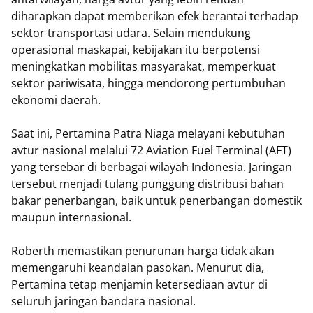
diharapkan dapat memberikan efek berantai terhadap
sektor transportasi udara. Selain mendukung
operasional maskapai, kebijakan itu berpotensi
meningkatkan mobilitas masyarakat, memperkuat
sektor pariwisata, hingga mendorong pertumbuhan
ekonomi daerah.
Saat ini, Pertamina Patra Niaga melayani kebutuhan
avtur nasional melalui 72 Aviation Fuel Terminal (AFT)
yang tersebar di berbagai wilayah Indonesia. Jaringan
tersebut menjadi tulang punggung distribusi bahan
bakar penerbangan, baik untuk penerbangan domestik
maupun internasional.
Roberth memastikan penurunan harga tidak akan
memengaruhi keandalan pasokan. Menurut dia,
Pertamina tetap menjamin ketersediaan avtur di
seluruh jaringan bandara nasional.