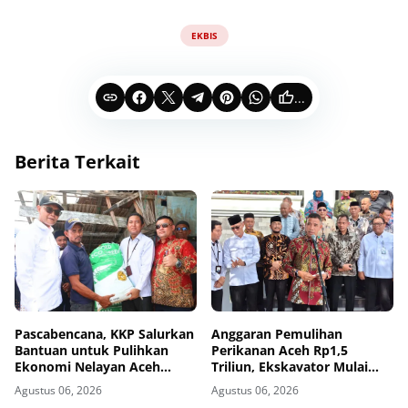
EKBIS
...
Berita Terkait
Pascabencana, KKP Salurkan
Anggaran Pemulihan
Bantuan untuk Pulihkan
Perikanan Aceh Rp1,5
Ekonomi Nelayan Aceh
Triliun, Ekskavator Mulai
Utara
Dikirim ke Aceh Utara
Agustus 06, 2026
Agustus 06, 2026