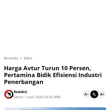
Beranda
Ekbis
Harga Avtur Turun 10 Persen,
Pertamina Bidik Efisiensi Industri
Penerbangan
Redaksi
Senin, 1 Juni 2026 02:02 WIB