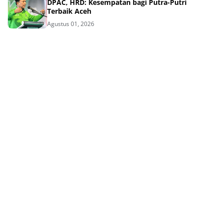
DPAC, HRD: Kesempatan bagi Putra-Putri
Terbaik Aceh
Agustus 01, 2026