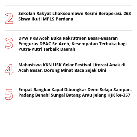
Sekolah Rakyat Lhokseumawe Resmi Beroperasi, 268
Siswa Ikuti MPLS Perdana
DPW PKB Aceh Buka Rekrutmen Besar-Besaran
Pengurus DPAC Se-Aceh, Kesempatan Terbuka bagi
Putra-Putri Terbaik Daerah
Mahasiswa KKN USK Gelar Festival Literasi Anak di
Aceh Besar, Dorong Minat Baca Sejak Dini
Empat Bangkai Kapal Dibongkar Demi Selaju Sampan,
Padang Benahi Sungai Batang Arau Jelang HJK ke-357