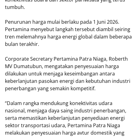
tumbuh.
Penurunan harga mulai berlaku pada 1 Juni 2026.
Pertamina menyebut langkah tersebut diambil seiring
tren melemahnya harga energi global dalam beberapa
bulan terakhir.
Corporate Secretary Pertamina Patra Niaga, Roberth
MV Dumatubun, mengatakan penyesuaian harga
dilakukan untuk menjaga keseimbangan antara
keberlanjutan pasokan energi dan kebutuhan industri
penerbangan yang semakin kompetitif.
“Dalam rangka mendukung konektivitas udara
nasional, menjaga daya saing industri penerbangan,
serta memastikan keberlanjutan penyediaan energi
sektor transportasi udara, Pertamina Patra Niaga
melakukan penyesuaian harga avtur domestik yang