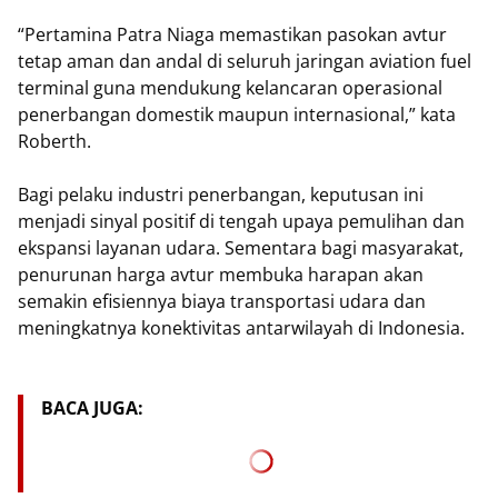
“Pertamina Patra Niaga memastikan pasokan avtur
tetap aman dan andal di seluruh jaringan aviation fuel
terminal guna mendukung kelancaran operasional
penerbangan domestik maupun internasional,” kata
Roberth.
Bagi pelaku industri penerbangan, keputusan ini
menjadi sinyal positif di tengah upaya pemulihan dan
ekspansi layanan udara. Sementara bagi masyarakat,
penurunan harga avtur membuka harapan akan
semakin efisiennya biaya transportasi udara dan
meningkatnya konektivitas antarwilayah di Indonesia.
BACA JUGA: