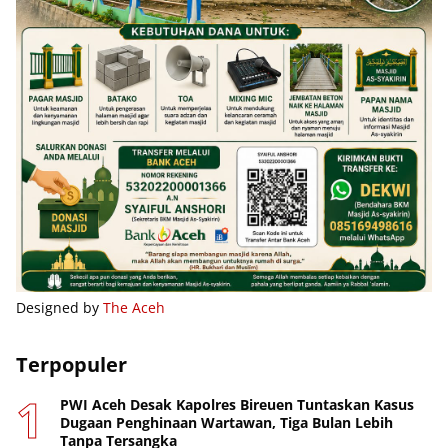
Designed by
The Aceh
Terpopuler
PWI Aceh Desak Kapolres Bireuen Tuntaskan Kasus
Dugaan Penghinaan Wartawan, Tiga Bulan Lebih
Tanpa Tersangka