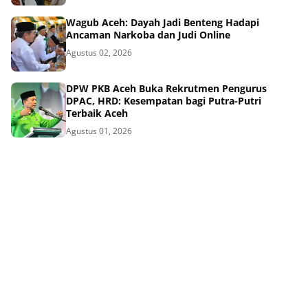
Wagub Aceh: Dayah Jadi Benteng Hadapi
Ancaman Narkoba dan Judi Online
Agustus 02, 2026
DPW PKB Aceh Buka Rekrutmen Pengurus
DPAC, HRD: Kesempatan bagi Putra-Putri
Terbaik Aceh
Agustus 01, 2026