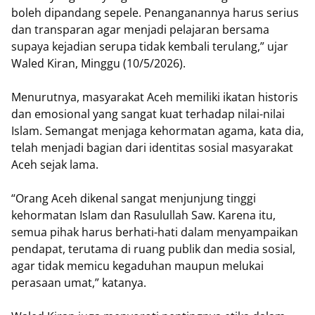
boleh dipandang sepele. Penanganannya harus serius
dan transparan agar menjadi pelajaran bersama
supaya kejadian serupa tidak kembali terulang,” ujar
Waled Kiran, Minggu (10/5/2026).
Menurutnya, masyarakat Aceh memiliki ikatan historis
dan emosional yang sangat kuat terhadap nilai-nilai
Islam. Semangat menjaga kehormatan agama, kata dia,
telah menjadi bagian dari identitas sosial masyarakat
Aceh sejak lama.
“Orang Aceh dikenal sangat menjunjung tinggi
kehormatan Islam dan Rasulullah Saw. Karena itu,
semua pihak harus berhati-hati dalam menyampaikan
pendapat, terutama di ruang publik dan media sosial,
agar tidak memicu kegaduhan maupun melukai
perasaan umat,” katanya.