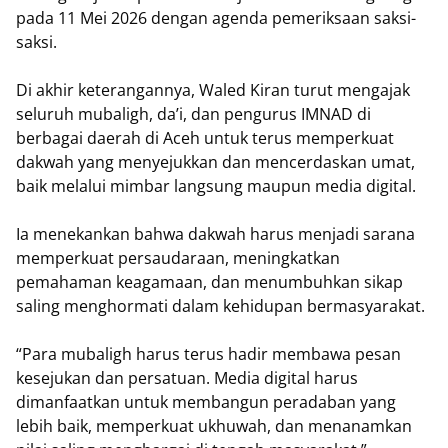
pada 11 Mei 2026 dengan agenda pemeriksaan saksi-
saksi.
Di akhir keterangannya, Waled Kiran turut mengajak
seluruh mubaligh, da’i, dan pengurus IMNAD di
berbagai daerah di Aceh untuk terus memperkuat
dakwah yang menyejukkan dan mencerdaskan umat,
baik melalui mimbar langsung maupun media digital.
Ia menekankan bahwa dakwah harus menjadi sarana
memperkuat persaudaraan, meningkatkan
pemahaman keagamaan, dan menumbuhkan sikap
saling menghormati dalam kehidupan bermasyarakat.
“Para mubaligh harus terus hadir membawa pesan
kesejukan dan persatuan. Media digital harus
dimanfaatkan untuk membangun peradaban yang
lebih baik, memperkuat ukhuwah, dan menanamkan