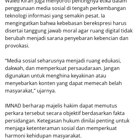
Waled Kiran juga menyoroti pentingnya etika dalam
penggunaan media sosial di tengah perkembangan
teknologi informasi yang semakin pesat. Ia
mengingatkan bahwa kebebasan berekspresi harus
disertai tanggung jawab moral agar ruang digital tidak
berubah menjadi sarana penyebaran kebencian dan
provokasi.
“Media sosial seharusnya menjadi ruang edukasi,
dakwah, dan memperkuat persaudaraan. Jangan
digunakan untuk menghina keyakinan atau
menyebarkan konten yang dapat memecah belah
masyarakat,” ujarnya.
IMNAD berharap majelis hakim dapat memutus
perkara tersebut secara objektif berdasarkan fakta
persidangan. Ketegasan hukum dinilai penting untuk
menjaga ketenteraman sosial dan memperkuat
harmoni kehidupan masyarakat.