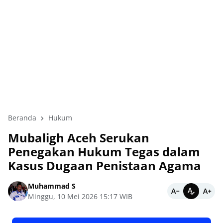
Beranda
Hukum
Mubaligh Aceh Serukan
Penegakan Hukum Tegas dalam
Kasus Dugaan Penistaan Agama
Muhammad S
Minggu, 10 Mei 2026 15:17 WIB