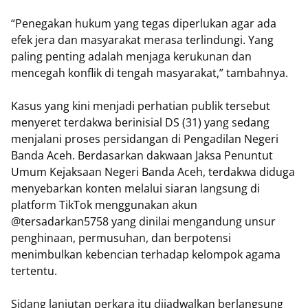
“Penegakan hukum yang tegas diperlukan agar ada
efek jera dan masyarakat merasa terlindungi. Yang
paling penting adalah menjaga kerukunan dan
mencegah konflik di tengah masyarakat,” tambahnya.
Kasus yang kini menjadi perhatian publik tersebut
menyeret terdakwa berinisial DS (31) yang sedang
menjalani proses persidangan di Pengadilan Negeri
Banda Aceh. Berdasarkan dakwaan Jaksa Penuntut
Umum Kejaksaan Negeri Banda Aceh, terdakwa diduga
menyebarkan konten melalui siaran langsung di
platform TikTok menggunakan akun
@tersadarkan5758 yang dinilai mengandung unsur
penghinaan, permusuhan, dan berpotensi
menimbulkan kebencian terhadap kelompok agama
tertentu.
Sidang lanjutan perkara itu dijadwalkan berlangsung