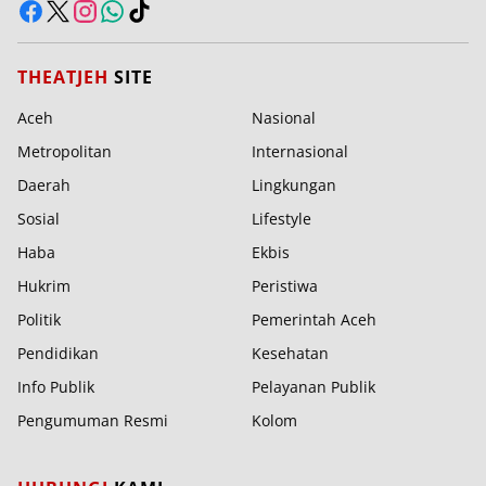
THEATJEH
SITE
Aceh
Nasional
Metropolitan
Internasional
Daerah
Lingkungan
Sosial
Lifestyle
Haba
Ekbis
Hukrim
Peristiwa
Politik
Pemerintah Aceh
Pendidikan
Kesehatan
Info Publik
Pelayanan Publik
Pengumuman Resmi
Kolom