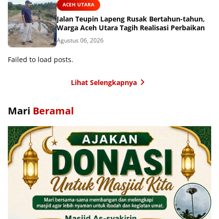
ACEH UTARA
Jalan Teupin Lapeng Rusak Bertahun-tahun,
Warga Aceh Utara Tagih Realisasi Perbaikan
Agustus 06, 2026
Failed to load posts.
Lihat Selengkapnya
Mari
Beramal