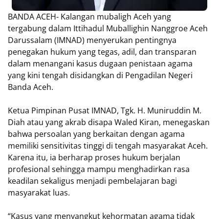
BANDA ACEH- Kalangan mubaligh Aceh yang
tergabung dalam Ittihadul Muballighin Nanggroe Aceh
Darussalam (IMNAD) menyerukan pentingnya
penegakan hukum yang tegas, adil, dan transparan
dalam menangani kasus dugaan penistaan agama
yang kini tengah disidangkan di Pengadilan Negeri
Banda Aceh.
Ketua Pimpinan Pusat IMNAD, Tgk. H. Muniruddin M.
Diah atau yang akrab disapa Waled Kiran, menegaskan
bahwa persoalan yang berkaitan dengan agama
memiliki sensitivitas tinggi di tengah masyarakat Aceh.
Karena itu, ia berharap proses hukum berjalan
profesional sehingga mampu menghadirkan rasa
keadilan sekaligus menjadi pembelajaran bagi
masyarakat luas.
“Kasus yang menyangkut kehormatan agama tidak