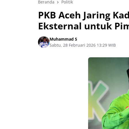
Beranda
Politik
PKB Aceh Jaring Ka
Eksternal untuk Pi
Muhammad S
Sabtu, 28 Februari 2026 13:29 WIB