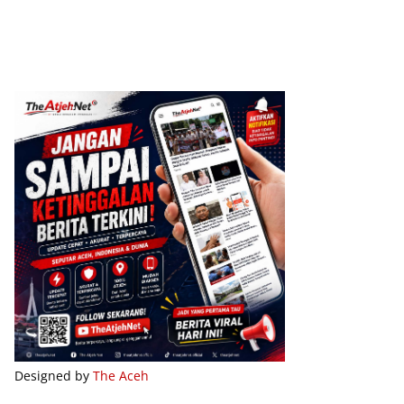
Designed by
The Aceh