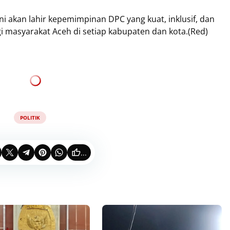
i akan lahir kepemimpinan DPC yang kuat, inklusif, dan
masyarakat Aceh di setiap kabupaten dan kota.(Red)
POLITIK
...