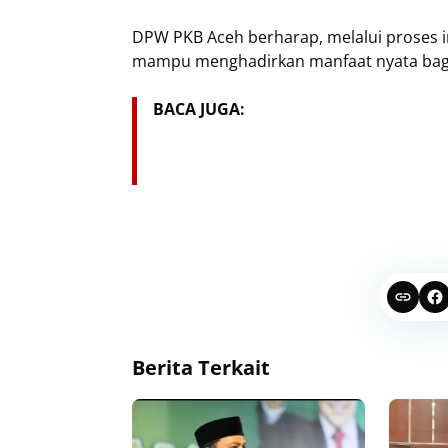
DPW PKB Aceh berharap, melalui proses in
mampu menghadirkan manfaat nyata bagi 
BACA JUGA:
Berita Terkait