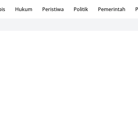
bis
Hukum
Peristiwa
Politik
Pemerintah
P