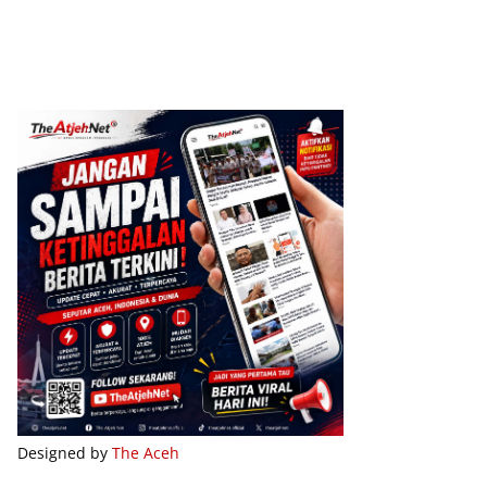
Designed by
The Aceh