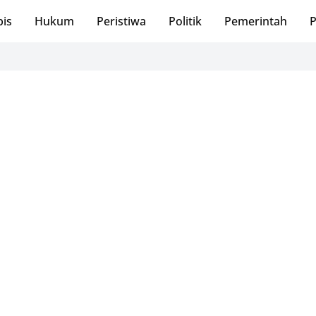
bis
Hukum
Peristiwa
Politik
Pemerintah
P