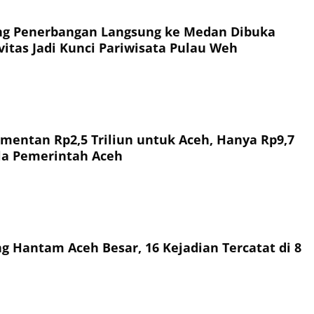
ng Penerbangan Langsung ke Medan Dibuka
vitas Jadi Kunci Pariwisata Pulau Weh
entan Rp2,5 Triliun untuk Aceh, Hanya Rp9,7
ola Pemerintah Aceh
g Hantam Aceh Besar, 16 Kejadian Tercatat di 8