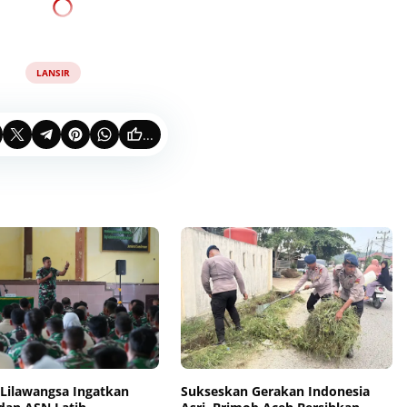
LANSIR
...
Lilawangsa Ingatkan
Sukseskan Gerakan Indonesia