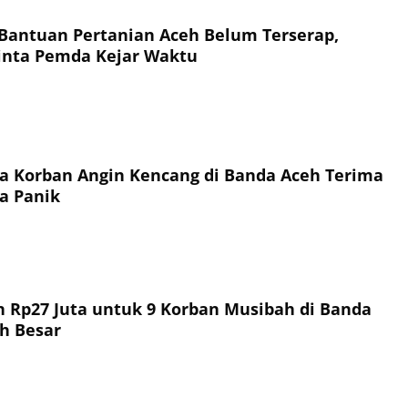
n Bantuan Pertanian Aceh Belum Terserap,
nta Pemda Kejar Waktu
a Korban Angin Kencang di Banda Aceh Terima
a Panik
 Rp27 Juta untuk 9 Korban Musibah di Banda
h Besar