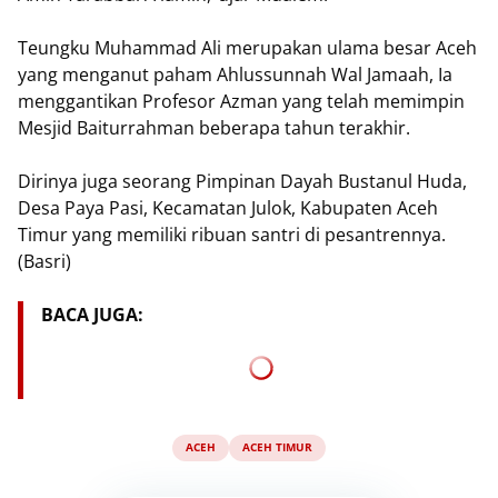
Teungku Muhammad Ali merupakan ulama besar Aceh
yang menganut paham Ahlussunnah Wal Jamaah, Ia
menggantikan Profesor Azman yang telah memimpin
Mesjid Baiturrahman beberapa tahun terakhir.
Dirinya juga seorang Pimpinan Dayah Bustanul Huda,
Desa Paya Pasi, Kecamatan Julok, Kabupaten Aceh
Timur yang memiliki ribuan santri di pesantrennya.
(Basri)
BACA JUGA:
ACEH
ACEH TIMUR