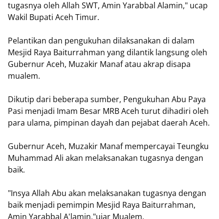
tugasnya oleh Allah SWT, Amin Yarabbal Alamin," ucap
Wakil Bupati Aceh Timur.
Pelantikan dan pengukuhan dilaksanakan di dalam
Mesjid Raya Baiturrahman yang dilantik langsung oleh
Gubernur Aceh, Muzakir Manaf atau akrap disapa
mualem.
Dikutip dari beberapa sumber, Pengukuhan Abu Paya
Pasi menjadi Imam Besar MRB Aceh turut dihadiri oleh
para ulama, pimpinan dayah dan pejabat daerah Aceh.
Gubernur Aceh, Muzakir Manaf mempercayai Teungku
Muhammad Ali akan melaksanakan tugasnya dengan
baik.
"Insya Allah Abu akan melaksanakan tugasnya dengan
baik menjadi pemimpin Mesjid Raya Baiturrahman,
Amin Yarabbal A'lamin,"ujar Mualem.