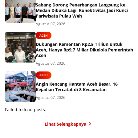
Sabang Dorong Penerbangan Langsung ke
Medan Dibuka Lagi, Konektivitas Jadi Kunci
Pariwisata Pulau Weh
Agustus 07, 2026
ACEH
Dukungan Kementan Rp2,5 Triliun untuk
Aceh, Hanya Rp9,7 Miliar Dikelola Pemerintah
Aceh
Agustus 07, 2026
ACEH
Angin Kencang Hantam Aceh Besar, 16
Kejadian Tercatat di 8 Kecamatan
Agustus 07, 2026
Failed to load posts.
Lihat Selengkapnya