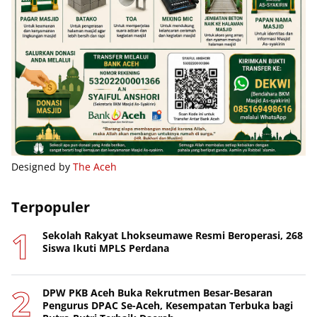
Designed by
The Aceh
Terpopuler
Sekolah Rakyat Lhokseumawe Resmi Beroperasi, 268
Siswa Ikuti MPLS Perdana
DPW PKB Aceh Buka Rekrutmen Besar-Besaran
Pengurus DPAC Se-Aceh, Kesempatan Terbuka bagi