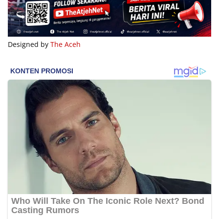
Designed by
The Aceh