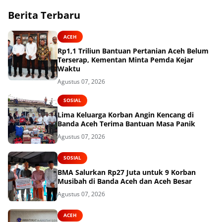
Berita Terbaru
ACEH
Rp1,1 Triliun Bantuan Pertanian Aceh Belum
Terserap, Kementan Minta Pemda Kejar
Waktu
Agustus 07, 2026
SOSIAL
Lima Keluarga Korban Angin Kencang di
Banda Aceh Terima Bantuan Masa Panik
Agustus 07, 2026
SOSIAL
BMA Salurkan Rp27 Juta untuk 9 Korban
Musibah di Banda Aceh dan Aceh Besar
Agustus 07, 2026
ACEH