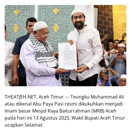
THEATJEH.NET, Aceh Timur --- Teungku Muhammad Ali
atau dikenal Abu Paya Pasi resmi dikukuhkan menjadi
Imam besar Mesjid Raya Baiturrahman (MRB) Aceh
pada hari ini 13 Agustus 2025, Wakil Bupati Aceh Timur
ucapkan Selamat.