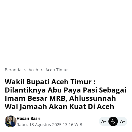
Beranda
Aceh
Aceh Timur
Wakil Bupati Aceh Timur :
Dilantiknya Abu Paya Pasi Sebagai
Imam Besar MRB, Ahlussunnah
Wal Jamaah Akan Kuat Di Aceh
Hasan Basri
Rabu, 13 Agustus 2025 13:16 WIB