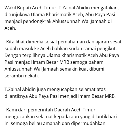
Wakil Bupati Aceh Timur, T Zainal Abidin mengatakan,
ditunjuknya Ulama Kharismatik Aceh, Abu Paya Pasi
menjadi pendongkrak Ahlussunnah Wal Jamaah di
Aceh.
"Kita lihat dimedia sosial pemahaman dan ajaran sesat
sudah masuk ke Aceh bahkan sudah ramai pengikut.
Dengan terpilihnya Ulama kharismatik Aceh Abu Paya
Pasi menjadi Imam Besar MRB semoga paham
Ahlussunnah Wal Jamaah semakin kuat dibumi
serambi mekah.
T.Zainal Abidin juga mengucapkan selamat atas
dilantiknya Abu Paya Pasi menjadi Imam Besar MRB.
"Kami dari pemerintah Daerah Aceh Timur
mengucapkan selamat kepada abu yang dilantik hari
ini semoga beliau amanah dan dipermudahkan