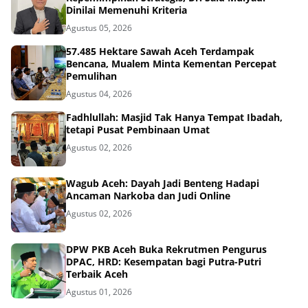
Dinilai Memenuhi Kriteria
Agustus 05, 2026
57.485 Hektare Sawah Aceh Terdampak
Bencana, Mualem Minta Kementan Percepat
Pemulihan
Agustus 04, 2026
Fadhlullah: Masjid Tak Hanya Tempat Ibadah,
tetapi Pusat Pembinaan Umat
Agustus 02, 2026
Wagub Aceh: Dayah Jadi Benteng Hadapi
Ancaman Narkoba dan Judi Online
Agustus 02, 2026
DPW PKB Aceh Buka Rekrutmen Pengurus
DPAC, HRD: Kesempatan bagi Putra-Putri
Terbaik Aceh
Agustus 01, 2026