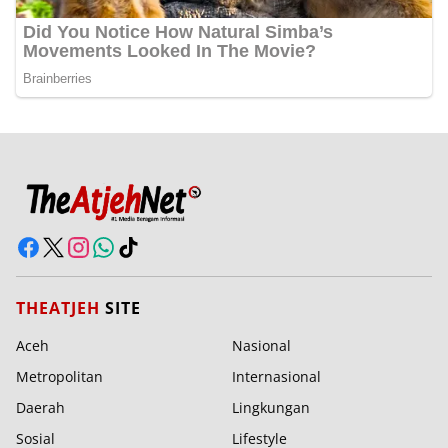
THEATJEH
SITE
Aceh
Nasional
Metropolitan
Internasional
Daerah
Lingkungan
Sosial
Lifestyle