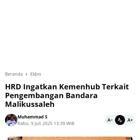
Beranda
Ekbis
HRD Ingatkan Kemenhub Terkait
Pengembangan Bandara
Malikussaleh
Muhammad S
Rabu, 9 Juli 2025 13:39 WIB