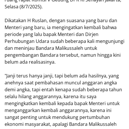
Selasa (8/7/2025).
Dikatakan H Ruslan, dengan suasana yang baru dan
Menteri yang baru, ia mengingatkan kembali bahwa
periode yang lalu bapak Menteri dan Dirjen
Perhubungan Udara sudah beberapa kali mengunjungi
dan meninjau Bandara Malikussaleh untuk
pengembangan Bandara tersebut, namun hingga kini
belum ada realisasinya.
"Janji terus hanya janji, tapi belum ada hasilnya, yang
anehnya saat pembahasan muncul anggaran angka
demi angka, tapi entah kenapa sudah beberapa tahun
selalu hilang anggarannya, karena itu saya
mengingkatkan kembali kepada bapak Menteri untuk
menganggarkan kembali anggarannya, karena ini
sangat penting untuk mendukung pertumbuhan
ekonomi masyarakat, apalagi Bandara Malikussaleh