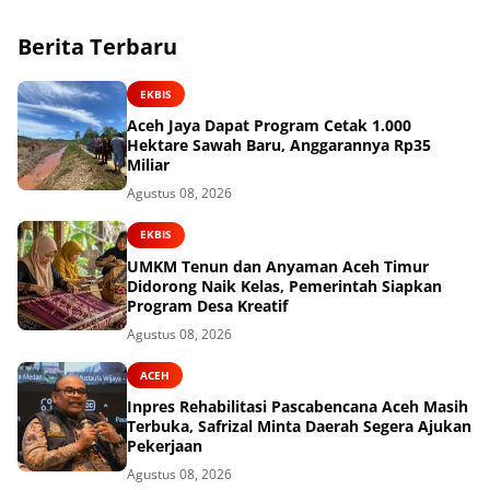
Berita Terbaru
EKBIS
Aceh Jaya Dapat Program Cetak 1.000
Hektare Sawah Baru, Anggarannya Rp35
Miliar
Agustus 08, 2026
EKBIS
UMKM Tenun dan Anyaman Aceh Timur
Didorong Naik Kelas, Pemerintah Siapkan
Program Desa Kreatif
Agustus 08, 2026
ACEH
Inpres Rehabilitasi Pascabencana Aceh Masih
Terbuka, Safrizal Minta Daerah Segera Ajukan
Pekerjaan
Agustus 08, 2026