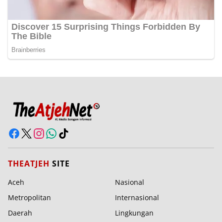
THEATJEH
SITE
Aceh
Nasional
Metropolitan
Internasional
Daerah
Lingkungan