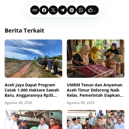
...
Berita Terkait
Aceh Jaya Dapat Program
UMKM Tenun dan Anyaman
Cetak 1.000 Hektare Sawah
Aceh Timur Didorong Naik
Baru, Anggarannya Rp35
Kelas, Pemerintah Siapkan
Miliar
Program Desa Kreatif
Agustus 08, 2026
Agustus 08, 2026