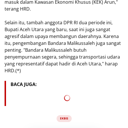
masuk dalam Kawasan Ekonomi Khusus (KEK) Arun,"
terang HRD.
Selain itu, tambah anggota DPR RI dua periode ini,
Bupati Aceh Utara yang baru, saat ini juga sangat
agresif dalam upaya membangun daerahnya. Karena
itu, pengembangan Bandara Malikussaleh juga sangat
penting. "Bandara Malikussaleh butuh
penyempurnaan segera, sehingga transportasi udara
yang representatif dapat hadir di Aceh Utara," harap
HRD.(*)
BACA JUGA:
EKBIS