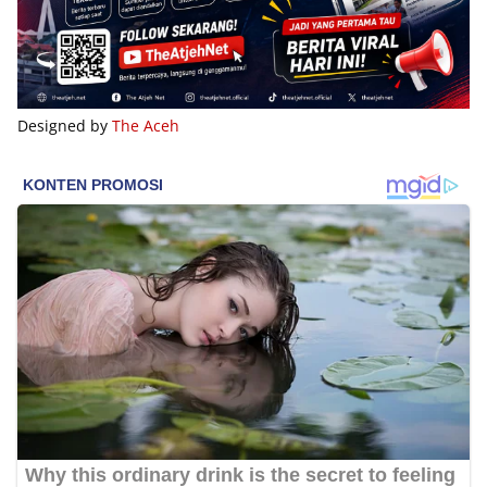
Designed by
The Aceh