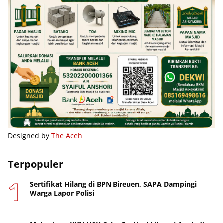
Designed by
The Aceh
Terpopuler
Sertifikat Hilang di BPN Bireuen, SAPA Dampingi
Warga Lapor Polisi