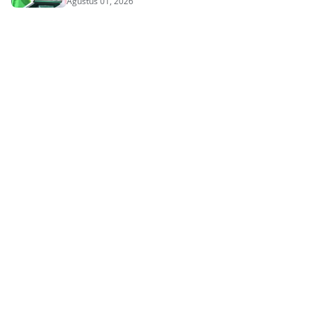
Agustus 01, 2026