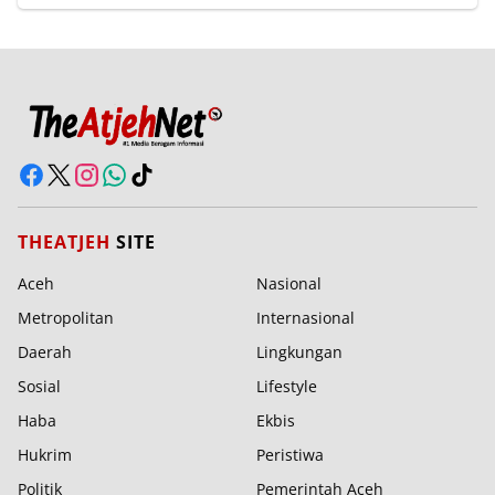
THEATJEH
SITE
Aceh
Nasional
Metropolitan
Internasional
Daerah
Lingkungan
Sosial
Lifestyle
Haba
Ekbis
Hukrim
Peristiwa
Politik
Pemerintah Aceh