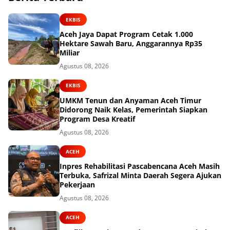
EKBIS
Aceh Jaya Dapat Program Cetak 1.000
Hektare Sawah Baru, Anggarannya Rp35
Miliar
Agustus 08, 2026
EKBIS
UMKM Tenun dan Anyaman Aceh Timur
Didorong Naik Kelas, Pemerintah Siapkan
Program Desa Kreatif
Agustus 08, 2026
ACEH
Inpres Rehabilitasi Pascabencana Aceh Masih
Terbuka, Safrizal Minta Daerah Segera Ajukan
Pekerjaan
Agustus 08, 2026
ACEH