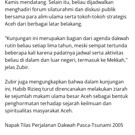
Kamis mendatang. Selain itu, beliau dijadwalkan
menghadiri forum silaturahmi dan diskusi publik
bersama para alim-ulama serta tokoh-tokoh strategis
Aceh dari berbagai latar belakang.
"Kunjungan ini merupakan bagian dari agenda dakwah
rutin beliau setiap lima tahun, meski sempat tertunda
beberapa kali karena padatnya jadwal serta aktivitas
beliau di dalam dan luar negeri, termasuk ke Mekkah,"
jelas Zubir.
Zubir juga mengungkapkan bahwa dalam kunjungan
ini, Habib Rizieq turut direncanakan melakukan ziarah
ke sejumlah makam ulama besar Aceh sebagai bentuk
penghormatan terhadap sejarah keilmuan dan
spiritualitas masyarakat Aceh.
Napak Tilas Perjalanan Dakwah Pasca-Tsunami 2005