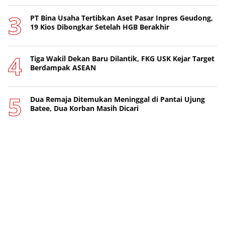
PT Bina Usaha Tertibkan Aset Pasar Inpres Geudong,
19 Kios Dibongkar Setelah HGB Berakhir
Tiga Wakil Dekan Baru Dilantik, FKG USK Kejar Target
Berdampak ASEAN
Dua Remaja Ditemukan Meninggal di Pantai Ujung
Batee, Dua Korban Masih Dicari