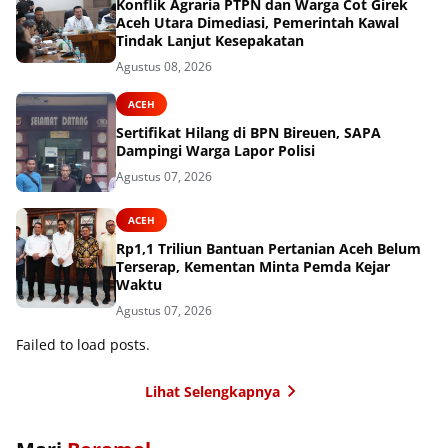
Konflik Agraria PTPN dan Warga Cot Girek
Aceh Utara Dimediasi, Pemerintah Kawal
Tindak Lanjut Kesepakatan
Agustus 08, 2026
ACEH
Sertifikat Hilang di BPN Bireuen, SAPA
Dampingi Warga Lapor Polisi
Agustus 07, 2026
ACEH
Rp1,1 Triliun Bantuan Pertanian Aceh Belum
Terserap, Kementan Minta Pemda Kejar
Waktu
Agustus 07, 2026
Failed to load posts.
Lihat Selengkapnya