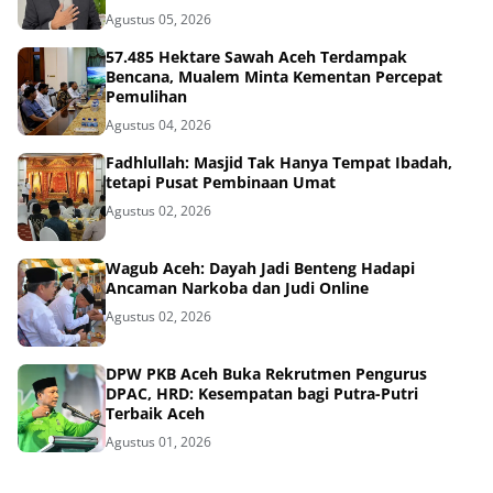
Agustus 05, 2026
57.485 Hektare Sawah Aceh Terdampak
Bencana, Mualem Minta Kementan Percepat
Pemulihan
Agustus 04, 2026
Fadhlullah: Masjid Tak Hanya Tempat Ibadah,
tetapi Pusat Pembinaan Umat
Agustus 02, 2026
Wagub Aceh: Dayah Jadi Benteng Hadapi
Ancaman Narkoba dan Judi Online
Agustus 02, 2026
DPW PKB Aceh Buka Rekrutmen Pengurus
DPAC, HRD: Kesempatan bagi Putra-Putri
Terbaik Aceh
Agustus 01, 2026