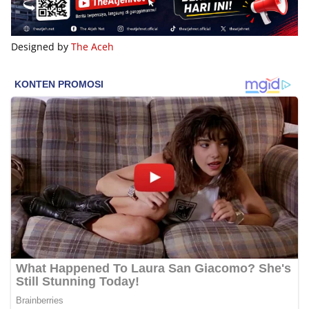
Designed by
The Aceh