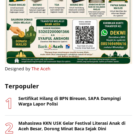
Designed by
The Aceh
Terpopuler
Sertifikat Hilang di BPN Bireuen, SAPA Dampingi
Warga Lapor Polisi
Mahasiswa KKN USK Gelar Festival Literasi Anak di
Aceh Besar, Dorong Minat Baca Sejak Dini