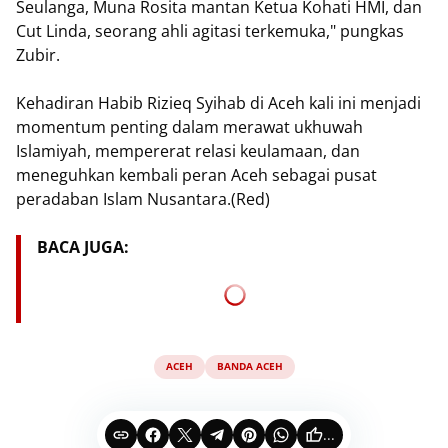
Seulanga, Muna Rosita mantan Ketua Kohati HMI, dan
Cut Linda, seorang ahli agitasi terkemuka," pungkas
Zubir.
Kehadiran Habib Rizieq Syihab di Aceh kali ini menjadi
momentum penting dalam merawat ukhuwah
Islamiyah, mempererat relasi keulamaan, dan
meneguhkan kembali peran Aceh sebagai pusat
peradaban Islam Nusantara.(Red)
BACA JUGA:
ACEH
BANDA ACEH
...