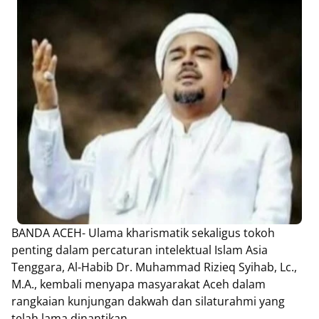
BANDA ACEH- Ulama kharismatik sekaligus tokoh
penting dalam percaturan intelektual Islam Asia
Tenggara, Al-Habib Dr. Muhammad Rizieq Syihab, Lc.,
M.A., kembali menyapa masyarakat Aceh dalam
rangkaian kunjungan dakwah dan silaturahmi yang
telah lama dinantikan.