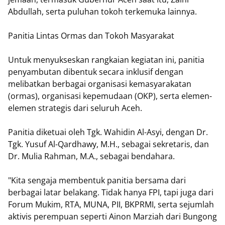
Abdullah, serta puluhan tokoh terkemuka lainnya.
Panitia Lintas Ormas dan Tokoh Masyarakat
Untuk menyukseskan rangkaian kegiatan ini, panitia
penyambutan dibentuk secara inklusif dengan
melibatkan berbagai organisasi kemasyarakatan
(ormas), organisasi kepemudaan (OKP), serta elemen-
elemen strategis dari seluruh Aceh.
Panitia diketuai oleh Tgk. Wahidin Al-Asyi, dengan Dr.
Tgk. Yusuf Al-Qardhawy, M.H., sebagai sekretaris, dan
Dr. Mulia Rahman, M.A., sebagai bendahara.
"Kita sengaja membentuk panitia bersama dari
berbagai latar belakang. Tidak hanya FPI, tapi juga dari
Forum Mukim, RTA, MUNA, PII, BKPRMI, serta sejumlah
aktivis perempuan seperti Ainon Marziah dari Bungong