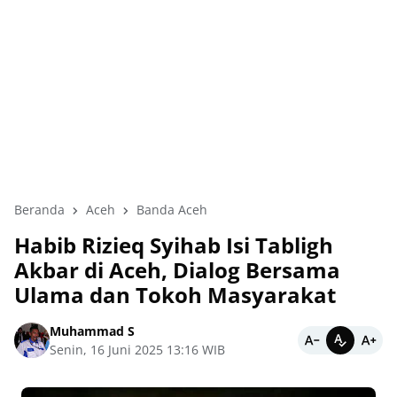
Beranda
Aceh
Banda Aceh
Habib Rizieq Syihab Isi Tabligh
Akbar di Aceh, Dialog Bersama
Ulama dan Tokoh Masyarakat
Muhammad S
Senin, 16 Juni 2025 13:16 WIB