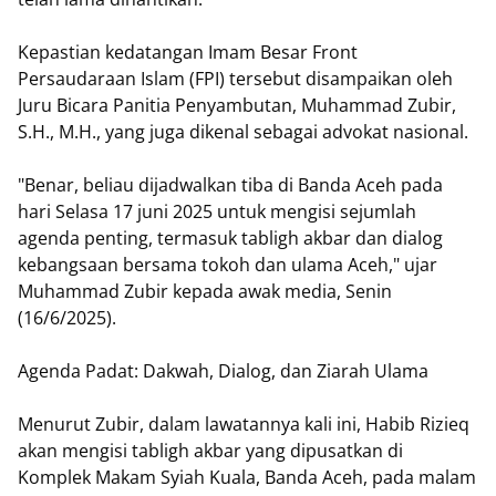
Kepastian kedatangan Imam Besar Front
Persaudaraan Islam (FPI) tersebut disampaikan oleh
Juru Bicara Panitia Penyambutan, Muhammad Zubir,
S.H., M.H., yang juga dikenal sebagai advokat nasional.
"Benar, beliau dijadwalkan tiba di Banda Aceh pada
hari Selasa 17 juni 2025 untuk mengisi sejumlah
agenda penting, termasuk tabligh akbar dan dialog
kebangsaan bersama tokoh dan ulama Aceh," ujar
Muhammad Zubir kepada awak media, Senin
(16/6/2025).
Agenda Padat: Dakwah, Dialog, dan Ziarah Ulama
Menurut Zubir, dalam lawatannya kali ini, Habib Rizieq
akan mengisi tabligh akbar yang dipusatkan di
Komplek Makam Syiah Kuala, Banda Aceh, pada malam