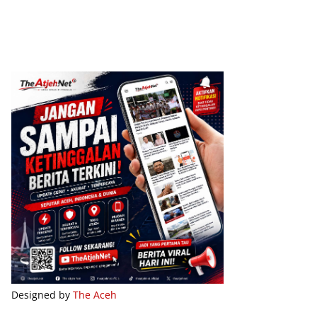
Designed by
The Aceh