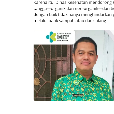
Karena itu, Dinas Kesehatan mendorong 
tangga—organik dan non-organik—dan t
dengan baik tidak hanya menghindarkan p
melalui bank sampah atau daur ulang.