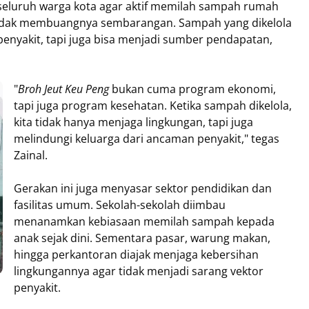
seluruh warga kota agar aktif memilah sampah rumah
idak membuangnya sembarangan. Sampah yang dikelola
enyakit, tapi juga bisa menjadi sumber pendapatan,
"
Broh Jeut Keu Peng
bukan cuma program ekonomi,
tapi juga program kesehatan. Ketika sampah dikelola,
kita tidak hanya menjaga lingkungan, tapi juga
melindungi keluarga dari ancaman penyakit," tegas
Zainal.
Gerakan ini juga menyasar sektor pendidikan dan
fasilitas umum. Sekolah-sekolah diimbau
menanamkan kebiasaan memilah sampah kepada
anak sejak dini. Sementara pasar, warung makan,
hingga perkantoran diajak menjaga kebersihan
lingkungannya agar tidak menjadi sarang vektor
penyakit.