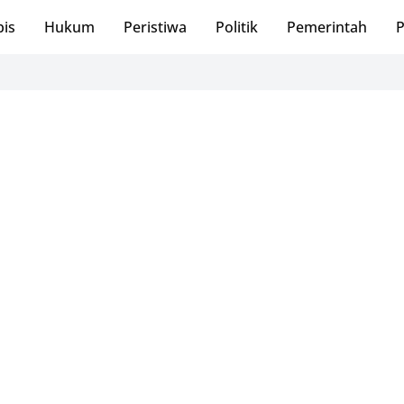
bis
Hukum
Peristiwa
Politik
Pemerintah
P