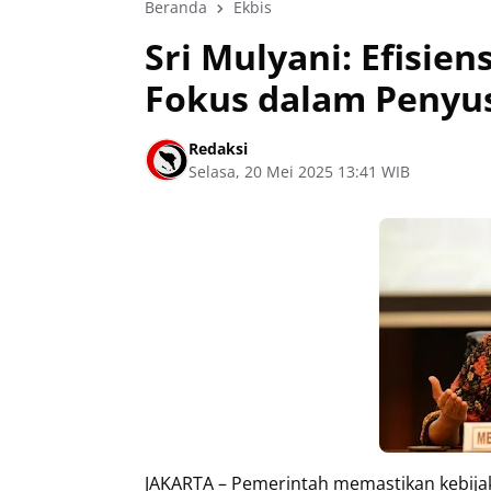
Beranda
Ekbis
Sri Mulyani: Efisien
Fokus dalam Penyu
Redaksi
Selasa, 20 Mei 2025 13:41 WIB
JAKARTA – Pemerintah memastikan kebijak