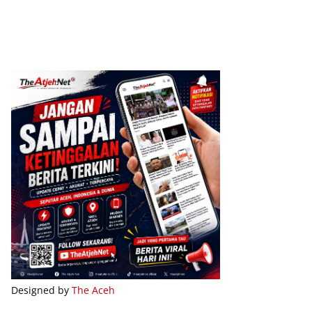
Designed by
The Aceh