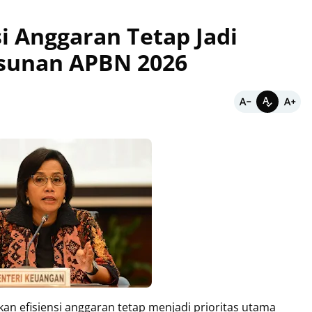
si Anggaran Tetap Jadi
sunan APBN 2026
an efisiensi anggaran tetap menjadi prioritas utama