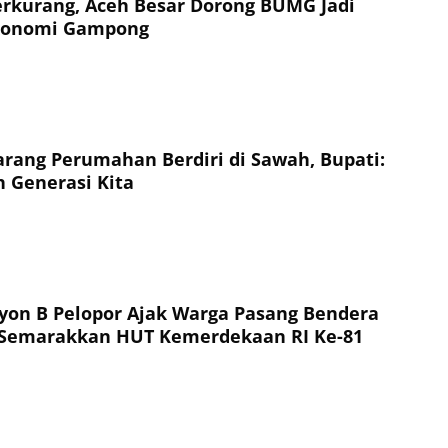
rkurang, Aceh Besar Dorong BUMG Jadi
konomi Gampong
arang Perumahan Berdiri di Sawah, Bupati:
 Generasi Kita
yon B Pelopor Ajak Warga Pasang Bendera
 Semarakkan HUT Kemerdekaan RI Ke-81