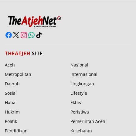
THEATJEH
SITE
Aceh
Nasional
Metropolitan
Internasional
Daerah
Lingkungan
Sosial
Lifestyle
Haba
Ekbis
Hukrim
Peristiwa
Politik
Pemerintah Aceh
Pendidikan
Kesehatan