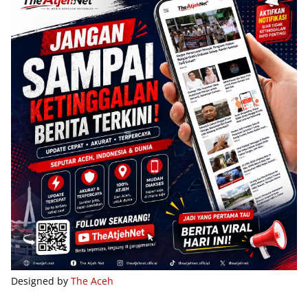
Designed by
The Aceh