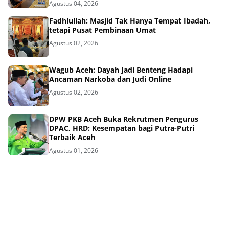
Agustus 04, 2026
Fadhlullah: Masjid Tak Hanya Tempat Ibadah,
tetapi Pusat Pembinaan Umat
Agustus 02, 2026
Wagub Aceh: Dayah Jadi Benteng Hadapi
Ancaman Narkoba dan Judi Online
Agustus 02, 2026
DPW PKB Aceh Buka Rekrutmen Pengurus
DPAC, HRD: Kesempatan bagi Putra-Putri
Terbaik Aceh
Agustus 01, 2026