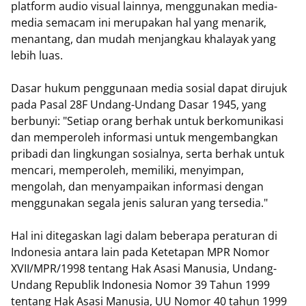
platform audio visual lainnya, menggunakan media-
media semacam ini merupakan hal yang menarik,
menantang, dan mudah menjangkau khalayak yang
lebih luas.
Dasar hukum penggunaan media sosial dapat dirujuk
pada Pasal 28F Undang-Undang Dasar 1945, yang
berbunyi: "Setiap orang berhak untuk berkomunikasi
dan memperoleh informasi untuk mengembangkan
pribadi dan lingkungan sosialnya, serta berhak untuk
mencari, memperoleh, memiliki, menyimpan,
mengolah, dan menyampaikan informasi dengan
menggunakan segala jenis saluran yang tersedia."
Hal ini ditegaskan lagi dalam beberapa peraturan di
Indonesia antara lain pada Ketetapan MPR Nomor
XVII/MPR/1998 tentang Hak Asasi Manusia, Undang-
Undang Republik Indonesia Nomor 39 Tahun 1999
tentang Hak Asasi Manusia, UU Nomor 40 tahun 1999