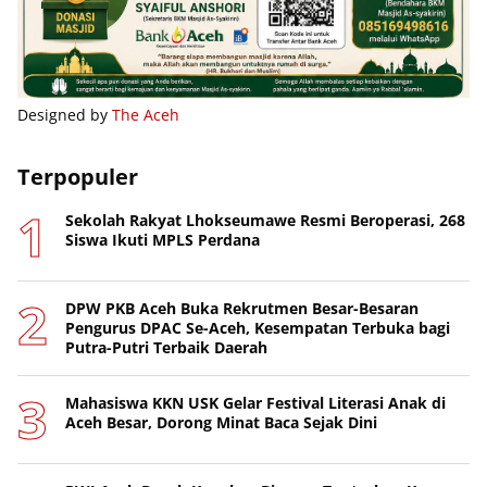
Designed by
The Aceh
Terpopuler
Sekolah Rakyat Lhokseumawe Resmi Beroperasi, 268
Siswa Ikuti MPLS Perdana
DPW PKB Aceh Buka Rekrutmen Besar-Besaran
Pengurus DPAC Se-Aceh, Kesempatan Terbuka bagi
Putra-Putri Terbaik Daerah
Mahasiswa KKN USK Gelar Festival Literasi Anak di
Aceh Besar, Dorong Minat Baca Sejak Dini