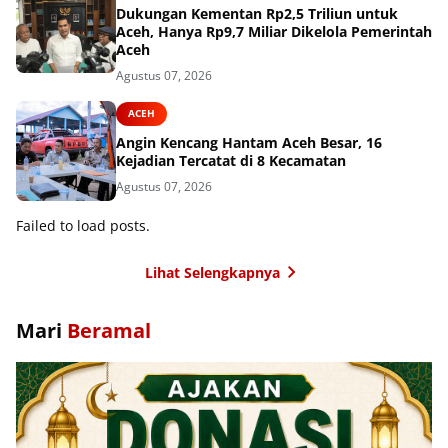
Dukungan Kementan Rp2,5 Triliun untuk
Aceh, Hanya Rp9,7 Miliar Dikelola Pemerintah
Aceh
Agustus 07, 2026
ACEH
Angin Kencang Hantam Aceh Besar, 16
Kejadian Tercatat di 8 Kecamatan
Agustus 07, 2026
Failed to load posts.
Lihat Selengkapnya
Mari
Beramal