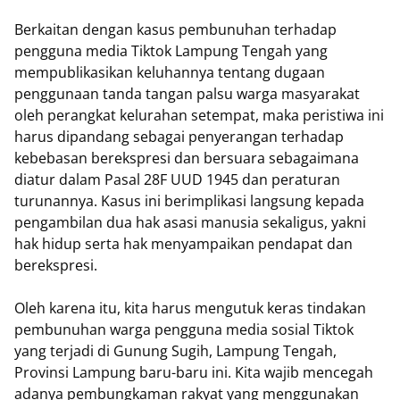
Berkaitan dengan kasus pembunuhan terhadap
pengguna media Tiktok Lampung Tengah yang
mempublikasikan keluhannya tentang dugaan
penggunaan tanda tangan palsu warga masyarakat
oleh perangkat kelurahan setempat, maka peristiwa ini
harus dipandang sebagai penyerangan terhadap
kebebasan berekspresi dan bersuara sebagaimana
diatur dalam Pasal 28F UUD 1945 dan peraturan
turunannya. Kasus ini berimplikasi langsung kepada
pengambilan dua hak asasi manusia sekaligus, yakni
hak hidup serta hak menyampaikan pendapat dan
berekspresi.
Oleh karena itu, kita harus mengutuk keras tindakan
pembunuhan warga pengguna media sosial Tiktok
yang terjadi di Gunung Sugih, Lampung Tengah,
Provinsi Lampung baru-baru ini. Kita wajib mencegah
adanya pembungkaman rakyat yang menggunakan