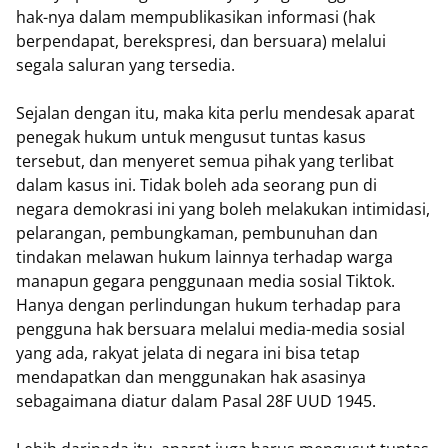
hak-nya dalam mempublikasikan informasi (hak
berpendapat, berekspresi, dan bersuara) melalui
segala saluran yang tersedia.
Sejalan dengan itu, maka kita perlu mendesak aparat
penegak hukum untuk mengusut tuntas kasus
tersebut, dan menyeret semua pihak yang terlibat
dalam kasus ini. Tidak boleh ada seorang pun di
negara demokrasi ini yang boleh melakukan intimidasi,
pelarangan, pembungkaman, pembunuhan dan
tindakan melawan hukum lainnya terhadap warga
manapun gegara penggunaan media sosial Tiktok.
Hanya dengan perlindungan hukum terhadap para
pengguna hak bersuara melalui media-media sosial
yang ada, rakyat jelata di negara ini bisa tetap
mendapatkan dan menggunakan hak asasinya
sebagaimana diatur dalam Pasal 28F UUD 1945.