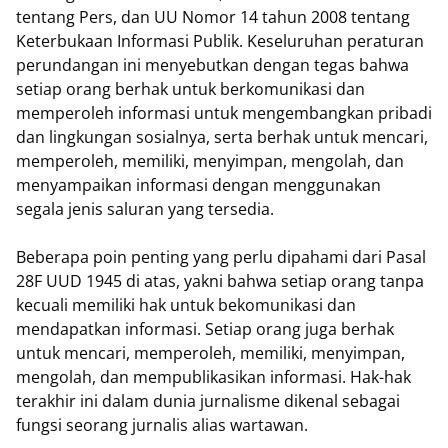
tentang Pers, dan UU Nomor 14 tahun 2008 tentang
Keterbukaan Informasi Publik. Keseluruhan peraturan
perundangan ini menyebutkan dengan tegas bahwa
setiap orang berhak untuk berkomunikasi dan
memperoleh informasi untuk mengembangkan pribadi
dan lingkungan sosialnya, serta berhak untuk mencari,
memperoleh, memiliki, menyimpan, mengolah, dan
menyampaikan informasi dengan menggunakan
segala jenis saluran yang tersedia.
Beberapa poin penting yang perlu dipahami dari Pasal
28F UUD 1945 di atas, yakni bahwa setiap orang tanpa
kecuali memiliki hak untuk bekomunikasi dan
mendapatkan informasi. Setiap orang juga berhak
untuk mencari, memperoleh, memiliki, menyimpan,
mengolah, dan mempublikasikan informasi. Hak-hak
terakhir ini dalam dunia jurnalisme dikenal sebagai
fungsi seorang jurnalis alias wartawan.