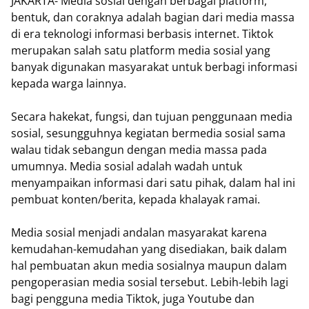
JAKARTA- Media sosial dengan berbagai platform,
bentuk, dan coraknya adalah bagian dari media massa
di era teknologi informasi berbasis internet. Tiktok
merupakan salah satu platform media sosial yang
banyak digunakan masyarakat untuk berbagi informasi
kepada warga lainnya.
Secara hakekat, fungsi, dan tujuan penggunaan media
sosial, sesungguhnya kegiatan bermedia sosial sama
walau tidak sebangun dengan media massa pada
umumnya. Media sosial adalah wadah untuk
menyampaikan informasi dari satu pihak, dalam hal ini
pembuat konten/berita, kepada khalayak ramai.
Media sosial menjadi andalan masyarakat karena
kemudahan-kemudahan yang disediakan, baik dalam
hal pembuatan akun media sosialnya maupun dalam
pengoperasian media sosial tersebut. Lebih-lebih lagi
bagi pengguna media Tiktok, juga Youtube dan