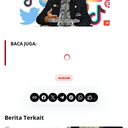
BACA JUGA:
HUKUM
...
Berita Terkait