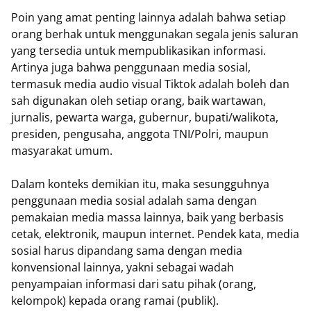
Poin yang amat penting lainnya adalah bahwa setiap
orang berhak untuk menggunakan segala jenis saluran
yang tersedia untuk mempublikasikan informasi.
Artinya juga bahwa penggunaan media sosial,
termasuk media audio visual Tiktok adalah boleh dan
sah digunakan oleh setiap orang, baik wartawan,
jurnalis, pewarta warga, gubernur, bupati/walikota,
presiden, pengusaha, anggota TNI/Polri, maupun
masyarakat umum.
Dalam konteks demikian itu, maka sesungguhnya
penggunaan media sosial adalah sama dengan
pemakaian media massa lainnya, baik yang berbasis
cetak, elektronik, maupun internet. Pendek kata, media
sosial harus dipandang sama dengan media
konvensional lainnya, yakni sebagai wadah
penyampaian informasi dari satu pihak (orang,
kelompok) kepada orang ramai (publik).