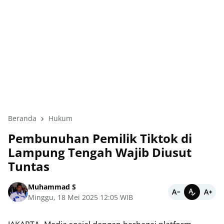
Beranda
Hukum
Pembunuhan Pemilik Tiktok di
Lampung Tengah Wajib Diusut
Tuntas
Muhammad S
Minggu, 18 Mei 2025 12:05 WIB