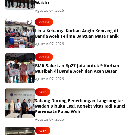
Waktu
Agustus 07, 2026
SOSIAL
Lima Keluarga Korban Angin Kencang di
Banda Aceh Terima Bantuan Masa Panik
Agustus 07, 2026
SOSIAL
BMA Salurkan Rp27 Juta untuk 9 Korban
Musibah di Banda Aceh dan Aceh Besar
Agustus 07, 2026
ACEH
Sabang Dorong Penerbangan Langsung ke
Medan Dibuka Lagi, Konektivitas Jadi Kunci
Pariwisata Pulau Weh
Agustus 07, 2026
ACEH