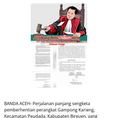
BANDA ACEH- Perjalanan panjang sengketa
pemberhentian perangkat Gampong Karieng,
Kecamatan Peudada, Kabupaten Bireuen, yang