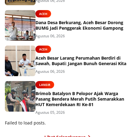
Agustus 06, 2026
ACEH
Dana Desa Berkurang, Aceh Besar Dorong
BUMG Jadi Penggerak Ekonomi Gampong
Agustus 06, 2026
ACEH
Aceh Besar Larang Perumahan Berdiri di
Sawah, Bupati: Jangan Bunuh Generasi Kita
Agustus 06, 2026
LANSIR
Brimob Batalyon B Pelopor Ajak Warga
Pasang Bendera Merah Putih Semarakkan
HUT Kemerdekaan RI Ke-81
Agustus 05, 2026
Failed to load posts.