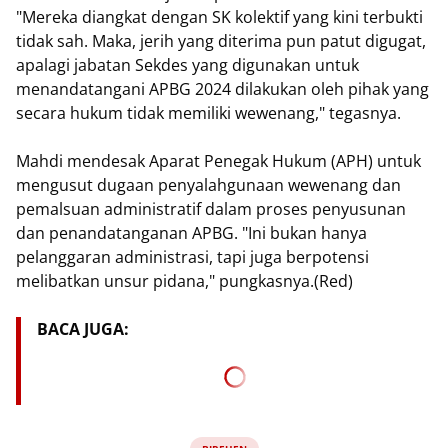
"Mereka diangkat dengan SK kolektif yang kini terbukti
tidak sah. Maka, jerih yang diterima pun patut digugat,
apalagi jabatan Sekdes yang digunakan untuk
menandatangani APBG 2024 dilakukan oleh pihak yang
secara hukum tidak memiliki wewenang," tegasnya.
Mahdi mendesak Aparat Penegak Hukum (APH) untuk
mengusut dugaan penyalahgunaan wewenang dan
pemalsuan administratif dalam proses penyusunan
dan penandatanganan APBG. "Ini bukan hanya
pelanggaran administrasi, tapi juga berpotensi
melibatkan unsur pidana," pungkasnya.(Red)
BACA JUGA: