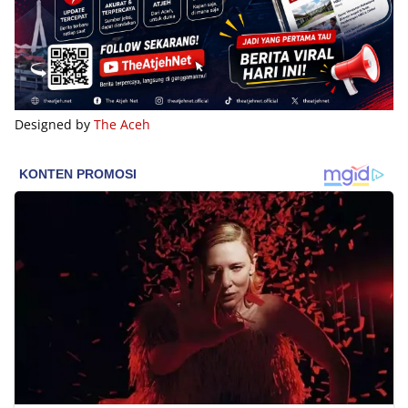
Designed by
The Aceh