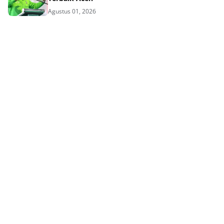
Agustus 01, 2026