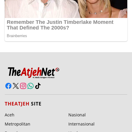
THEATJEH
SITE
Aceh
Nasional
Metropolitan
Internasional