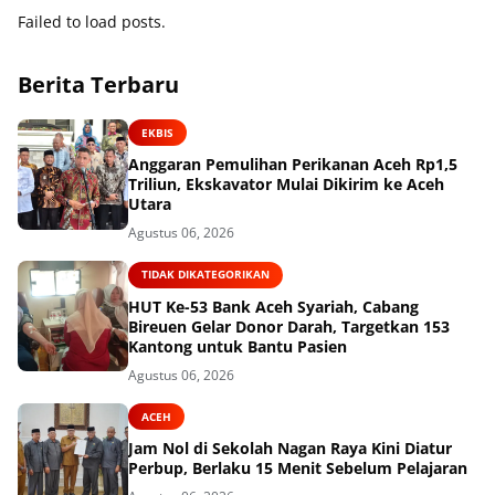
Failed to load posts.
Berita Terbaru
EKBIS
Anggaran Pemulihan Perikanan Aceh Rp1,5
Triliun, Ekskavator Mulai Dikirim ke Aceh
Utara
Agustus 06, 2026
TIDAK DIKATEGORIKAN
HUT Ke-53 Bank Aceh Syariah, Cabang
Bireuen Gelar Donor Darah, Targetkan 153
Kantong untuk Bantu Pasien
Agustus 06, 2026
ACEH
Jam Nol di Sekolah Nagan Raya Kini Diatur
Perbup, Berlaku 15 Menit Sebelum Pelajaran