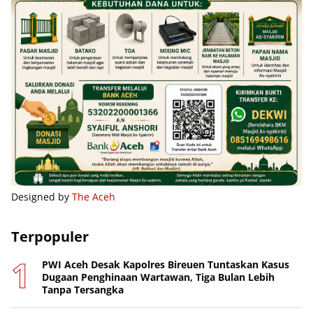
Designed by
The Aceh
Terpopuler
PWI Aceh Desak Kapolres Bireuen Tuntaskan Kasus
Dugaan Penghinaan Wartawan, Tiga Bulan Lebih
Tanpa Tersangka