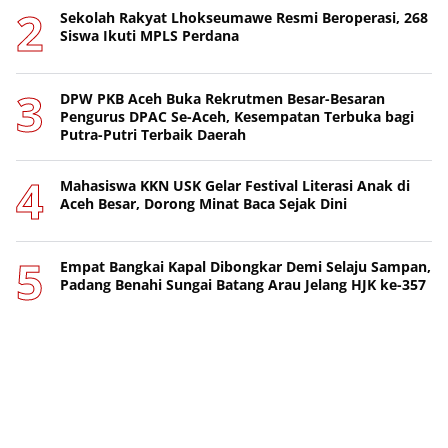
Sekolah Rakyat Lhokseumawe Resmi Beroperasi, 268
Siswa Ikuti MPLS Perdana
DPW PKB Aceh Buka Rekrutmen Besar-Besaran
Pengurus DPAC Se-Aceh, Kesempatan Terbuka bagi
Putra-Putri Terbaik Daerah
Mahasiswa KKN USK Gelar Festival Literasi Anak di
Aceh Besar, Dorong Minat Baca Sejak Dini
Empat Bangkai Kapal Dibongkar Demi Selaju Sampan,
Padang Benahi Sungai Batang Arau Jelang HJK ke-357