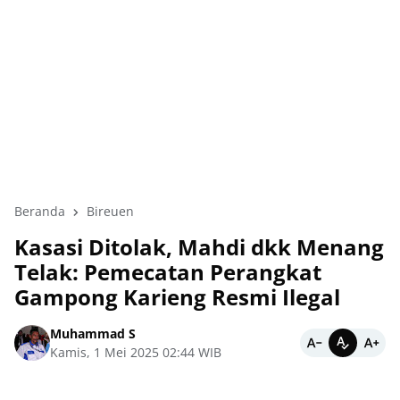
Beranda
Bireuen
Kasasi Ditolak, Mahdi dkk Menang
Telak: Pemecatan Perangkat
Gampong Karieng Resmi Ilegal
Muhammad S
Kamis, 1 Mei 2025 02:44 WIB