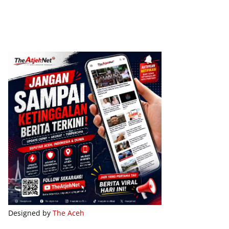
Designed by
The Aceh