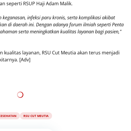
kan seperti RSUP Haji Adam Malik.
keganasan, infeksi paru kronis, serta komplikasi akibat
n di daerah ini. Dengan adanya forum ilmiah seperti Penta
ahaman serta meningkatkan kualitas layanan bagi pasien,"
 kualitas layanan, RSU Cut Meutia akan terus menjadi
itarnya. [Adv]
KESEHATAN
RSU CUT MEUTIA