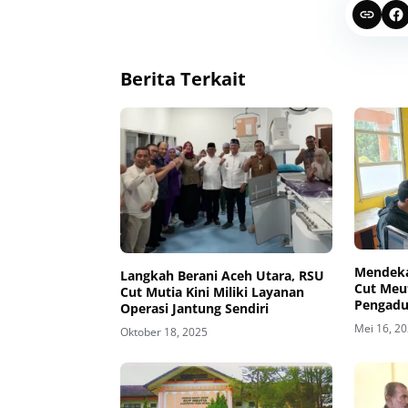
Berita Terkait
Mendeka
Langkah Berani Aceh Utara, RSU
Cut Meu
Cut Mutia Kini Miliki Layanan
Pengadu
Operasi Jantung Sendiri
Mei 16, 2
Oktober 18, 2025