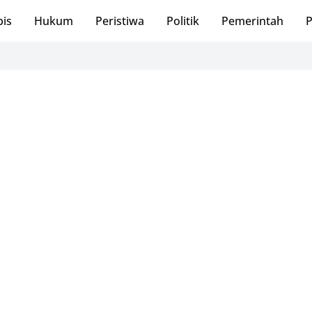
bis
Hukum
Peristiwa
Politik
Pemerintah
P