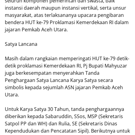
seluruh komponen pemerintah dan swasta, baik
instansi daerah maupun instansi vertikal, serta unsur
masyarakat, atas terlaksananya upacara pengibaran
bendera HUT ke-79 Proklamasi Kemerdekaan RI dalam
jajaran Pemkab Aceh Utara.
Satya Lancana
Masih dalam rangkaian memperingati HUT ke-79 detik-
detik proklamasi Kemerdekaan RI, Pj Bupati Mahyuzar
juga berkesempatan menyerahkan Tanda
Penghargaan Satya Lancana Karya Satya secara
simbolis kepada sejumlah ASN jajaran Pemkab Aceh
Utara.
Untuk Karya Satya 30 Tahun, tanda penghargaannya
diberikan kepada Sabaruddin, SSos, MSP (Sekretaris
Satpol PP dan WH) dan Rulia, SE (Sekretaris Dinas
Kependudukan dan Pencatatan Sipil). Berikutnya untuk