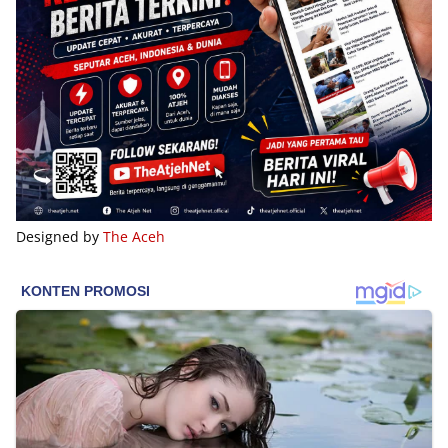
Designed by
The Aceh