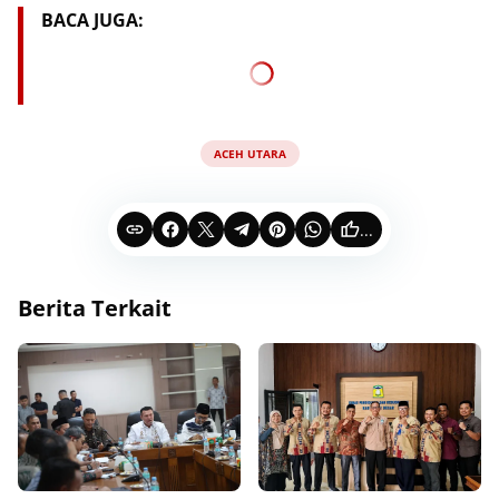
BACA JUGA:
ACEH UTARA
...
Berita Terkait