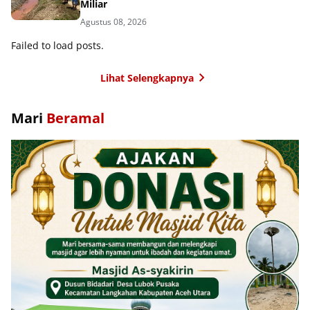
Miliar
Agustus 08, 2026
Failed to load posts.
Lihat Selengkapnya
Mari
Beramal