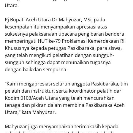
Utara.
Pj Bupati Aceh Utara Dr Mahyuzar, MSi, pada
kesempatan itu menyampaikan apresiasi atas
suksesnya pelaksanaan upacara pengibaran bendera
memperingati HUT ke-79 Proklamasi Kemerdekaan RI.
Khususnya kepada petugas Paskibaraka, para siswa,
yang telah mengikuti pelatihan dengan sungguh-
sungguh sehingga dapat menunaikan tugasnya
dengan baik dan sempurna.
"Kami mengapresiasi seluruh anggota Paskibaraka, tim
pelatih dan instruktur, serta koordinator pelatih dari
Kodim 0103/Aceh Utara yang telah mencurahkan
tenaga dan pikiran dalam membina Paskibaraka Aceh
Utara," kata Mahyuzar.
Mahyuzar juga menyampaikan terimakasih kepada