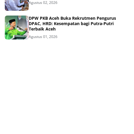
Agustus 02, 2026
DPW PKB Aceh Buka Rekrutmen Pengurus
DPAC, HRD: Kesempatan bagi Putra-Putri
Terbaik Aceh
Agustus 01, 2026