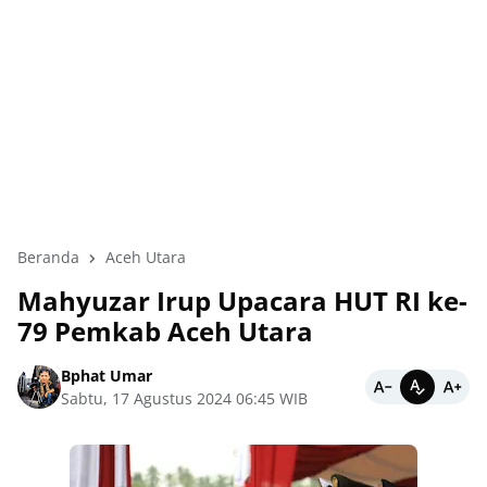
Beranda
Aceh Utara
Mahyuzar Irup Upacara HUT RI ke-
79 Pemkab Aceh Utara
Bphat Umar
Sabtu, 17 Agustus 2024 06:45 WIB