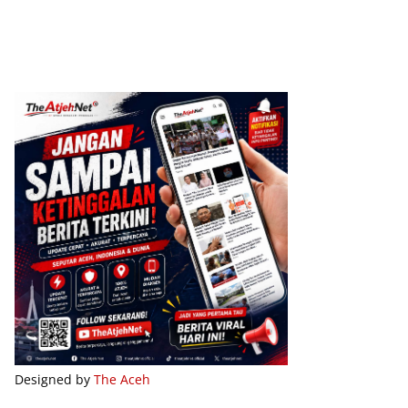
Designed by
The Aceh