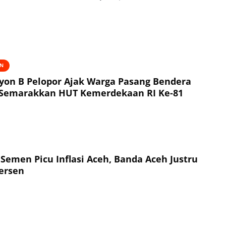
AN
yon B Pelopor Ajak Warga Pasang Bendera
 Semarakkan HUT Kemerdekaan RI Ke-81
 Semen Picu Inflasi Aceh, Banda Aceh Justru
Persen