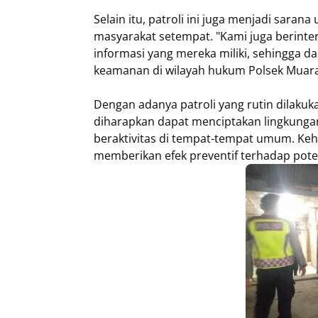
Selain itu, patroli ini juga menjadi sar
masyarakat setempat. "Kami juga berinte
informasi yang mereka miliki, sehingga 
keamanan di wilayah hukum Polsek Muar
Dengan adanya patroli yang rutin dilaku
diharapkan dapat menciptakan lingkunga
beraktivitas di tempat-tempat umum. Keha
memberikan efek preventif terhadap pote