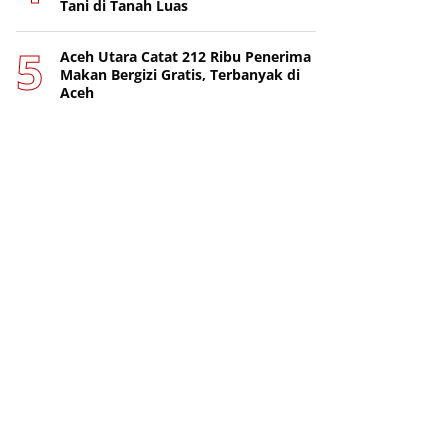
Tani di Tanah Luas
Aceh Utara Catat 212 Ribu Penerima
Makan Bergizi Gratis, Terbanyak di
Aceh