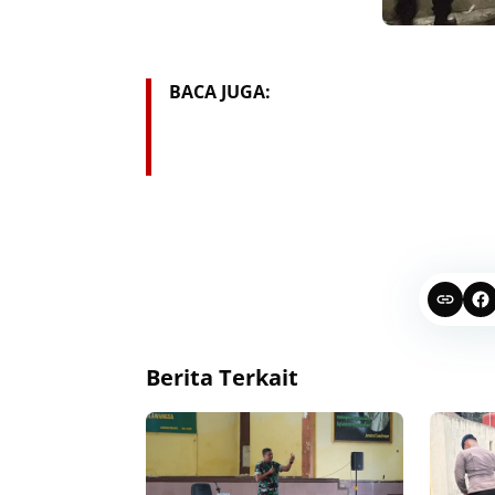
BACA JUGA:
Berita Terkait