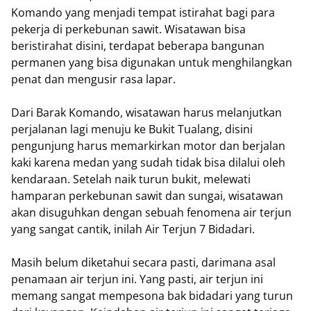
Komando yang menjadi tempat istirahat bagi para
pekerja di perkebunan sawit. Wisatawan bisa
beristirahat disini, terdapat beberapa bangunan
permanen yang bisa digunakan untuk menghilangkan
penat dan mengusir rasa lapar.
Dari Barak Komando, wisatawan harus melanjutkan
perjalanan lagi menuju ke Bukit Tualang, disini
pengunjung harus memarkirkan motor dan berjalan
kaki karena medan yang sudah tidak bisa dilalui oleh
kendaraan. Setelah naik turun bukit, melewati
hamparan perkebunan sawit dan sungai, wisatawan
akan disuguhkan dengan sebuah fenomena air terjun
yang sangat cantik, inilah Air Terjun 7 Bidadari.
Masih belum diketahui secara pasti, darimana asal
penamaan air terjun ini. Yang pasti, air terjun ini
memang sangat mempesona bak bidadari yang turun