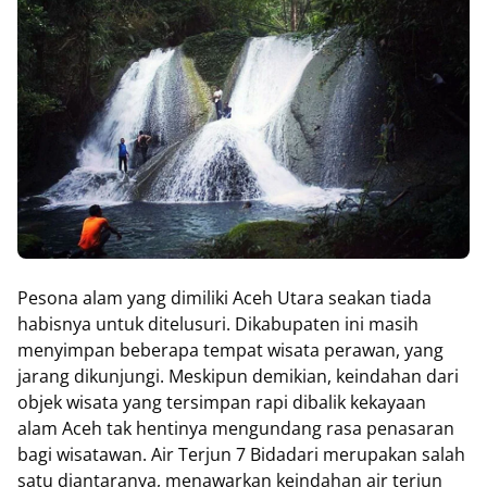
Pesona alam yang dimiliki Aceh Utara seakan tiada
habisnya untuk ditelusuri. Dikabupaten ini masih
menyimpan beberapa tempat wisata perawan, yang
jarang dikunjungi. Meskipun demikian, keindahan dari
objek wisata yang tersimpan rapi dibalik kekayaan
alam Aceh tak hentinya mengundang rasa penasaran
bagi wisatawan. Air Terjun 7 Bidadari merupakan salah
satu diantaranya, menawarkan keindahan air terjun