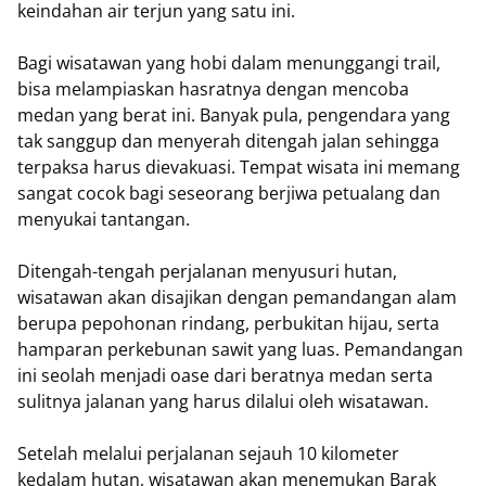
keindahan air terjun yang satu ini.
Bagi wisatawan yang hobi dalam menunggangi trail,
bisa melampiaskan hasratnya dengan mencoba
medan yang berat ini. Banyak pula, pengendara yang
tak sanggup dan menyerah ditengah jalan sehingga
terpaksa harus dievakuasi. Tempat wisata ini memang
sangat cocok bagi seseorang berjiwa petualang dan
menyukai tantangan.
Ditengah-tengah perjalanan menyusuri hutan,
wisatawan akan disajikan dengan pemandangan alam
berupa pepohonan rindang, perbukitan hijau, serta
hamparan perkebunan sawit yang luas. Pemandangan
ini seolah menjadi oase dari beratnya medan serta
sulitnya jalanan yang harus dilalui oleh wisatawan.
Setelah melalui perjalanan sejauh 10 kilometer
kedalam hutan, wisatawan akan menemukan Barak