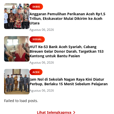
EKBIS
Anggaran Pemulihan Perikanan Aceh Rp1,5
Triliun, Ekskavator Mulai Dikirim ke Aceh
Utara
Agustus 06, 2026
SOSIAL
HUT Ke-53 Bank Aceh Syariah, Cabang
Bireuen Gelar Donor Darah, Targetkan 153
Kantong untuk Bantu Pasien
Agustus 06, 2026
ACEH
Jam Nol di Sekolah Nagan Raya Kini Diatur
Perbup, Berlaku 15 Menit Sebelum Pelajaran
Agustus 06, 2026
Failed to load posts.
Lihat Selengkapnya