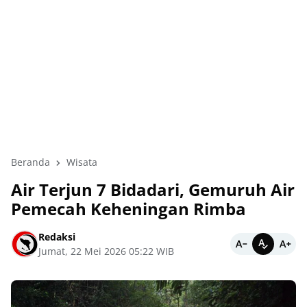
Beranda
Wisata
Air Terjun 7 Bidadari, Gemuruh Air
Pemecah Keheningan Rimba
Redaksi
Jumat, 22 Mei 2026 05:22 WIB