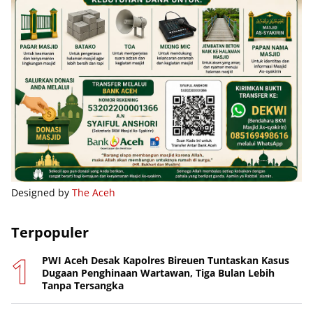
Designed by
The Aceh
Terpopuler
PWI Aceh Desak Kapolres Bireuen Tuntaskan Kasus
Dugaan Penghinaan Wartawan, Tiga Bulan Lebih
Tanpa Tersangka