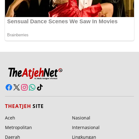
THEATJEH
SITE
Aceh
Nasional
Metropolitan
Internasional
Daerah
Lingkungan