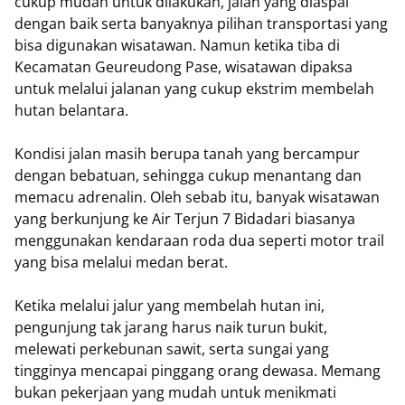
cukup mudah untuk dilakukan, jalan yang diaspal
dengan baik serta banyaknya pilihan transportasi yang
bisa digunakan wisatawan. Namun ketika tiba di
Kecamatan Geureudong Pase, wisatawan dipaksa
untuk melalui jalanan yang cukup ekstrim membelah
hutan belantara.
Kondisi jalan masih berupa tanah yang bercampur
dengan bebatuan, sehingga cukup menantang dan
memacu adrenalin. Oleh sebab itu, banyak wisatawan
yang berkunjung ke Air Terjun 7 Bidadari biasanya
menggunakan kendaraan roda dua seperti motor trail
yang bisa melalui medan berat.
Ketika melalui jalur yang membelah hutan ini,
pengunjung tak jarang harus naik turun bukit,
melewati perkebunan sawit, serta sungai yang
tingginya mencapai pinggang orang dewasa. Memang
bukan pekerjaan yang mudah untuk menikmati