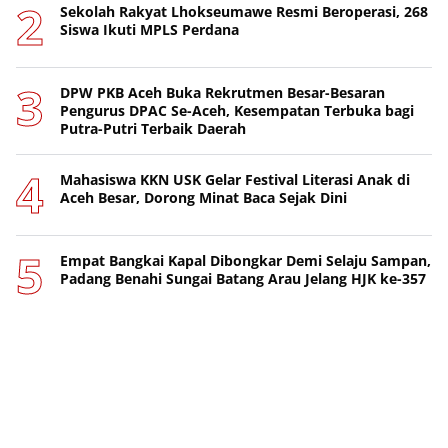
Sekolah Rakyat Lhokseumawe Resmi Beroperasi, 268
Siswa Ikuti MPLS Perdana
DPW PKB Aceh Buka Rekrutmen Besar-Besaran
Pengurus DPAC Se-Aceh, Kesempatan Terbuka bagi
Putra-Putri Terbaik Daerah
Mahasiswa KKN USK Gelar Festival Literasi Anak di
Aceh Besar, Dorong Minat Baca Sejak Dini
Empat Bangkai Kapal Dibongkar Demi Selaju Sampan,
Padang Benahi Sungai Batang Arau Jelang HJK ke-357