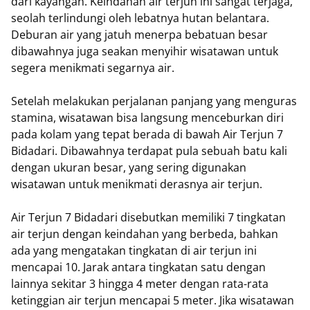
dari kayangan. Keindahan air terjun ini sangat terjaga,
seolah terlindungi oleh lebatnya hutan belantara.
Deburan air yang jatuh menerpa bebatuan besar
dibawahnya juga seakan menyihir wisatawan untuk
segera menikmati segarnya air.
Setelah melakukan perjalanan panjang yang menguras
stamina, wisatawan bisa langsung menceburkan diri
pada kolam yang tepat berada di bawah Air Terjun 7
Bidadari. Dibawahnya terdapat pula sebuah batu kali
dengan ukuran besar, yang sering digunakan
wisatawan untuk menikmati derasnya air terjun.
Air Terjun 7 Bidadari disebutkan memiliki 7 tingkatan
air terjun dengan keindahan yang berbeda, bahkan
ada yang mengatakan tingkatan di air terjun ini
mencapai 10. Jarak antara tingkatan satu dengan
lainnya sekitar 3 hingga 4 meter dengan rata-rata
ketinggian air terjun mencapai 5 meter. Jika wisatawan