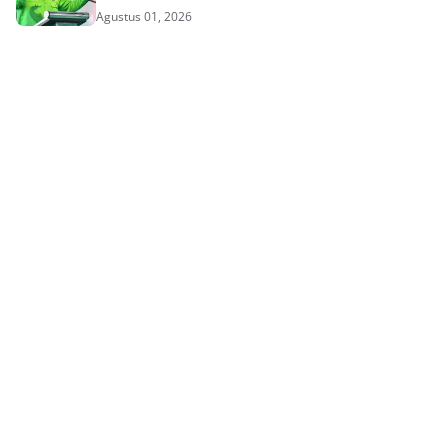
Agustus 01, 2026