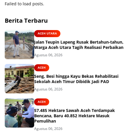
Failed to load posts.
Berita Terbaru
ACEH UTARA
Jalan Teupin Lapeng Rusak Bertahun-tahun,
Warga Aceh Utara Tagih Realisasi Perbaikan
Agustus 06, 2026
ACEH
Seng, Besi hingga Kayu Bekas Rehabilitasi
Sekolah Aceh Timur Dibidik Jadi PAD
Agustus 06, 2026
ACEH
57.485 Hektare Sawah Aceh Terdampak
Bencana, Baru 40.852 Hektare Masuk
Pemulihan
Agustus 06, 2026