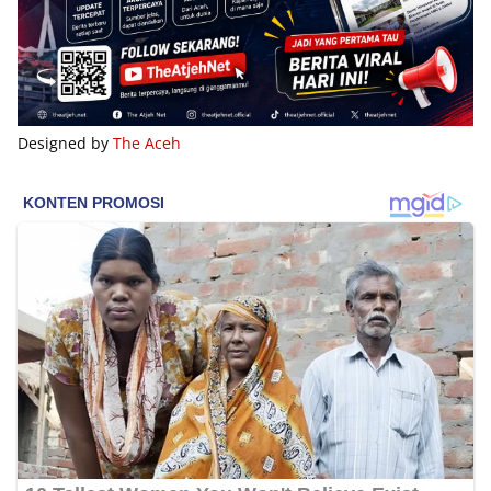
Designed by
The Aceh