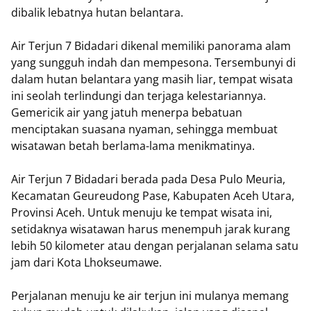
dibalik lebatnya hutan belantara.
Air Terjun 7 Bidadari dikenal memiliki panorama alam
yang sungguh indah dan mempesona. Tersembunyi di
dalam hutan belantara yang masih liar, tempat wisata
ini seolah terlindungi dan terjaga kelestariannya.
Gemericik air yang jatuh menerpa bebatuan
menciptakan suasana nyaman, sehingga membuat
wisatawan betah berlama-lama menikmatinya.
Air Terjun 7 Bidadari berada pada Desa Pulo Meuria,
Kecamatan Geureudong Pase, Kabupaten Aceh Utara,
Provinsi Aceh. Untuk menuju ke tempat wisata ini,
setidaknya wisatawan harus menempuh jarak kurang
lebih 50 kilometer atau dengan perjalanan selama satu
jam dari Kota Lhokseumawe.
Perjalanan menuju ke air terjun ini mulanya memang