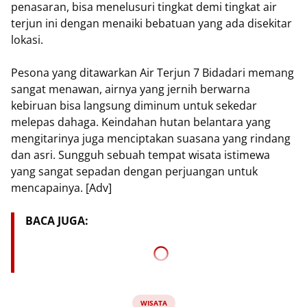
penasaran, bisa menelusuri tingkat demi tingkat air
terjun ini dengan menaiki bebatuan yang ada disekitar
lokasi.
Pesona yang ditawarkan Air Terjun 7 Bidadari memang
sangat menawan, airnya yang jernih berwarna
kebiruan bisa langsung diminum untuk sekedar
melepas dahaga. Keindahan hutan belantara yang
mengitarinya juga menciptakan suasana yang rindang
dan asri. Sungguh sebuah tempat wisata istimewa
yang sangat sepadan dengan perjuangan untuk
mencapainya. [Adv]
BACA JUGA:
WISATA