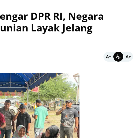
dengar DPR RI, Negara
unian Layak Jelang