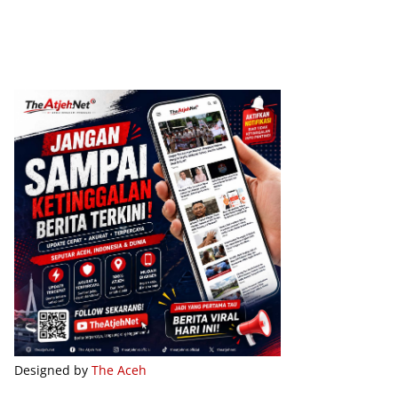
Designed by
The Aceh