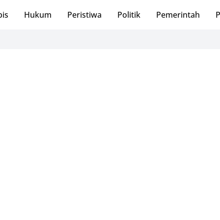
bis
Hukum
Peristiwa
Politik
Pemerintah
P