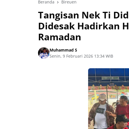
Beranda
Bireuen
Tangisan Nek Ti Di
Didesak Hadirkan H
Ramadan
Muhammad S
Senin, 9 Februari 2026 13:34 WIB