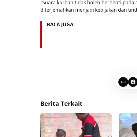
"Suara korban tidak boleh berhenti pada 
diterjemahkan menjadi kebijakan dan tin
BACA JUGA:
Berita Terkait