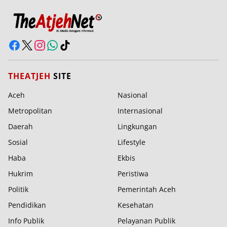
THEATJEH
SITE
Aceh
Nasional
Metropolitan
Internasional
Daerah
Lingkungan
Sosial
Lifestyle
Haba
Ekbis
Hukrim
Peristiwa
Politik
Pemerintah Aceh
Pendidikan
Kesehatan
Info Publik
Pelayanan Publik