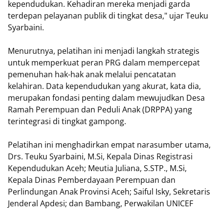
kependudukan. Kehadiran mereka menjadi garda
terdepan pelayanan publik di tingkat desa," ujar Teuku
Syarbaini.
Menurutnya, pelatihan ini menjadi langkah strategis
untuk memperkuat peran PRG dalam mempercepat
pemenuhan hak-hak anak melalui pencatatan
kelahiran. Data kependudukan yang akurat, kata dia,
merupakan fondasi penting dalam mewujudkan Desa
Ramah Perempuan dan Peduli Anak (DRPPA) yang
terintegrasi di tingkat gampong.
Pelatihan ini menghadirkan empat narasumber utama,
Drs. Teuku Syarbaini, M.Si, Kepala Dinas Registrasi
Kependudukan Aceh; Meutia Juliana, S.STP., M.Si,
Kepala Dinas Pemberdayaan Perempuan dan
Perlindungan Anak Provinsi Aceh; Saiful Isky, Sekretaris
Jenderal Apdesi; dan Bambang, Perwakilan UNICEF