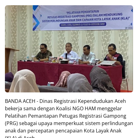
BANDA ACEH - Dinas Registrasi Kependudukan Aceh
bekerja sama dengan Koalisi NGO HAM menggelar
Pelatihan Pemantapan Petugas Registrasi Gampong
(PRG) sebagai upaya memperkuat sistem perlindungan
anak dan percepatan pencapaian Kota Layak Anak
(KLA) di Aceh.