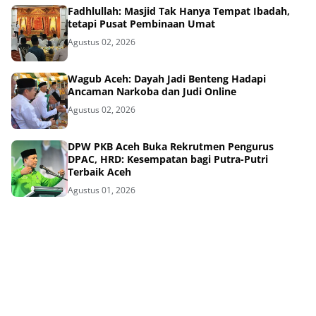
Fadhlullah: Masjid Tak Hanya Tempat Ibadah,
tetapi Pusat Pembinaan Umat
Agustus 02, 2026
Wagub Aceh: Dayah Jadi Benteng Hadapi
Ancaman Narkoba dan Judi Online
Agustus 02, 2026
DPW PKB Aceh Buka Rekrutmen Pengurus
DPAC, HRD: Kesempatan bagi Putra-Putri
Terbaik Aceh
Agustus 01, 2026