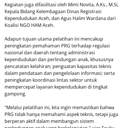
Kegiatan juga difasilitasi oleh Mimi Novita, A.Ks., M.Si,
Kepala Bidang Kelembagaan Dinas Registrasi
Kependudukan Aceh, dan Agus Halim Wardana dari
Koalisi NGO HAM Aceh.
Adapun tujuan utama pelatihan ini mencakup
peningkatan pemahaman PRG terhadap regulasi
nasional dan daerah tentang administrasi
kependudukan dan perlindungan anak, khususnya
pencatatan kelahiran; penguatan kapasitas teknis
dalam pendataan dan pengelolaan informasi; serta
peningkatan koordinasi lintas sektor untuk
mempercepat layanan kependudukan di tingkat
gampong.
"Melalui pelatihan ini, kita ingin memastikan bahwa
PRG tidak hanya memahami aspek teknis, tetapi juga
berperan aktif dalam membangun sistem
perlindungan anak yang berkelanjutan," ujar Teuku