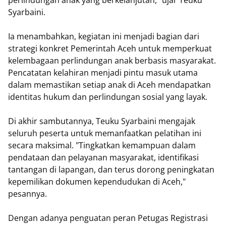
Syarbaini.
Ia menambahkan, kegiatan ini menjadi bagian dari
strategi konkret Pemerintah Aceh untuk memperkuat
kelembagaan perlindungan anak berbasis masyarakat.
Pencatatan kelahiran menjadi pintu masuk utama
dalam memastikan setiap anak di Aceh mendapatkan
identitas hukum dan perlindungan sosial yang layak.
Di akhir sambutannya, Teuku Syarbaini mengajak
seluruh peserta untuk memanfaatkan pelatihan ini
secara maksimal. "Tingkatkan kemampuan dalam
pendataan dan pelayanan masyarakat, identifikasi
tantangan di lapangan, dan terus dorong peningkatan
kepemilikan dokumen kependudukan di Aceh,"
pesannya.
Dengan adanya penguatan peran Petugas Registrasi