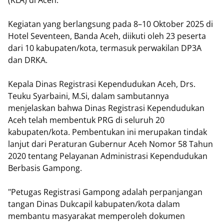
Kegiatan yang berlangsung pada 8–10 Oktober 2025 di
Hotel Seventeen, Banda Aceh, diikuti oleh 23 peserta
dari 10 kabupaten/kota, termasuk perwakilan DP3A
dan DRKA.
Kepala Dinas Registrasi Kependudukan Aceh, Drs.
Teuku Syarbaini, M.Si, dalam sambutannya
menjelaskan bahwa Dinas Registrasi Kependudukan
Aceh telah membentuk PRG di seluruh 20
kabupaten/kota. Pembentukan ini merupakan tindak
lanjut dari Peraturan Gubernur Aceh Nomor 58 Tahun
2020 tentang Pelayanan Administrasi Kependudukan
Berbasis Gampong.
"Petugas Registrasi Gampong adalah perpanjangan
tangan Dinas Dukcapil kabupaten/kota dalam
membantu masyarakat memperoleh dokumen