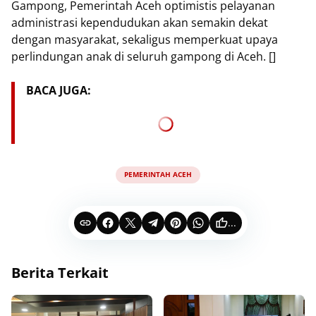
Gampong, Pemerintah Aceh optimistis pelayanan
administrasi kependudukan akan semakin dekat
dengan masyarakat, sekaligus memperkuat upaya
perlindungan anak di seluruh gampong di Aceh. []
BACA JUGA:
PEMERINTAH ACEH
...
Berita Terkait