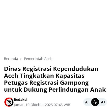
Beranda
Pemerintah Aceh
Dinas Registrasi Kependudukan
Aceh Tingkatkan Kapasitas
Petugas Registrasi Gampong
untuk Dukung Perlindungan Anak
Redaksi
Jumat, 10 Oktober 2025 07:45 WIB