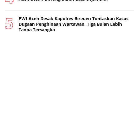
PWI Aceh Desak Kapolres Bireuen Tuntaskan Kasus
Dugaan Penghinaan Wartawan, Tiga Bulan Lebih
Tanpa Tersangka