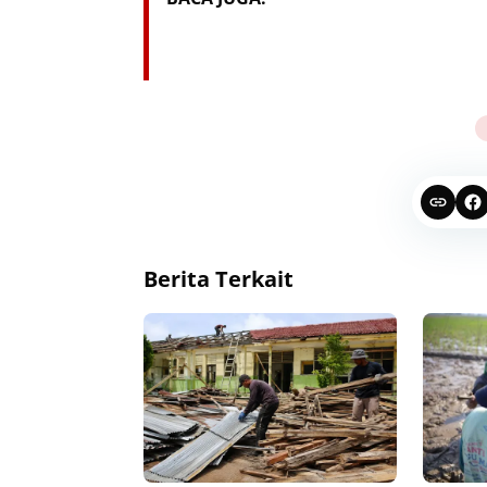
Berita Terkait