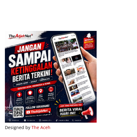
Designed by
The Aceh