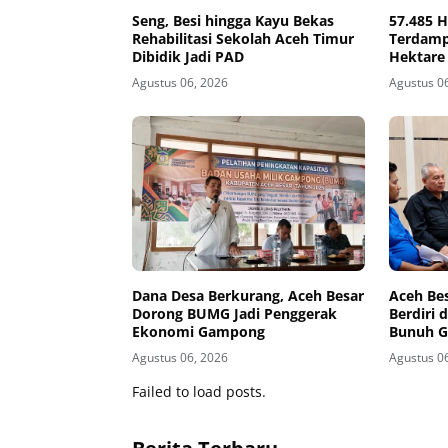
Seng, Besi hingga Kayu Bekas
57.485 
Rehabilitasi Sekolah Aceh Timur
Terdamp
Dibidik Jadi PAD
Hektare
Agustus 06, 2026
Agustus 0
Dana Desa Berkurang, Aceh Besar
Aceh Be
Dorong BUMG Jadi Penggerak
Berdiri 
Ekonomi Gampong
Bunuh G
Agustus 06, 2026
Agustus 0
Failed to load posts.