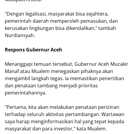
"Dengan legalisasi, masyarakat bisa sejahtera,
pemerintah daerah memperoleh pemasukan, dan
kerusakan lingkungan bisa dikendalikan," tambah
Nurdiansyah.
Respons Gubernur Aceh
Menanggapi temuan tersebut, Gubernur Aceh Muzakir
Manaf atau Mualem menegaskan pihaknya akan
mengambil langkah tegas. Ia memastikan penertiban
dan penataan tambang menjadi prioritas
pemerintahannya.
"Pertama, kita akan melakukan penataan perizinan
terhadap seluruh aktivitas pertambangan. Wartawan
saya harap menginformasikan hal yang tepat kepada
masyarakat dan para investor," kata Mualem.