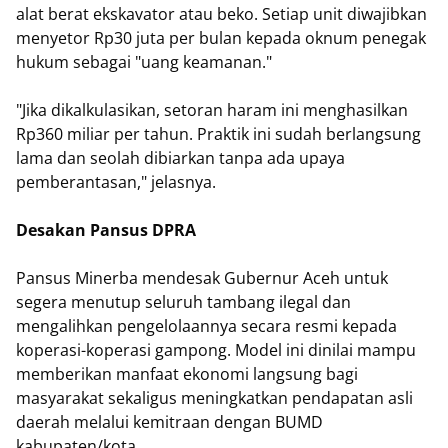
alat berat ekskavator atau beko. Setiap unit diwajibkan
menyetor Rp30 juta per bulan kepada oknum penegak
hukum sebagai "uang keamanan."
"Jika dikalkulasikan, setoran haram ini menghasilkan
Rp360 miliar per tahun. Praktik ini sudah berlangsung
lama dan seolah dibiarkan tanpa ada upaya
pemberantasan," jelasnya.
Desakan Pansus DPRA
Pansus Minerba mendesak Gubernur Aceh untuk
segera menutup seluruh tambang ilegal dan
mengalihkan pengelolaannya secara resmi kepada
koperasi-koperasi gampong. Model ini dinilai mampu
memberikan manfaat ekonomi langsung bagi
masyarakat sekaligus meningkatkan pendapatan asli
daerah melalui kemitraan dengan BUMD
kabupaten/kota.