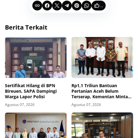
...
Berita Terkait
Sertifikat Hilang di BPN
Rp1,1 Triliun Bantuan
Bireuen, SAPA Dampingi
Pertanian Aceh Belum
Warga Lapor Polisi
Terserap, Kementan Minta
Pemda Kejar Waktu
Agustus 07, 2026
Agustus 07, 2026