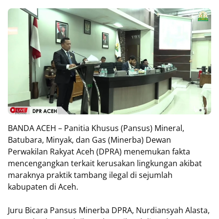
BANDA ACEH – Panitia Khusus (Pansus) Mineral,
Batubara, Minyak, dan Gas (Minerba) Dewan
Perwakilan Rakyat Aceh (DPRA) menemukan fakta
mencengangkan terkait kerusakan lingkungan akibat
maraknya praktik tambang ilegal di sejumlah
kabupaten di Aceh.
Juru Bicara Pansus Minerba DPRA, Nurdiansyah Alasta,