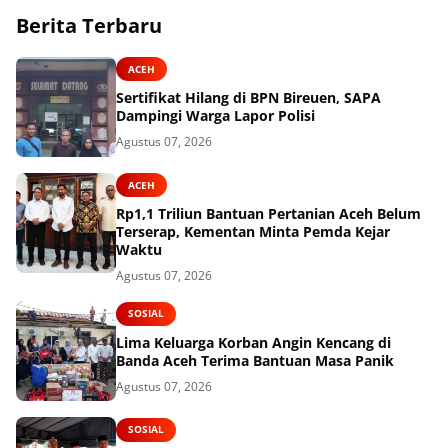
Berita Terbaru
ACEH
Sertifikat Hilang di BPN Bireuen, SAPA
Dampingi Warga Lapor Polisi
Agustus 07, 2026
ACEH
Rp1,1 Triliun Bantuan Pertanian Aceh Belum
Terserap, Kementan Minta Pemda Kejar
Waktu
Agustus 07, 2026
SOSIAL
Lima Keluarga Korban Angin Kencang di
Banda Aceh Terima Bantuan Masa Panik
Agustus 07, 2026
SOSIAL