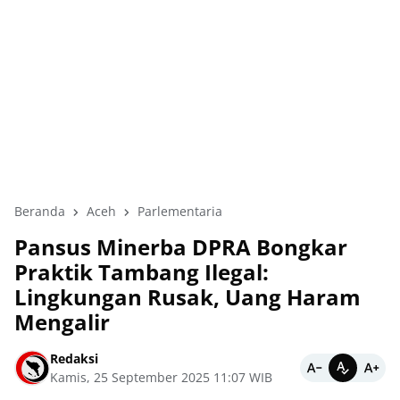
Beranda
Aceh
Parlementaria
Pansus Minerba DPRA Bongkar
Praktik Tambang Ilegal:
Lingkungan Rusak, Uang Haram
Mengalir
Redaksi
Kamis, 25 September 2025 11:07 WIB