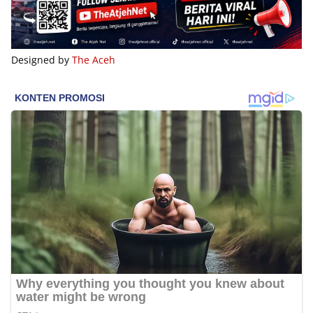
Designed by
The Aceh