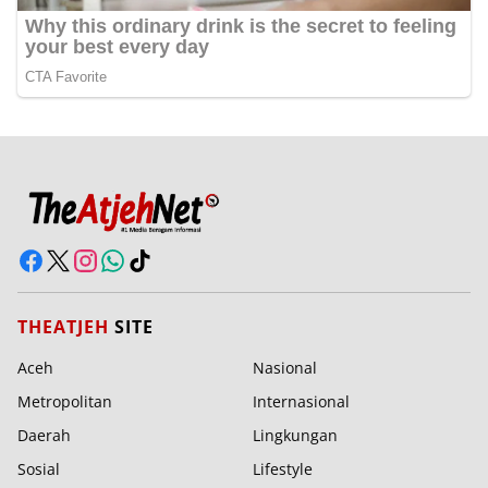
THEATJEH
SITE
Aceh
Nasional
Metropolitan
Internasional
Daerah
Lingkungan
Sosial
Lifestyle