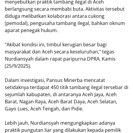
menyebutkan praktik tambang ilegal di Aceh
berlangsung secara membabi buta. Aktivitas tersebut
diduga melibatkan kolaborasi antara cukong
(pemodal), pengusaha tambang ilegal, bahkan oknum
aparat penegak hukum.
"Akibat kondisi ini, timbul kerugian besar bagi
masyarakat dan Aceh secara keseluruhan," tegas
Nurdiansyah dalam rapat paripurna DPRA, Kamis
(25/9/2025).
Dalam investigasi, Pansus Minerba mencatat
setidaknya terdapat 450 titik tambang ilegal tersebar di
sejumlah kabupaten, di antaranya Aceh Jaya, Aceh
Barat, Nagan Raya, Aceh Barat Daya, Aceh Selatan,
Gayo Lues, Aceh Tengah, dan Pidie.
Lebih jauh, Nurdiansyah mengungkapkan adanya
praktik pungutan liar yang dilakukan kepada pemilik