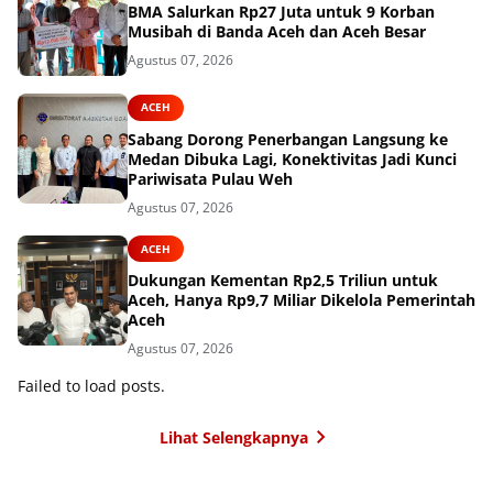
BMA Salurkan Rp27 Juta untuk 9 Korban
Musibah di Banda Aceh dan Aceh Besar
Agustus 07, 2026
ACEH
Sabang Dorong Penerbangan Langsung ke
Medan Dibuka Lagi, Konektivitas Jadi Kunci
Pariwisata Pulau Weh
Agustus 07, 2026
ACEH
Dukungan Kementan Rp2,5 Triliun untuk
Aceh, Hanya Rp9,7 Miliar Dikelola Pemerintah
Aceh
Agustus 07, 2026
Failed to load posts.
Lihat Selengkapnya