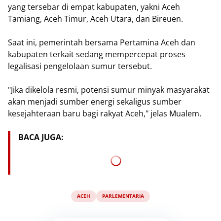
yang tersebar di empat kabupaten, yakni Aceh
Tamiang, Aceh Timur, Aceh Utara, dan Bireuen.
Saat ini, pemerintah bersama Pertamina Aceh dan
kabupaten terkait sedang mempercepat proses
legalisasi pengelolaan sumur tersebut.
"Jika dikelola resmi, potensi sumur minyak masyarakat
akan menjadi sumber energi sekaligus sumber
kesejahteraan baru bagi rakyat Aceh," jelas Mualem.
BACA JUGA:
ACEH
PARLEMENTARIA