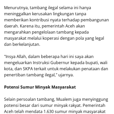
Menurutnya, tambang ilegal selama ini hanya
meninggalkan kerusakan lingkungan tanpa
memberikan kontribusi nyata terhadap pembangunan
daerah. Karena itu, pemerintah Aceh akan
mengarahkan pengelolaan tambang kepada
masyarakat melalui koperasi dengan pola yang legal
dan berkelanjutan.
"Insya Allah, dalam beberapa hari ini saya akan
mengeluarkan Instruksi Gubernur kepada bupati, wali
kota, dan SKPA terkait untuk melakukan penataan dan
penertiban tambang ilegal," ujarnya.
Potensi Sumur Minyak Masyarakat
Selain persoalan tambang, Mualem juga menyinggung
potensi besar dari sumur minyak rakyat. Pemerintah
Aceh telah mendata 1.630 sumur minyak masyarakat