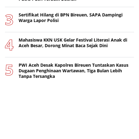
Sertifikat Hilang di BPN Bireuen, SAPA Dampingi
Warga Lapor Polisi
Mahasiswa KKN USK Gelar Festival Literasi Anak di
Aceh Besar, Dorong Minat Baca Sejak Dini
PWI Aceh Desak Kapolres Bireuen Tuntaskan Kasus
Dugaan Penghinaan Wartawan, Tiga Bulan Lebih
Tanpa Tersangka