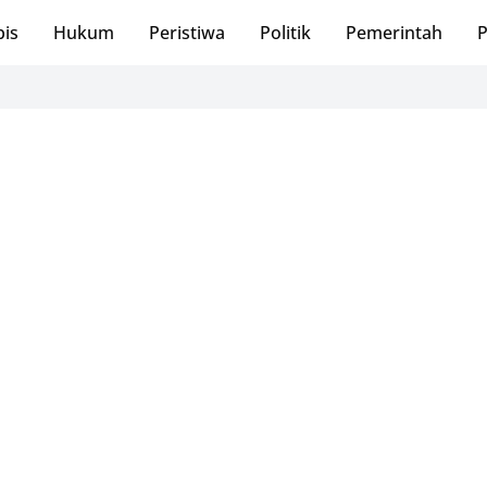
bis
Hukum
Peristiwa
Politik
Pemerintah
P