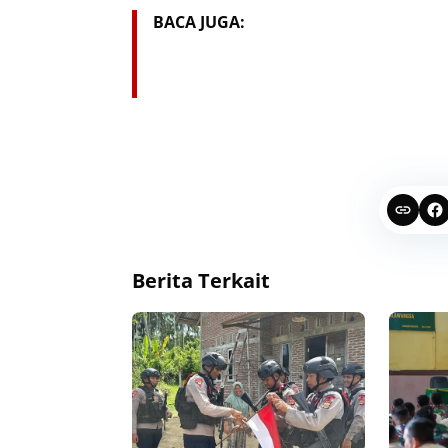
BACA JUGA:
Berita Terkait