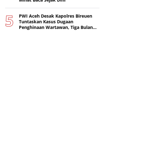
PWI Aceh Desak Kapolres Bireuen
Tuntaskan Kasus Dugaan
Penghinaan Wartawan, Tiga Bulan
Lebih Tanpa Tersangka