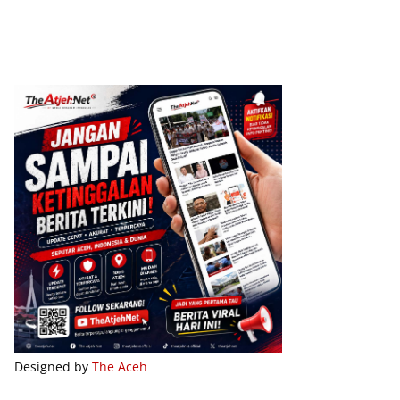
Designed by
The Aceh