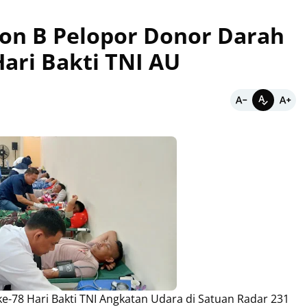
on B Pelopor Donor Darah
ari Bakti TNI AU
8 Hari Bakti TNI Angkatan Udara di Satuan Radar 231