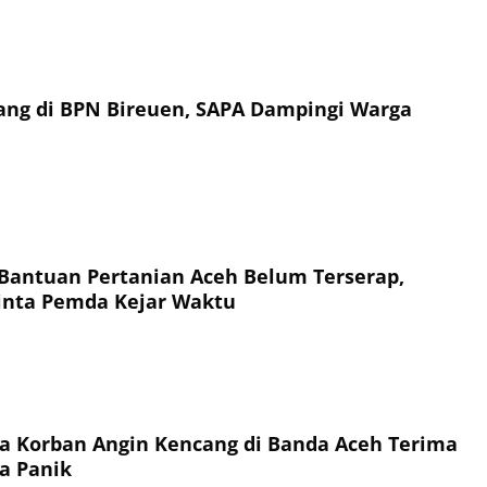
ilang di BPN Bireuen, SAPA Dampingi Warga
n Bantuan Pertanian Aceh Belum Terserap,
nta Pemda Kejar Waktu
a Korban Angin Kencang di Banda Aceh Terima
a Panik