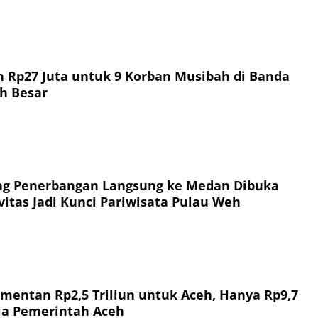
 Rp27 Juta untuk 9 Korban Musibah di Banda
h Besar
ng Penerbangan Langsung ke Medan Dibuka
vitas Jadi Kunci Pariwisata Pulau Weh
entan Rp2,5 Triliun untuk Aceh, Hanya Rp9,7
ola Pemerintah Aceh