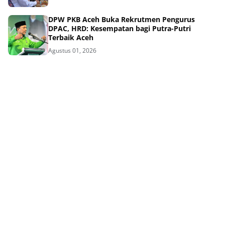
DPW PKB Aceh Buka Rekrutmen Pengurus
DPAC, HRD: Kesempatan bagi Putra-Putri
Terbaik Aceh
Agustus 01, 2026