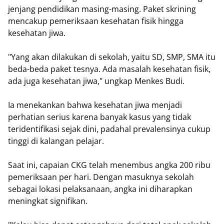
jenjang pendidikan masing-masing. Paket skrining
mencakup pemeriksaan kesehatan fisik hingga
kesehatan jiwa.
"Yang akan dilakukan di sekolah, yaitu SD, SMP, SMA itu
beda-beda paket tesnya. Ada masalah kesehatan fisik,
ada juga kesehatan jiwa," ungkap Menkes Budi.
Ia menekankan bahwa kesehatan jiwa menjadi
perhatian serius karena banyak kasus yang tidak
teridentifikasi sejak dini, padahal prevalensinya cukup
tinggi di kalangan pelajar.
Saat ini, capaian CKG telah menembus angka 200 ribu
pemeriksaan per hari. Dengan masuknya sekolah
sebagai lokasi pelaksanaan, angka ini diharapkan
meningkat signifikan.