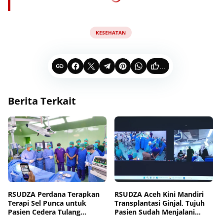
KESEHATAN
...
Berita Terkait
RSUDZA Perdana Terapkan
RSUDZA Aceh Kini Mandiri
Terapi Sel Punca untuk
Transplantasi Ginjal, Tujuh
Pasien Cedera Tulang
Pasien Sudah Menjalani
Belakang
Operasi