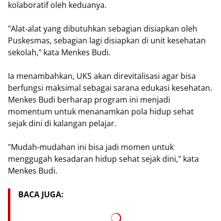
kolaboratif oleh keduanya.
"Alat-alat yang dibutuhkan sebagian disiapkan oleh
Puskesmas, sebagian lagi disiapkan di unit kesehatan
sekolah," kata Menkes Budi.
Ia menambahkan, UKS akan direvitalisasi agar bisa
berfungsi maksimal sebagai sarana edukasi kesehatan.
Menkes Budi berharap program ini menjadi
momentum untuk menanamkan pola hidup sehat
sejak dini di kalangan pelajar.
"Mudah-mudahan ini bisa jadi momen untuk
menggugah kesadaran hidup sehat sejak dini," kata
Menkes Budi.
BACA JUGA: