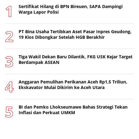
Sertifikat Hilang di BPN Bireuen, SAPA Dampingi
Warga Lapor Polisi
PT Bina Usaha Tertibkan Aset Pasar Inpres Geudong,
19 Kios Dibongkar Setelah HGB Berakhir
Tiga Wakil Dekan Baru Dilantik, FKG USK Kejar Target
Berdampak ASEAN
Anggaran Pemulihan Perikanan Aceh Rp1,5 Triliun,
Ekskavator Mulai Dikirim ke Aceh Utara
BI dan Pemko Lhokseumawe Bahas Strategi Tekan
Inflasi dan Perkuat UMKM