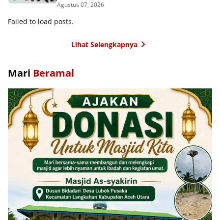
Agustus 07, 2026
Failed to load posts.
Lihat Selengkapnya
Mari
Beramal