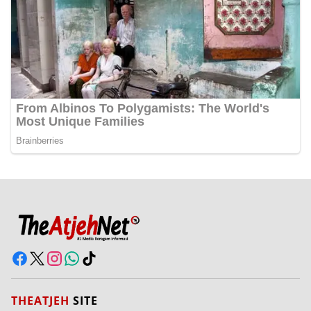
THEATJEH
SITE