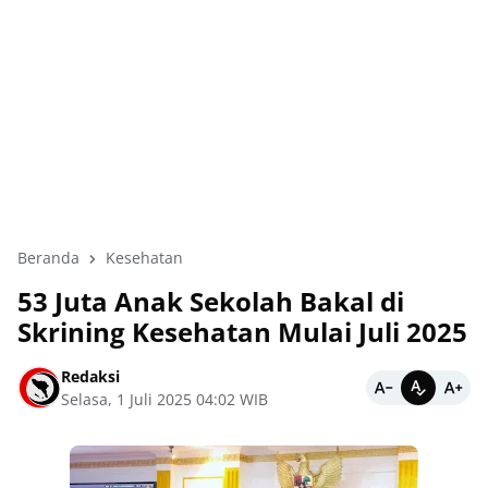
Beranda
Kesehatan
53 Juta Anak Sekolah Bakal di
Skrining Kesehatan Mulai Juli 2025
Redaksi
Selasa, 1 Juli 2025 04:02 WIB