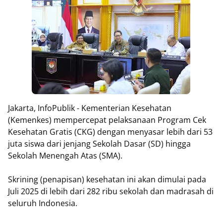
Jakarta, InfoPublik - Kementerian Kesehatan
(Kemenkes) mempercepat pelaksanaan Program Cek
Kesehatan Gratis (CKG) dengan menyasar lebih dari 53
juta siswa dari jenjang Sekolah Dasar (SD) hingga
Sekolah Menengah Atas (SMA).
Skrining (penapisan) kesehatan ini akan dimulai pada
Juli 2025 di lebih dari 282 ribu sekolah dan madrasah di
seluruh Indonesia.