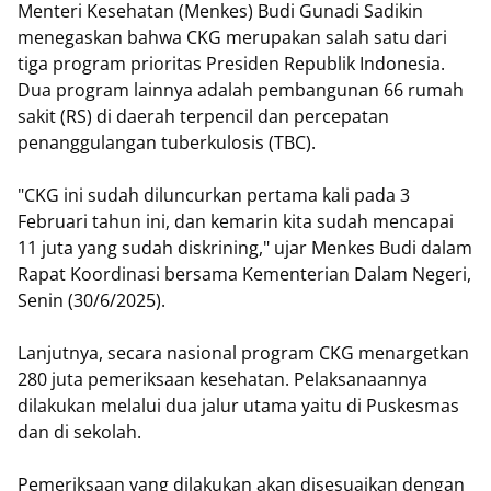
Menteri Kesehatan (Menkes) Budi Gunadi Sadikin
menegaskan bahwa CKG merupakan salah satu dari
tiga program prioritas Presiden Republik Indonesia.
Dua program lainnya adalah pembangunan 66 rumah
sakit (RS) di daerah terpencil dan percepatan
penanggulangan tuberkulosis (TBC).
"CKG ini sudah diluncurkan pertama kali pada 3
Februari tahun ini, dan kemarin kita sudah mencapai
11 juta yang sudah diskrining," ujar Menkes Budi dalam
Rapat Koordinasi bersama Kementerian Dalam Negeri,
Senin (30/6/2025).
Lanjutnya, secara nasional program CKG menargetkan
280 juta pemeriksaan kesehatan. Pelaksanaannya
dilakukan melalui dua jalur utama yaitu di Puskesmas
dan di sekolah.
Pemeriksaan yang dilakukan akan disesuaikan dengan