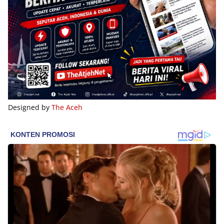
Designed by
The Aceh