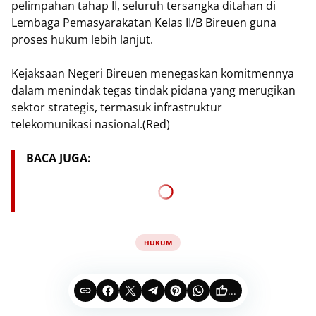
pelimpahan tahap II, seluruh tersangka ditahan di
Lembaga Pemasyarakatan Kelas II/B Bireuen guna
proses hukum lebih lanjut.
Kejaksaan Negeri Bireuen menegaskan komitmennya
dalam menindak tegas tindak pidana yang merugikan
sektor strategis, termasuk infrastruktur
telekomunikasi nasional.(Red)
BACA JUGA:
HUKUM
...