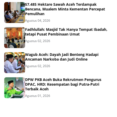
57.485 Hektare Sawah Aceh Terdampak
Bencana, Mualem Minta Kementan Percepat
Pemulihan
Agustus 04, 2026
Fadhlullah: Masjid Tak Hanya Tempat Ibadah,
tetapi Pusat Pembinaan Umat
Agustus 02, 2026
Wagub Aceh: Dayah Jadi Benteng Hadapi
Ancaman Narkoba dan Judi Online
Agustus 02, 2026
DPW PKB Aceh Buka Rekrutmen Pengurus
DPAC, HRD: Kesempatan bagi Putra-Putri
Terbaik Aceh
Agustus 01, 2026