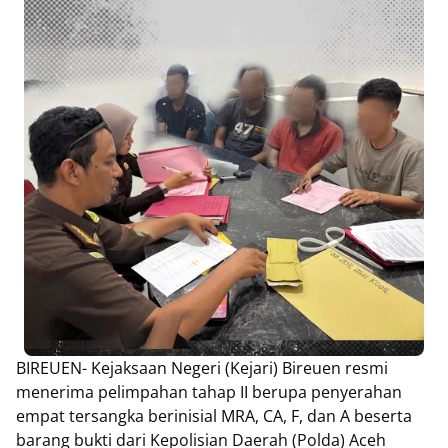
BIREUEN- Kejaksaan Negeri (Kejari) Bireuen resmi
menerima pelimpahan tahap II berupa penyerahan
empat tersangka berinisial MRA, CA, F, dan A beserta
barang bukti dari Kepolisian Daerah (Polda) Aceh