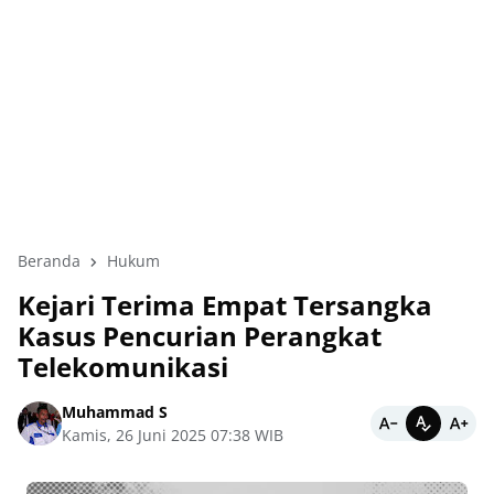
Beranda
Hukum
Kejari Terima Empat Tersangka
Kasus Pencurian Perangkat
Telekomunikasi
Muhammad S
Kamis, 26 Juni 2025 07:38 WIB