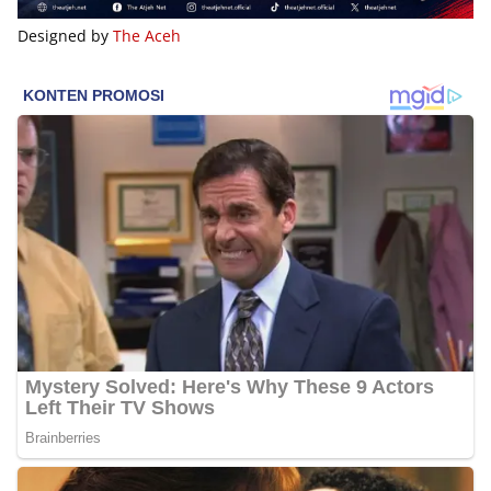
Designed by
The Aceh