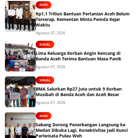
ACEH
Rp1,1 Triliun Bantuan Pertanian Aceh Belum
Terserap, Kementan Minta Pemda Kejar
Waktu
Agustus 07, 2026
SOSIAL
Lima Keluarga Korban Angin Kencang di
Banda Aceh Terima Bantuan Masa Panik
Agustus 07, 2026
SOSIAL
BMA Salurkan Rp27 Juta untuk 9 Korban
Musibah di Banda Aceh dan Aceh Besar
Agustus 07, 2026
ACEH
Sabang Dorong Penerbangan Langsung ke
Medan Dibuka Lagi, Konektivitas Jadi Kunci
Pariwisata Pulau Weh