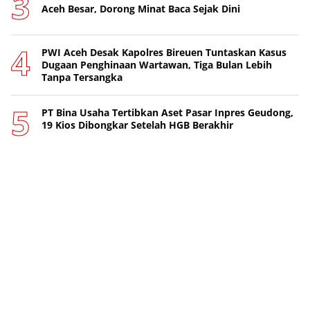
Aceh Besar, Dorong Minat Baca Sejak Dini
PWI Aceh Desak Kapolres Bireuen Tuntaskan Kasus
Dugaan Penghinaan Wartawan, Tiga Bulan Lebih
Tanpa Tersangka
PT Bina Usaha Tertibkan Aset Pasar Inpres Geudong,
19 Kios Dibongkar Setelah HGB Berakhir