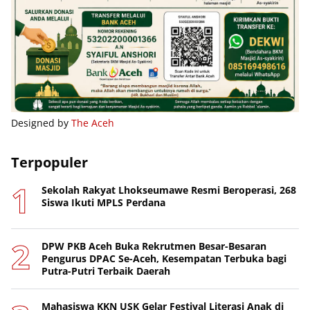
Designed by
The Aceh
Terpopuler
Sekolah Rakyat Lhokseumawe Resmi Beroperasi, 268
Siswa Ikuti MPLS Perdana
DPW PKB Aceh Buka Rekrutmen Besar-Besaran
Pengurus DPAC Se-Aceh, Kesempatan Terbuka bagi
Putra-Putri Terbaik Daerah
Mahasiswa KKN USK Gelar Festival Literasi Anak di