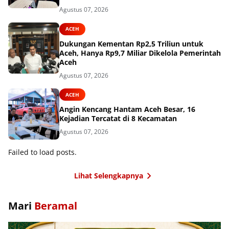
Agustus 07, 2026
ACEH
Dukungan Kementan Rp2,5 Triliun untuk
Aceh, Hanya Rp9,7 Miliar Dikelola Pemerintah
Aceh
Agustus 07, 2026
ACEH
Angin Kencang Hantam Aceh Besar, 16
Kejadian Tercatat di 8 Kecamatan
Agustus 07, 2026
Failed to load posts.
Lihat Selengkapnya
Mari
Beramal