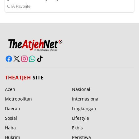
THEATJEH
SITE
Aceh
Nasional
Metropolitan
Internasional
Daerah
Lingkungan
Sosial
Lifestyle
Haba
Ekbis
Hukrim
Peristiwa