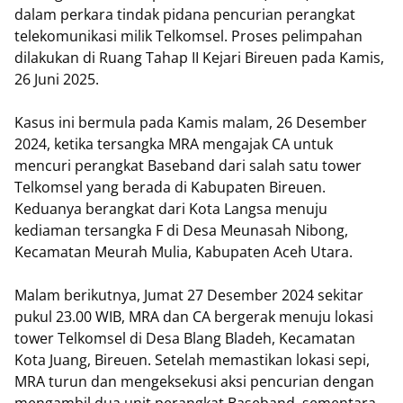
dalam perkara tindak pidana pencurian perangkat
telekomunikasi milik Telkomsel. Proses pelimpahan
dilakukan di Ruang Tahap II Kejari Bireuen pada Kamis,
26 Juni 2025.
Kasus ini bermula pada Kamis malam, 26 Desember
2024, ketika tersangka MRA mengajak CA untuk
mencuri perangkat Baseband dari salah satu tower
Telkomsel yang berada di Kabupaten Bireuen.
Keduanya berangkat dari Kota Langsa menuju
kediaman tersangka F di Desa Meunasah Nibong,
Kecamatan Meurah Mulia, Kabupaten Aceh Utara.
Malam berikutnya, Jumat 27 Desember 2024 sekitar
pukul 23.00 WIB, MRA dan CA bergerak menuju lokasi
tower Telkomsel di Desa Blang Bladeh, Kecamatan
Kota Juang, Bireuen. Setelah memastikan lokasi sepi,
MRA turun dan mengeksekusi aksi pencurian dengan