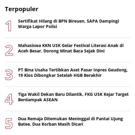
Terpopuler
Sertifikat Hilang di BPN Bireuen, SAPA Dampingi
Warga Lapor Polisi
Mahasiswa KKN USK Gelar Festival Literasi Anak di
Aceh Besar, Dorong Minat Baca Sejak Dini
PT Bina Usaha Tertibkan Aset Pasar Inpres Geudong,
19 Kios Dibongkar Setelah HGB Berakhir
Tiga Wakil Dekan Baru Dilantik, FKG USK Kejar Target
Berdampak ASEAN
Dua Remaja Ditemukan Meninggal di Pantai Ujung
Batee, Dua Korban Masih Dicari