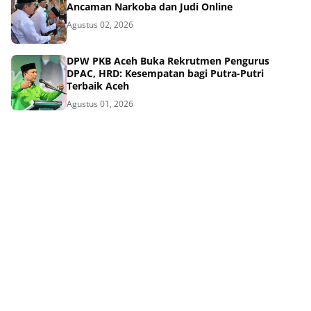
Ancaman Narkoba dan Judi Online
Agustus 02, 2026
DPW PKB Aceh Buka Rekrutmen Pengurus
DPAC, HRD: Kesempatan bagi Putra-Putri
Terbaik Aceh
Agustus 01, 2026