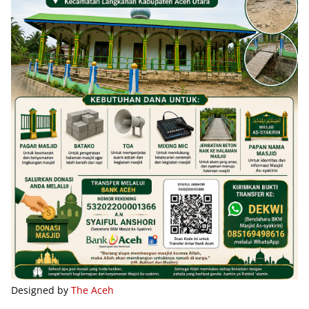
Designed by
The Aceh