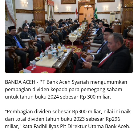
BANDA ACEH - PT Bank Aceh Syariah mengumumkan
pembagian dividen kepada para pemegang saham
untuk tahun buku 2024 sebesar Rp 300 miliar.
"Pembagian dividen sebesar Rp300 miliar, nilai ini naik
dari total dividen tahun buku 2023 sebesar Rp296
miliar," kata Fadhil Ilyas Plt Direktur Utama Bank Aceh.