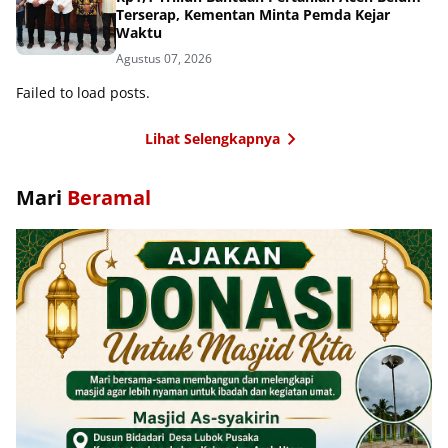
Terserap, Kementan Minta Pemda Kejar
Waktu
Agustus 07, 2026
Failed to load posts.
Lihat Selengkapnya
Mari
Beramal