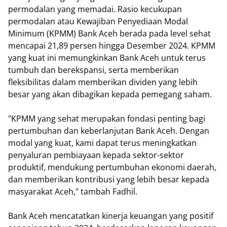
permodalan yang memadai. Rasio kecukupan
permodalan atau Kewajiban Penyediaan Modal
Minimum (KPMM) Bank Aceh berada pada level sehat
mencapai 21,89 persen hingga Desember 2024. KPMM
yang kuat ini memungkinkan Bank Aceh untuk terus
tumbuh dan berekspansi, serta memberikan
fleksibilitas dalam memberikan dividen yang lebih
besar yang akan dibagikan kepada pemegang saham.
"KPMM yang sehat merupakan fondasi penting bagi
pertumbuhan dan keberlanjutan Bank Aceh. Dengan
modal yang kuat, kami dapat terus meningkatkan
penyaluran pembiayaan kepada sektor-sektor
produktif, mendukung pertumbuhan ekonomi daerah,
dan memberikan kontribusi yang lebih besar kepada
masyarakat Aceh," tambah Fadhil.
Bank Aceh mencatatkan kinerja keuangan yang positif