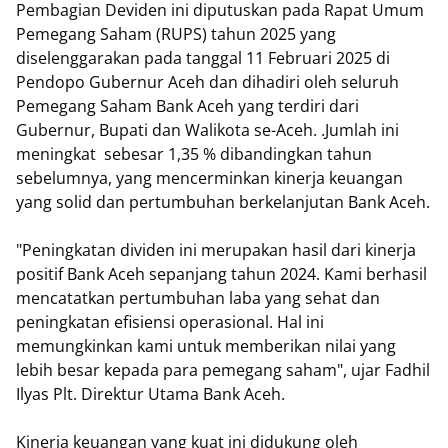
Pembagian Deviden ini diputuskan pada Rapat Umum
Pemegang Saham (RUPS) tahun 2025 yang
diselenggarakan pada tanggal 11 Februari 2025 di
Pendopo Gubernur Aceh dan dihadiri oleh seluruh
Pemegang Saham Bank Aceh yang terdiri dari
Gubernur, Bupati dan Walikota se-Aceh. .Jumlah ini
meningkat sebesar 1,35 % dibandingkan tahun
sebelumnya, yang mencerminkan kinerja keuangan
yang solid dan pertumbuhan berkelanjutan Bank Aceh.
"Peningkatan dividen ini merupakan hasil dari kinerja
positif Bank Aceh sepanjang tahun 2024. Kami berhasil
mencatatkan pertumbuhan laba yang sehat dan
peningkatan efisiensi operasional. Hal ini
memungkinkan kami untuk memberikan nilai yang
lebih besar kepada para pemegang saham", ujar Fadhil
Ilyas Plt. Direktur Utama Bank Aceh.
Kinerja keuangan yang kuat ini didukung oleh