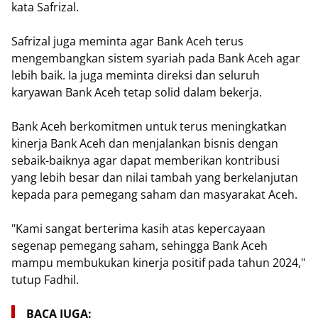
kata Safrizal.
Safrizal juga meminta agar Bank Aceh terus
mengembangkan sistem syariah pada Bank Aceh agar
lebih baik. Ia juga meminta direksi dan seluruh
karyawan Bank Aceh tetap solid dalam bekerja.
Bank Aceh berkomitmen untuk terus meningkatkan
kinerja Bank Aceh dan menjalankan bisnis dengan
sebaik-baiknya agar dapat memberikan kontribusi
yang lebih besar dan nilai tambah yang berkelanjutan
kepada para pemegang saham dan masyarakat Aceh.
"Kami sangat berterima kasih atas kepercayaan
segenap pemegang saham, sehingga Bank Aceh
mampu membukukan kinerja positif pada tahun 2024,"
tutup Fadhil.
BACA JUGA: