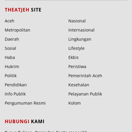
THEATJEH
SITE
Aceh
Nasional
Metropolitan
Internasional
Daerah
Lingkungan
Sosial
Lifestyle
Haba
Ekbis
Hukrim
Peristiwa
Politik
Pemerintah Aceh
Pendidikan
Kesehatan
Info Publik
Pelayanan Publik
Pengumuman Resmi
Kolom
HUBUNGI
KAMI