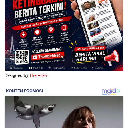
Designed by
The Aceh