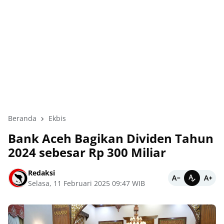
Beranda
Ekbis
Bank Aceh Bagikan Dividen Tahun
2024 sebesar Rp 300 Miliar
Redaksi
Selasa, 11 Februari 2025 09:47 WIB